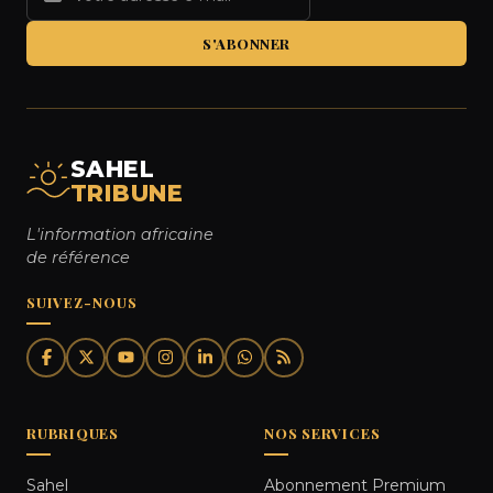
S'ABONNER
SAHEL
TRIBUNE
L'information africaine
de référence
SUIVEZ-NOUS
RUBRIQUES
NOS SERVICES
Sahel
Abonnement Premium