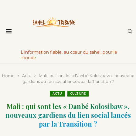
L'information fiable, au cœur du sahel, pour le
monde
Home
Actu
Mali : qui sont les « Danbé Kolosibaw », nouveaux
gardiens du lien social lancés par la Transition ?
ACTU
CULTURE
Mali : qui sont les « Danbé Kolosibaw »,
nouveaux gardiens du lien social lancés
par la Transition ?