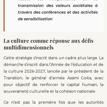
transmission des valeurs sociétales à
travers des conférences et des activités
de sensibilisation
La culture comme réponse aux défis
multidimensionnels
Cette stratégie s’inscrit dans un cadre plus large. La
démarche s’inscrit dans l’Année de l’éducation et de
la culture 2026-2027, lancée par le président de la
Transition, le général d’armée Assimi Goïta, avec
pour objectif de renforcer le capital humain, la
souveraineté culturelle et la cohésion nationale.
Ce n’est pas la première fois que les autorités