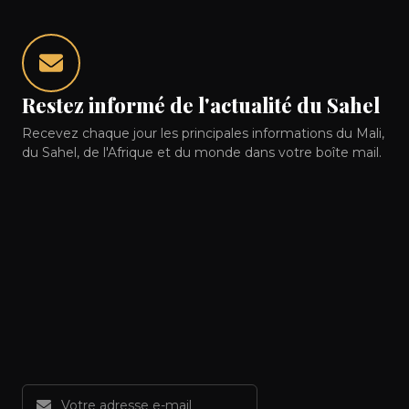
Restez informé de l'actualité du Sahel
Recevez chaque jour les principales informations du Mali,
du Sahel, de l'Afrique et du monde dans votre boîte mail.