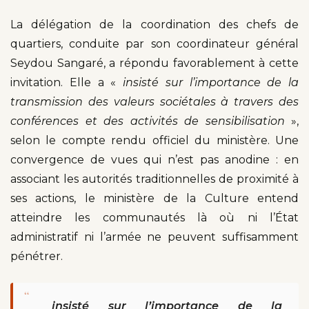
La délégation de la coordination des chefs de
quartiers, conduite par son coordinateur général
Seydou Sangaré, a répondu favorablement à cette
invitation. Elle a «
insisté sur l’importance de la
transmission des valeurs sociétales à travers des
conférences et des activités de sensibilisation
»,
selon le compte rendu officiel du ministère. Une
convergence de vues qui n’est pas anodine : en
associant les autorités traditionnelles de proximité à
ses actions, le ministère de la Culture entend
atteindre les communautés là où ni l’État
administratif ni l’armée ne peuvent suffisamment
pénétrer.
“
insisté sur l’importance de la