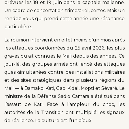
prévues les 18 et 19 juin dans la capitale malienne.
Un cadre de concertation trimestriel, certes. Mais un
rendez-vous qui prend cette année une résonance
particulière.
La réunion intervient en effet moins d’un mois après
les attaques coordonnées du 25 avril 2026, les plus
graves qu’ait connues le Mali depuis des années. Ce
jour-là, des groupes armés ont lancé des attaques
quasi-simultanées contre des installations militaires
et des sites stratégiques dans plusieurs régions du
Mali — à Bamako, Kati, Gao, Kidal, Mopti et Sévaré. Le
ministre de la Défense Sadio Camara a été tué dans
l’assaut de Kati. Face à l’ampleur du choc, les
autorités de la Transition ont multiplié les signaux
de résilience. La culture est l’un d’eux.