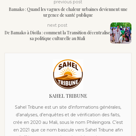
previous post
Bamako : Quand les vagues de chaleur urbaines deviennent une
urgence de santé publique
next post
De Bamako à Dioïla : comment la Transition décentralise
sa politique culturelle au Mali
SAHEL TRIBUNE
Sahel Tribune est un site d’informations générales,
d’analyses, d’enquêtes et de vérification des faits,
crée en 2020 au Mali, sous le nom Phileingora. C’est
en 2021 que ce nom bascule vers Sahel Tribune afin