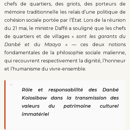
chefs de quartiers, des griots, des porteurs de
mémoire traditionnelle les relais d’une politique de
cohésion sociale portée par l’État. Lors de la réunion
du 21 mai, le ministre Daffé a souligné que les chefs
de quartiers et de villages «
sont les garants du
Danbé et du Maaya
» — ces deux notions
fondamentales de la philosophie sociale malienne,
qui recouvrent respectivement la dignité, l’honneur
et l’humanisme du vivre-ensemble.
“
Rôle et responsabilité des Danbé
Kolosibaw dans la transmission des
valeurs du patrimoine culturel
immatériel