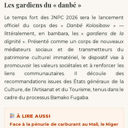
Les gardiens du « danbé »
Le temps fort des JNPC 2026 sera le lancement
officiel du corps des «
Danbé Kolosibaw
» —
littéralement, en bambara, les «
gardiens de la
dignité
». Présenté comme un corps de nouveaux
médiateurs sociaux et de transmetteurs du
patrimoine culturel immatériel, le dispositif vise à
promouvoir les valeurs sociétales et à renforcer les
liens communautaires. Il découle des
recommandations issues des États généraux de la
Culture, de l’Artisanat et du Tourisme, tenus dans le
cadre du processus Bamako Fugaba.
À LIRE AUSSI
Face à la pénurie de carburant au Mali, le Niger