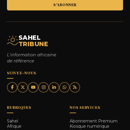
S'ABONNER
SAHEL
TRIBUNE
L'information africaine
de référence
SUIVEZ-NOUS
RUBRIQUES
NOS SERVICES
Sahel
Abonnement Premium
Afrique
Kiosque numérique