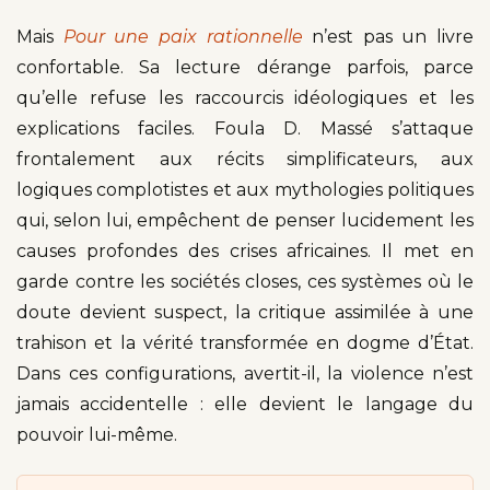
Mais
Pour une paix rationnelle
n’est pas un livre
confortable. Sa lecture dérange parfois, parce
qu’elle refuse les raccourcis idéologiques et les
explications faciles. Foula D. Massé s’attaque
frontalement aux récits simplificateurs, aux
logiques complotistes et aux mythologies politiques
qui, selon lui, empêchent de penser lucidement les
causes profondes des crises africaines. Il met en
garde contre les sociétés closes, ces systèmes où le
doute devient suspect, la critique assimilée à une
trahison et la vérité transformée en dogme d’État.
Dans ces configurations, avertit-il, la violence n’est
jamais accidentelle : elle devient le langage du
pouvoir lui-même.