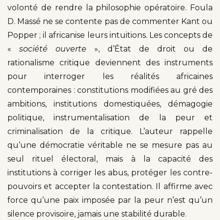
volonté de rendre la philosophie opératoire. Foula
D. Massé ne se contente pas de commenter Kant ou
Popper ; il africanise leurs intuitions. Les concepts de
«
société ouverte
», d’État de droit ou de
rationalisme critique deviennent des instruments
pour interroger les réalités africaines
contemporaines : constitutions modifiées au gré des
ambitions, institutions domestiquées, démagogie
politique, instrumentalisation de la peur et
criminalisation de la critique. L’auteur rappelle
qu’une démocratie véritable ne se mesure pas au
seul rituel électoral, mais à la capacité des
institutions à corriger les abus, protéger les contre-
pouvoirs et accepter la contestation. Il affirme avec
force qu’une paix imposée par la peur n’est qu’un
silence provisoire, jamais une stabilité durable.