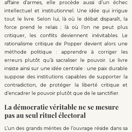
affaire d’armes, elle procède aussi d’un échec
intellectuel et institutionnel. Une idée qui irrigue
tout le livre. Selon lui, là où le débat disparaît, la
force prend le relais ; là où l’on ne peut plus
critiquer, les conflits deviennent inévitables. Le
rationalisme critique de Popper devient alors une
méthode politique : apprendre à corriger les
erreurs plutôt qu’à sacraliser le pouvoir. Le livre
insiste ainsi sur une idée centrale : une paix durable
suppose des institutions capables de supporter la
contradiction, de protéger la liberté critique et
d’encadrer le pouvoir plutôt que de le sanctifier.
La démocratie véritable ne se mesure
pas au seul rituel électoral
L’un des grands mérites de l’ouvrage réside dans sa