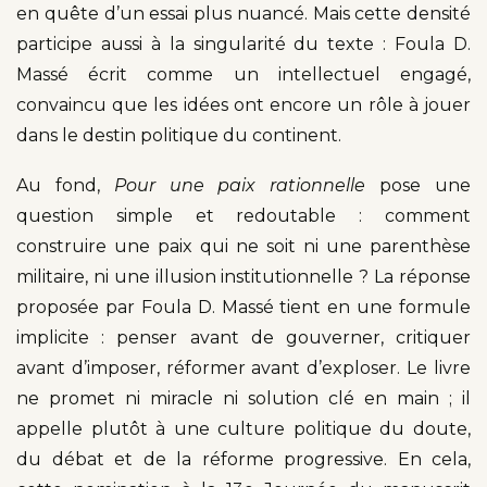
en quête d’un essai plus nuancé. Mais cette densité
participe aussi à la singularité du texte : Foula D.
Massé écrit comme un intellectuel engagé,
convaincu que les idées ont encore un rôle à jouer
dans le destin politique du continent.
Au fond,
Pour une paix rationnelle
pose une
question simple et redoutable : comment
construire une paix qui ne soit ni une parenthèse
militaire, ni une illusion institutionnelle ? La réponse
proposée par Foula D. Massé tient en une formule
implicite : penser avant de gouverner, critiquer
avant d’imposer, réformer avant d’exploser. Le livre
ne promet ni miracle ni solution clé en main ; il
appelle plutôt à une culture politique du doute,
du débat et de la réforme progressive. En cela,