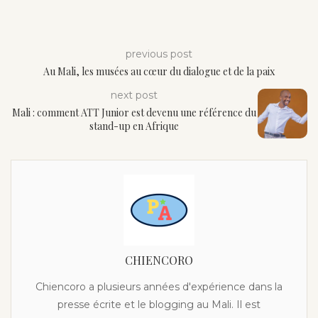
previous post
Au Mali, les musées au cœur du dialogue et de la paix
next post
Mali : comment ATT Junior est devenu une référence du
stand-up en Afrique
CHIENCORO
Chiencoro a plusieurs années d'expérience dans la
presse écrite et le blogging au Mali. Il est