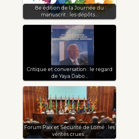
8e édition de la Journée du
manuscrit : les dépôts…
Critique et conversation : le regard
de Yaya Dabo…
Forum Paix et Sécurité de Lomé : les
vérités crues…