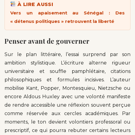
À LIRE AUSSI
Vers un apaisement au Sénégal : Des
« détenus politiques » retrouvent la liberté
Penser avant de gouverner
Sur le plan littéraire, l’essai surprend par son
ambition stylistique. L’écriture alterne rigueur
universitaire et souffle pamphlétaire, citations
philosophiques et formules incisives. L’auteur
mobilise Kant, Popper, Montesquieu, Nietzsche ou
encore Aldous Huxley avec une volonté manifeste
de rendre accessible une réflexion souvent perçue
comme réservée aux cercles académiques. Par
moments, le ton devient volontiers professoral ou
prescriptif, ce qui pourra rebuter certains lecteurs