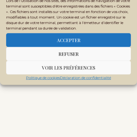
Lors de l’utilisation de nos sites, des informations de navigation de votre
terminal sont susceptibles d’être enregistrées dans des fichiers « Cookies
». Ces fichiers sont installés sur votre terminal en fonction de vos choix,
modifiables à tout moment. Un cookie est un fichier enregistré sur le
disque dur de votre terminal, permettant à l’émetteur d’identifier le
terminal pendant sa durée de validation.
ACCEPTER
REFUSER
VOIR LES PRÉFÉRENCES
Politique de cookies
Déclaration de confidentialité