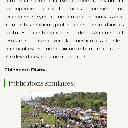
cette nomination à la 13e Journée du manuscrit
francophone apparaît moins comme une
récompense symbolique qu’une reconnaissance
d’un texte ambitieux, profondément ancré dans les
fractures contemporaines de l’Afrique et
résolument tourné vers la question essentielle :
comment éviter que la paix ne reste un mot, quand
elle devrait devenir une méthode ?
Chiencoro Diarra
Publications similaires: