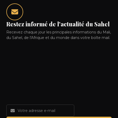
Restez informé de l'actualité du Sahel
Recevez chaque jour les principales informations du Mali,
du Sahel, de l'Afrique et du monde dans votre boîte mail.