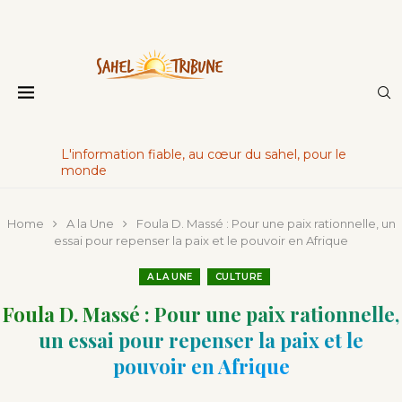
L'information fiable, au cœur du sahel, pour le
monde
Home
A la Une
Foula D. Massé : Pour une paix rationnelle, un
essai pour repenser la paix et le pouvoir en Afrique
A LA UNE
CULTURE
Foula D. Massé : Pour une paix rationnelle,
un essai pour repenser la paix et le
pouvoir en Afrique