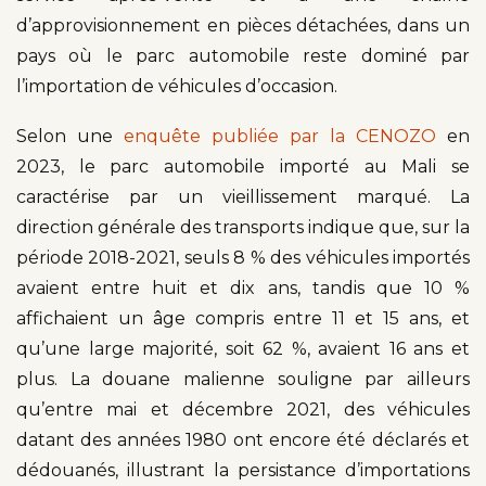
d’approvisionnement en pièces détachées, dans un
pays où le parc automobile reste dominé par
l’importation de véhicules d’occasion.
Selon une
enquête publiée par la CENOZO
en
2023, le parc automobile importé au Mali se
caractérise par un vieillissement marqué. La
direction générale des transports indique que, sur la
période 2018-2021, seuls 8 % des véhicules importés
avaient entre huit et dix ans, tandis que 10 %
affichaient un âge compris entre 11 et 15 ans, et
qu’une large majorité, soit 62 %, avaient 16 ans et
plus. La douane malienne souligne par ailleurs
qu’entre mai et décembre 2021, des véhicules
datant des années 1980 ont encore été déclarés et
dédouanés, illustrant la persistance d’importations