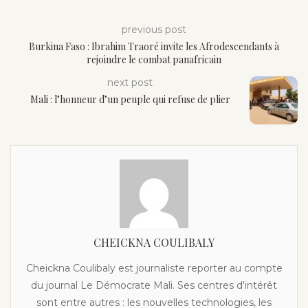
previous post
Burkina Faso : Ibrahim Traoré invite les Afrodescendants à
rejoindre le combat panafricain
next post
Mali : l’honneur d’un peuple qui refuse de plier
CHEICKNA COULIBALY
Cheickna Coulibaly est journaliste reporter au compte
du journal Le Démocrate Mali. Ses centres d'intérêt
sont entre autres : les nouvelles technologies, les