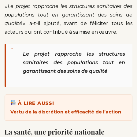
«
Le projet rapproche les structures sanitaires des
populations tout en garantissant des soins de
qualité
», a-t-il ajouté, avant de féliciter tous les
acteurs qui ont contribué à sa mise en œuvre.
“
Le projet rapproche les structures
sanitaires des populations tout en
garantissant des soins de qualité
À LIRE AUSSI
Vertu de la discrétion et efficacité de l’action
La santé, une priorité nationale