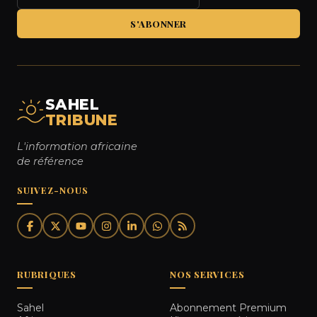
S'ABONNER
SAHEL
TRIBUNE
L'information africaine
de référence
SUIVEZ-NOUS
RUBRIQUES
NOS SERVICES
Sahel
Abonnement Premium