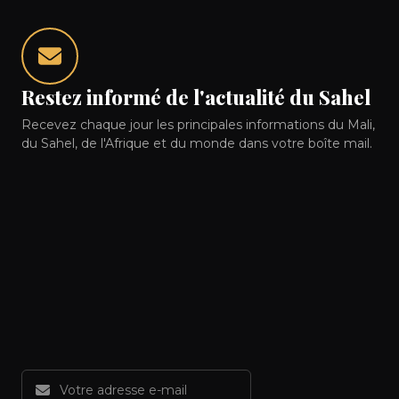
Restez informé de l'actualité du Sahel
Recevez chaque jour les principales informations du Mali,
du Sahel, de l'Afrique et du monde dans votre boîte mail.