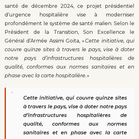
santé de décembre 2024, ce projet présidentiel
d’urgence hospitalière vise à moderniser
profondément le système de santé malien. Selon le
Président de la Transition, Son Excellence le
Général d’Armée Assimi Goïta, «
Cette initiative, qui
couvre quinze sites à travers le pays, vise à doter
notre pays d’infrastructures hospitalières de
qualité, conformes aux normes sanitaires et en
phase avec la carte hospitalière.
»
“
Cette initiative, qui couvre quinze sites
à travers le pays, vise à doter notre pays
d’infrastructures hospitalières de
qualité, conformes aux normes
sanitaires et en phase avec la carte