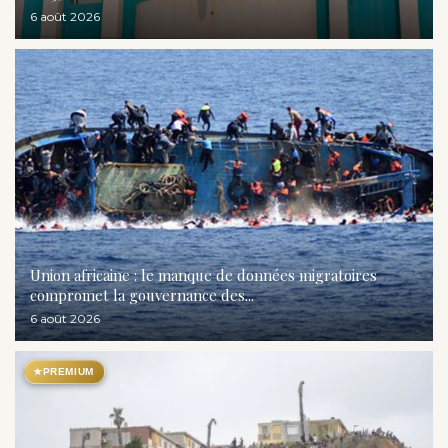
6 août 2026
Union africaine : le manque de données migratoires
compromet la gouvernance des...
6 août 2026
★
PREMIUM