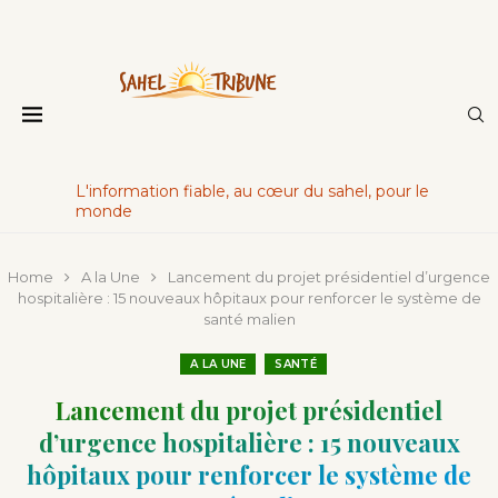
L'information fiable, au cœur du sahel, pour le
monde
Home
A la Une
Lancement du projet présidentiel d’urgence
hospitalière : 15 nouveaux hôpitaux pour renforcer le système de
santé malien
A LA UNE
SANTÉ
Lancement du projet présidentiel
d’urgence hospitalière : 15 nouveaux
hôpitaux pour renforcer le système de