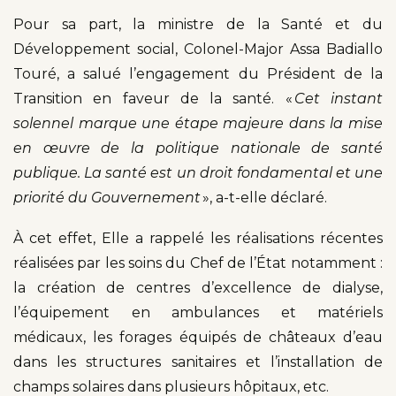
Pour sa part, la ministre de la Santé et du
Développement social, Colonel-Major Assa Badiallo
Touré, a salué l’engagement du Président de la
Transition en faveur de la santé. «
Cet instant
solennel marque une étape majeure dans la mise
en œuvre de la politique nationale de santé
publique. La santé est un droit fondamental et une
priorité du Gouvernement
», a-t-elle déclaré.
À cet effet, Elle a rappelé les réalisations récentes
réalisées par les soins du Chef de l’État notamment :
la création de centres d’excellence de dialyse,
l’équipement en ambulances et matériels
médicaux, les forages équipés de châteaux d’eau
dans les structures sanitaires et l’installation de
champs solaires dans plusieurs hôpitaux, etc.