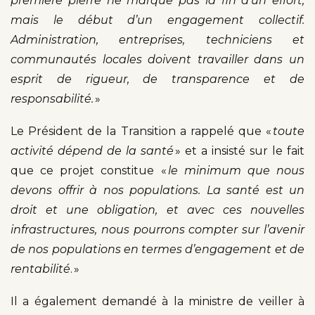
première pierre ne marque pas la fin d’un effort,
mais le début d’un engagement collectif.
Administration, entreprises, techniciens et
communautés locales doivent travailler dans un
esprit de rigueur, de transparence et de
responsabilité.
»
Le Président de la Transition a rappelé que «
toute
activité dépend de la santé
» et a insisté sur le fait
que ce projet constitue «
le minimum que nous
devons offrir à nos populations. La santé est un
droit et une obligation, et avec ces nouvelles
infrastructures, nous pourrons compter sur l’avenir
de nos populations en termes d’engagement et de
rentabilité
. »
Il a également demandé à la ministre de veiller à