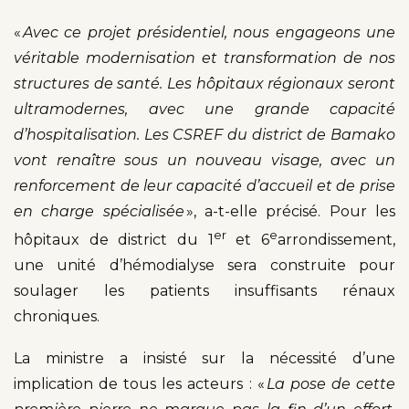
«
Avec ce projet présidentiel, nous engageons une
véritable modernisation et transformation de nos
structures de santé. Les hôpitaux régionaux seront
ultramodernes, avec une grande capacité
d’hospitalisation. Les CSREF du district de Bamako
vont renaître sous un nouveau visage, avec un
renforcement de leur capacité d’accueil et de prise
en charge spécialisée
», a-t-elle précisé. Pour les
er
e
hôpitaux de district du 1
et 6
arrondissement,
une unité d’hémodialyse sera construite pour
soulager les patients insuffisants rénaux
chroniques.
La ministre a insisté sur la nécessité d’une
implication de tous les acteurs : «
La pose de cette