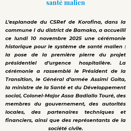
santé malien
L’esplanade du CSRef de Korofina, dans la
commune I du district de Bamako, a accueilli
ce lundi 10 novembre 2025 une cérémonie
historique pour le système de santé malien :
la pose de la première pierre du projet
présidentiel d’urgence hospitalière. La
cérémonie a rassemblé le Président de la
Transition, le Général d’armée Assimi Goïta,
la ministre de la Santé et du Développement
social, Colonel-Major Assa Badiallo Touré, des
membres du gouvernement, des autorités
locales, des partenaires techniques et
financiers, ainsi que des représentants de la
société civile.