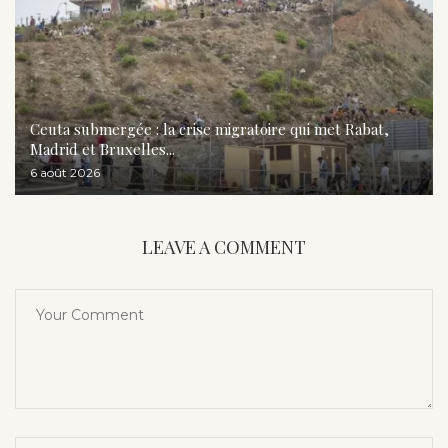
Ceuta submergée : la crise migratoire qui met Rabat,
Madrid et Bruxelles...
6 août 2026
LEAVE A COMMENT