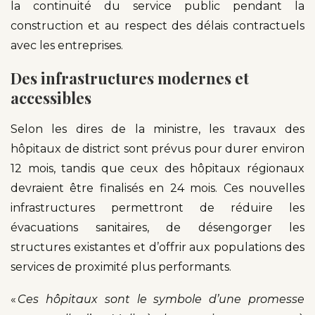
la continuité du service public pendant la
construction et au respect des délais contractuels
avec les entreprises.
Des infrastructures modernes et
accessibles
Selon les dires de la ministre, les travaux des
hôpitaux de district sont prévus pour durer environ
12 mois, tandis que ceux des hôpitaux régionaux
devraient être finalisés en 24 mois. Ces nouvelles
infrastructures permettront de réduire les
évacuations sanitaires, de désengorger les
structures existantes et d’offrir aux populations des
services de proximité plus performants.
«
Ces hôpitaux sont le symbole d’une promesse