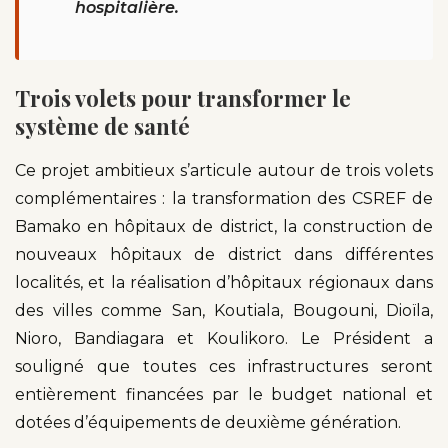
hospitalière.
Trois volets pour transformer le
système de santé
Ce projet ambitieux s’articule autour de trois volets
complémentaires : la transformation des CSREF de
Bamako en hôpitaux de district, la construction de
nouveaux hôpitaux de district dans différentes
localités, et la réalisation d’hôpitaux régionaux dans
des villes comme San, Koutiala, Bougouni, Dioïla,
Nioro, Bandiagara et Koulikoro. Le Président a
souligné que toutes ces infrastructures seront
entièrement financées par le budget national et
dotées d’équipements de deuxième génération.