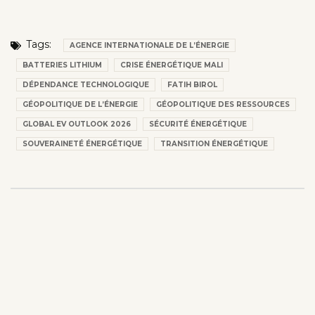
Tags:
AGENCE INTERNATIONALE DE L’ÉNERGIE
BATTERIES LITHIUM
CRISE ÉNERGÉTIQUE MALI
DÉPENDANCE TECHNOLOGIQUE
FATIH BIROL
GÉOPOLITIQUE DE L’ÉNERGIE
GÉOPOLITIQUE DES RESSOURCES
GLOBAL EV OUTLOOK 2026
SÉCURITÉ ÉNERGÉTIQUE
SOUVERAINETÉ ÉNERGÉTIQUE
TRANSITION ÉNERGÉTIQUE