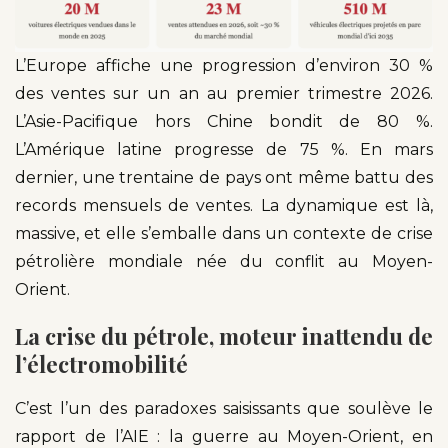
L’Europe affiche une progression d’environ 30 %
des ventes sur un an au premier trimestre 2026.
L’Asie-Pacifique hors Chine bondit de 80 %.
L’Amérique latine progresse de 75 %. En mars
dernier, une trentaine de pays ont même battu des
records mensuels de ventes. La dynamique est là,
massive, et elle s’emballe dans un contexte de crise
pétrolière mondiale née du conflit au Moyen-
Orient.
La crise du pétrole, moteur inattendu de
l’électromobilité
C’est l’un des paradoxes saisissants que soulève le
rapport de l’AIE : la guerre au Moyen-Orient, en