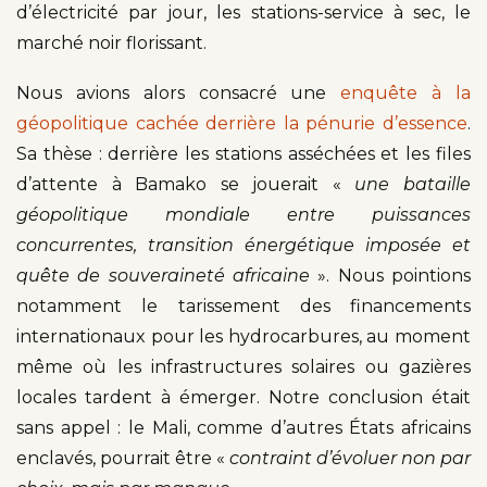
d’électricité par jour, les stations-service à sec, le
marché noir florissant.
Nous avions alors consacré une
enquête à la
géopolitique cachée derrière la pénurie d’essence
.
Sa thèse : derrière les stations asséchées et les files
d’attente à Bamako se jouerait «
une bataille
géopolitique mondiale entre puissances
concurrentes, transition énergétique imposée et
quête de souveraineté africaine
». Nous pointions
notamment le tarissement des financements
internationaux pour les hydrocarbures, au moment
même où les infrastructures solaires ou gazières
locales tardent à émerger. Notre conclusion était
sans appel : le Mali, comme d’autres États africains
enclavés, pourrait être «
contraint d’évoluer non par