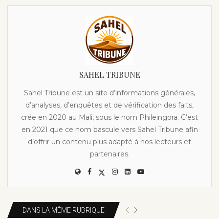
SAHEL TRIBUNE
Sahel Tribune est un site d’informations générales,
d’analyses, d’enquêtes et de vérification des faits,
crée en 2020 au Mali, sous le nom Phileingora. C’est
en 2021 que ce nom bascule vers Sahel Tribune afin
d’offrir un contenu plus adapté à nos lecteurs et
partenaires.
DANS LA MÊME RUBRIQUE