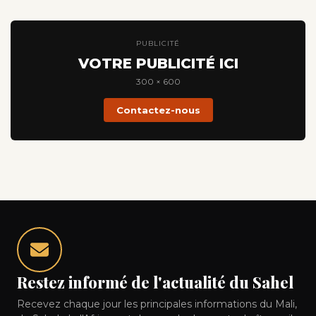
PUBLICITÉ
VOTRE PUBLICITÉ ICI
300 × 600
Contactez-nous
Restez informé de l'actualité du Sahel
Recevez chaque jour les principales informations du Mali,