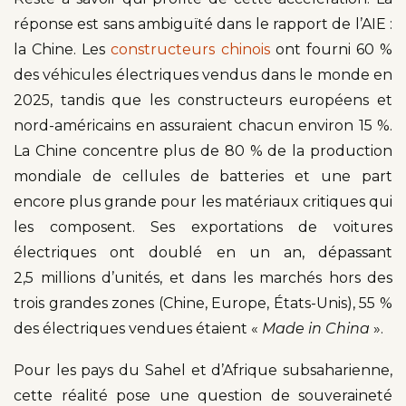
réponse est sans ambiguïté dans le rapport de l’AIE :
la Chine. Les
constructeurs chinois
ont fourni 60 %
des véhicules électriques vendus dans le monde en
2025, tandis que les constructeurs européens et
nord-américains en assuraient chacun environ 15 %.
La Chine concentre plus de 80 % de la production
mondiale de cellules de batteries et une part
encore plus grande pour les matériaux critiques qui
les composent. Ses exportations de voitures
électriques ont doublé en un an, dépassant
2,5 millions d’unités, et dans les marchés hors des
trois grandes zones (Chine, Europe, États-Unis), 55 %
des électriques vendues étaient «
Made in China
».
Pour les pays du Sahel et d’Afrique subsaharienne,
cette réalité pose une question de souveraineté