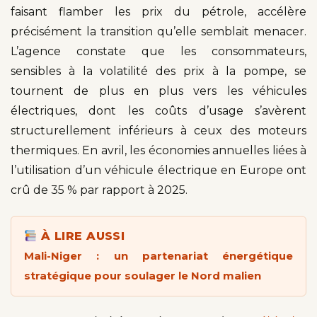
faisant flamber les prix du pétrole, accélère
précisément la transition qu’elle semblait menacer.
L’agence constate que les consommateurs,
sensibles à la volatilité des prix à la pompe, se
tournent de plus en plus vers les véhicules
électriques, dont les coûts d’usage s’avèrent
structurellement inférieurs à ceux des moteurs
thermiques. En avril, les économies annuelles liées à
l’utilisation d’un véhicule électrique en Europe ont
crû de 35 % par rapport à 2025.
À LIRE AUSSI
Mali-Niger : un partenariat énergétique
stratégique pour soulager le Nord malien