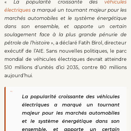
«
La popularité croissante des
véhicules
électriques
a marqué un tournant majeur pour les
marchés automobiles et le système énergétique
dans son ensemble, et apporte un certain
soulagement face à la plus grande pénurie de
pétrole de l’histoire
», a déclaré Fatih Birol, directeur
exécutif de l’AIE. Sans nouvelles politiques, le parc
mondial de véhicules électriques devrait atteindre
510 millions d’unités d’ici 2035, contre 80 millions
aujourd’hui.
“
La popularité croissante des véhicules
électriques a marqué un tournant
majeur pour les marchés automobiles
et le système énergétique dans son
ensemble, et apporte un certain