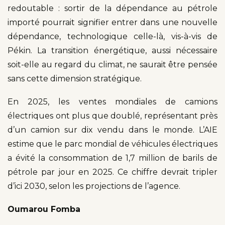
redoutable : sortir de la dépendance au pétrole
importé pourrait signifier entrer dans une nouvelle
dépendance, technologique celle-là, vis-à-vis de
Pékin. La transition énergétique, aussi nécessaire
soit-elle au regard du climat, ne saurait être pensée
sans cette dimension stratégique.
En 2025, les ventes mondiales de camions
électriques ont plus que doublé, représentant près
d’un camion sur dix vendu dans le monde. L’AIE
estime que le parc mondial de véhicules électriques
a évité la consommation de 1,7 million de barils de
pétrole par jour en 2025. Ce chiffre devrait tripler
d’ici 2030, selon les projections de l’agence.
Oumarou Fomba