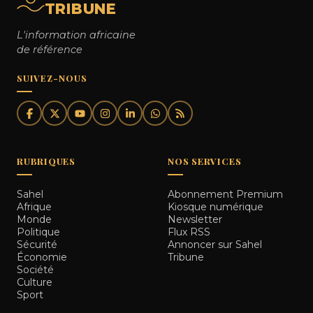
TRIBUNE
L'information africaine
de référence
SUIVEZ-NOUS
RUBRIQUES
NOS SERVICES
Sahel
Abonnement Premium
Afrique
Kiosque numérique
Monde
Newsletter
Politique
Flux RSS
Sécurité
Annoncer sur Sahel
Économie
Tribune
Société
Culture
Sport