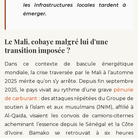
les infrastructures locales tardent à
émerger.
Le Mali, cobaye malgré lui d’une
transition imposée ?
Dans ce contexte de bascule énergétique
mondiale, la crise traversée par le Mali à l’automne
2025 mérite qu’on s’y arrête. Depuis fin septembre
2025, le pays vivait au rythme d’une grave
pénurie
de carburant
: des attaques répétées du Groupe de
soutien à l’islam et aux musulmans (JNIM), affilié à
Al-Qaïda, visaient les convois de camions-citernes
acheminant l’essence depuis le Sénégal et la Côte
d’Ivoire. Bamako se retrouvait à six heures