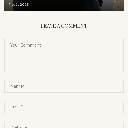
7 août 2026
LEAVE A COMMENT