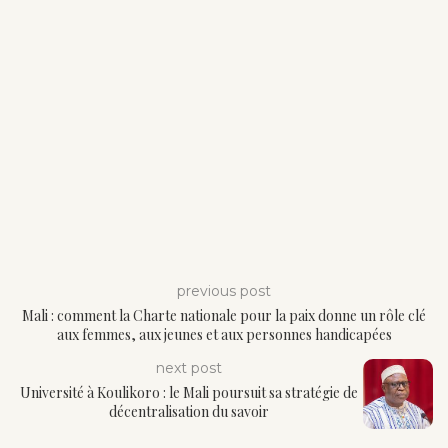
previous post
Mali : comment la Charte nationale pour la paix donne un rôle clé
aux femmes, aux jeunes et aux personnes handicapées
next post
Université à Koulikoro : le Mali poursuit sa stratégie de
décentralisation du savoir