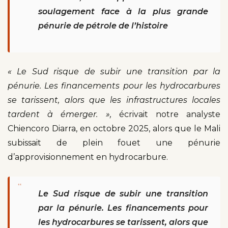
soulagement face à la plus grande
pénurie de pétrole de l’histoire
« Le Sud risque de subir une transition par la
pénurie. Les financements pour les hydrocarbures
se tarissent, alors que les infrastructures locales
tardent à émerger. »,
écrivait notre analyste
Chiencoro Diarra, en octobre 2025, alors que le Mali
subissait de plein fouet une pénurie
d’approvisionnement en hydrocarbure.
“
Le Sud risque de subir une transition
par la pénurie. Les financements pour
les hydrocarbures se tarissent, alors que