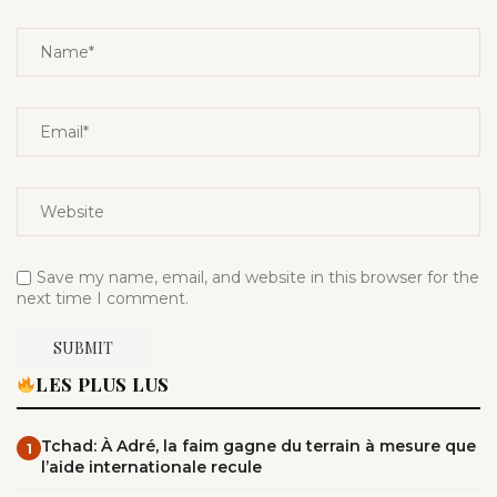
Save my name, email, and website in this browser for the
next time I comment.
LES PLUS LUS
Tchad: À Adré, la faim gagne du terrain à mesure que
1
l’aide internationale recule