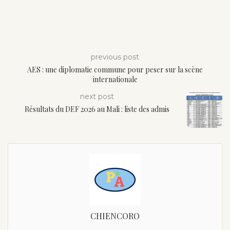
previous post
AES : une diplomatie commune pour peser sur la scène
internationale
next post
Résultats du DEF 2026 au Mali : liste des admis
CHIENCORO