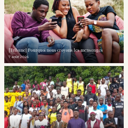
[Tribune] Pourquoi nous croyons les mensonges
7 août 2026