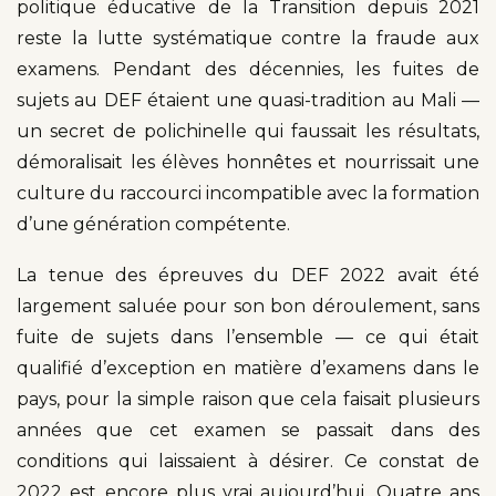
politique éducative de la Transition depuis 2021
reste la lutte systématique contre la fraude aux
examens. Pendant des décennies, les fuites de
sujets au DEF étaient une quasi-tradition au Mali —
un secret de polichinelle qui faussait les résultats,
démoralisait les élèves honnêtes et nourrissait une
culture du raccourci incompatible avec la formation
d’une génération compétente.
La tenue des épreuves du DEF 2022 avait été
largement saluée pour son bon déroulement, sans
fuite de sujets dans l’ensemble — ce qui était
qualifié d’exception en matière d’examens dans le
pays, pour la simple raison que cela faisait plusieurs
années que cet examen se passait dans des
conditions qui laissaient à désirer. Ce constat de
2022 est encore plus vrai aujourd’hui. Quatre ans