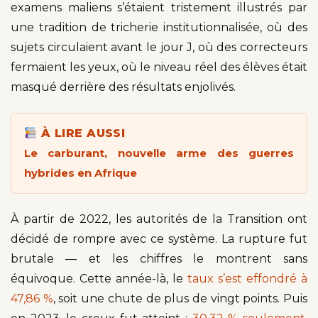
examens maliens s’étaient tristement illustrés par
une tradition de tricherie institutionnalisée, où des
sujets circulaient avant le jour J, où des correcteurs
fermaient les yeux, où le niveau réel des élèves était
masqué derrière des résultats enjolivés.
À LIRE AUSSI
Le carburant, nouvelle arme des guerres
hybrides en Afrique
À partir de 2022, les autorités de la Transition ont
décidé de rompre avec ce système. La rupture fut
brutale — et les chiffres le montrent sans
équivoque. Cette année-là, le
taux s’est effondré à
47,86 %
, soit une chute de plus de vingt points. Puis