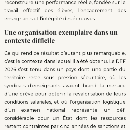
reconstruire une performance réelle, fondée sur le
travail effectif des élèves, l’encadrement des
enseignants et l’intégrité des épreuves.
Une organisation exemplaire dans un
contexte difficile
Ce qui rend ce résultat d’autant plus remarquable,
c’est le contexte dans lequel il a été obtenu. Le DEF
2026 s’est tenu dans un pays dont une partie du
territoire reste sous pression sécuritaire, où les
syndicats d’enseignants avaient brandi la menace
d’une grève pour obtenir la revalorisation de leurs
conditions salariales, et où l’organisation logistique
d’un examen national représente un défi
considérable pour un État dont les ressources
restent contraintes par cinq années de sanctions et