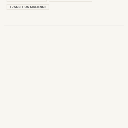
TRANSITION MALIENNE