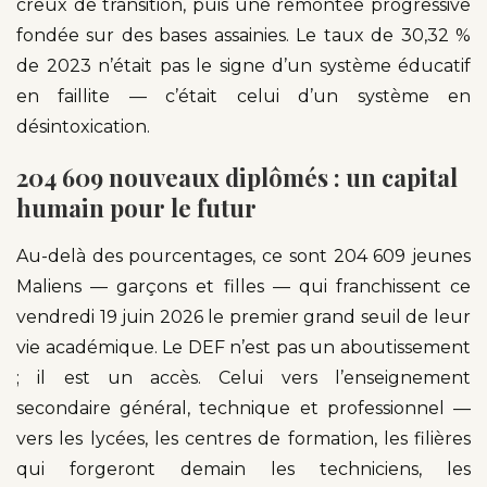
creux de transition, puis une remontée progressive
fondée sur des bases assainies. Le taux de 30,32 %
de 2023 n’était pas le signe d’un système éducatif
en faillite — c’était celui d’un système en
désintoxication.
204 609 nouveaux diplômés : un capital
humain pour le futur
Au-delà des pourcentages, ce sont 204 609 jeunes
Maliens — garçons et filles — qui franchissent ce
vendredi 19 juin 2026 le premier grand seuil de leur
vie académique. Le DEF n’est pas un aboutissement
; il est un accès. Celui vers l’enseignement
secondaire général, technique et professionnel —
vers les lycées, les centres de formation, les filières
qui forgeront demain les techniciens, les