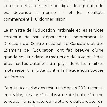
après le début de cette politique de rigueur, elle
est devenue la norme — et les résultats
commencent à lui donner raison.
Le ministre de l’Éducation nationale et les services
centraux de son département, notamment la
Direction du Centre national de Concours et des
Examens de l’Éducation, ont fait preuve d’une
grande rigueur dans la traduction de la volonté des
plus hautes autorités du pays, dont les maîtres
mots restent la lutte contre la fraude sous toutes
ses formes.
Ce que la courbe des résultats depuis 2021 raconte,
en réalité, c’est le récit classique de toute réforme
sérieuse : une phase de rupture douloureuse, un