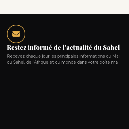
Restez informé de l'actualité du Sahel
Recevez chaque jour les principales informations du Mali,
du Sahel, de l'Afrique et du monde dans votre boîte mail.