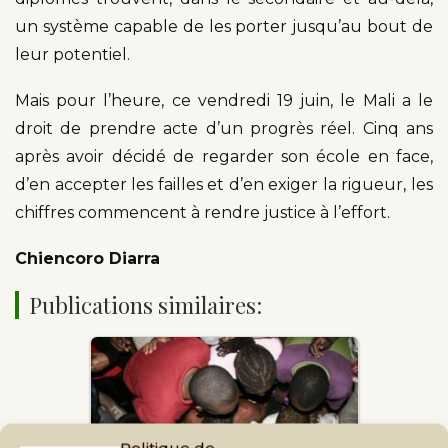
un système capable de les porter jusqu’au bout de
leur potentiel.
Mais pour l’heure, ce vendredi 19 juin, le Mali a le
droit de prendre acte d’un progrès réel. Cinq ans
après avoir décidé de regarder son école en face,
d’en accepter les failles et d’en exiger la rigueur, les
chiffres commencent à rendre justice à l’effort.
Chiencoro Diarra
Publications similaires:
Politique de