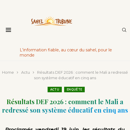
L'information fiable, au cœur du sahel, pour le
monde
Home
Actu
Résultats DEF 2026 : comment le Mali a redressé
son système éducatif en cinq ans
ACTU
ENQUÊTE
Résultats DEF 2026 : comment le Mali a
redressé son système éducatif en cinq ans
Proclamés vendredi 19 juin, les résultats du