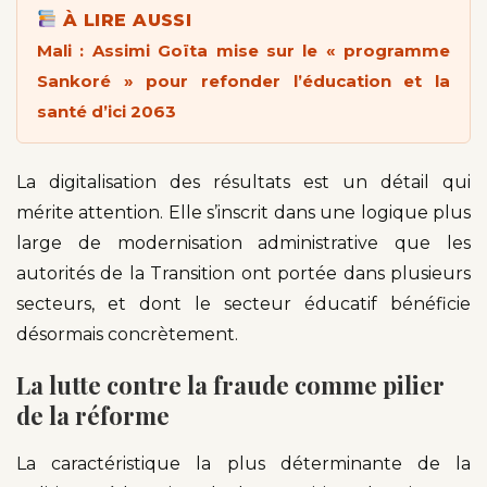
À LIRE AUSSI
Mali : Assimi Goïta mise sur le « programme
Sankoré » pour refonder l’éducation et la
santé d’ici 2063
La digitalisation des résultats est un détail qui
mérite attention. Elle s’inscrit dans une logique plus
large de modernisation administrative que les
autorités de la Transition ont portée dans plusieurs
secteurs, et dont le secteur éducatif bénéficie
désormais concrètement.
La lutte contre la fraude comme pilier
de la réforme
La caractéristique la plus déterminante de la