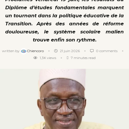
Diplôme d’études fondamentales marquent
un tournant dans la politique éducative de la
Transition. Après des années de réforme
douloureuse, le système scolaire malien
trouve enfin son rythme.
written by
Chiencoro
21 juin 2026
0 comments
1,3K
views
7 minutes read