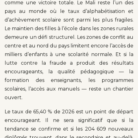
comme une victoire totale. Le Mali reste l’un des
pays au monde où le taux d’alphabétisation et
d’achèvement scolaire sont parmi les plus fragiles.
Le maintien des filles à l’école dans les zones rurales
demeure un défi structurel. Les zones de conflit au
centre et au nord du pays limitent encore l’accès de
milliers d’enfants à une scolarité normale. Et si la
lutte contre la fraude a produit des résultats
encourageants, la qualité pédagogique — la
formation des enseignants, les programmes
scolaires, l’accès aux manuels — reste un chantier
ouvert.
Le taux de 65,40 % de 2026 est un point de départ
encourageant. Il ne sera significatif que si la
tendance se confirme et si les 204 609 nouveaux
diplômés trouvent, dans le secondaire et au-delà,