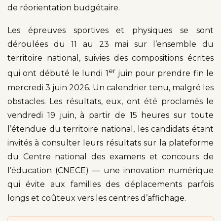
de réorientation budgétaire.
Les épreuves sportives et physiques se sont
déroulées du 11 au 23 mai sur l’ensemble du
territoire national, suivies des compositions écrites
er
qui ont débuté le lundi 1
juin pour prendre fin le
mercredi 3 juin 2026. Un calendrier tenu, malgré les
obstacles. Les résultats, eux, ont été proclamés le
vendredi 19 juin, à partir de 15 heures sur toute
l’étendue du territoire national, les candidats étant
invités à consulter leurs résultats sur la plateforme
du Centre national des examens et concours de
l’éducation (CNECE) — une innovation numérique
qui évite aux familles des déplacements parfois
longs et coûteux vers les centres d’affichage.