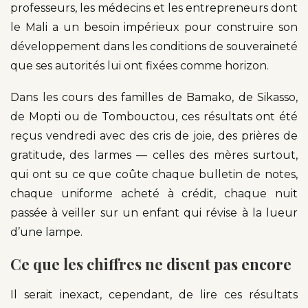
professeurs, les médecins et les entrepreneurs dont
le Mali a un besoin impérieux pour construire son
développement dans les conditions de souveraineté
que ses autorités lui ont fixées comme horizon.
Dans les cours des familles de Bamako, de Sikasso,
de Mopti ou de Tombouctou, ces résultats ont été
reçus vendredi avec des cris de joie, des prières de
gratitude, des larmes — celles des mères surtout,
qui ont su ce que coûte chaque bulletin de notes,
chaque uniforme acheté à crédit, chaque nuit
passée à veiller sur un enfant qui révise à la lueur
d’une lampe.
Ce que les chiffres ne disent pas encore
Il serait inexact, cependant, de lire ces résultats