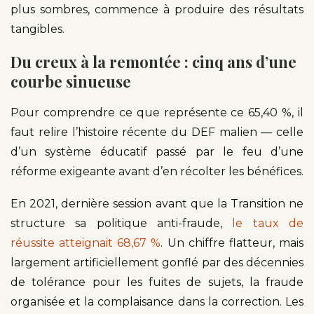
plus sombres, commence à produire des résultats
tangibles.
Du creux à la remontée : cinq ans d’une
courbe sinueuse
Pour comprendre ce que représente ce 65,40 %, il
faut relire l’histoire récente du DEF malien — celle
d’un système éducatif passé par le feu d’une
réforme exigeante avant d’en récolter les bénéfices.
En 2021, dernière session avant que la Transition ne
structure sa politique anti-fraude,
le taux de
réussite atteignait 68,67 %
. Un chiffre flatteur, mais
largement artificiellement gonflé par des décennies
de tolérance pour les fuites de sujets, la fraude
organisée et la complaisance dans la correction. Les