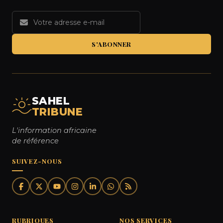
S'ABONNER
SAHEL
TRIBUNE
L'information africaine
de référence
SUIVEZ-NOUS
RUBRIQUES
NOS SERVICES