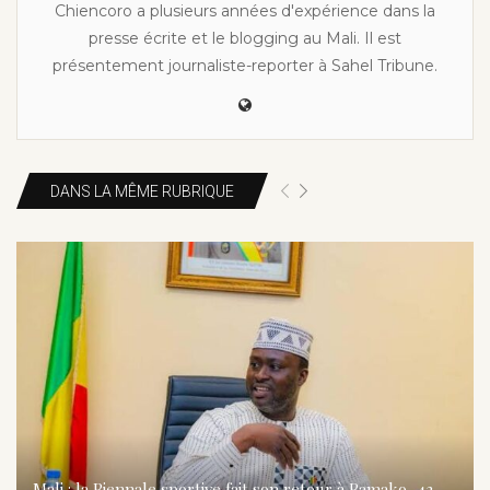
Chiencoro a plusieurs années d'expérience dans la
presse écrite et le blogging au Mali. Il est
présentement journaliste-reporter à Sahel Tribune.
DANS LA MÊME RUBRIQUE
Mali : la Biennale sportive fait son retour à Bamako, 43