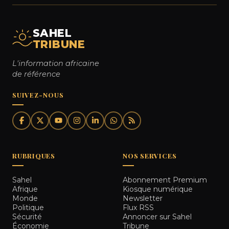
SAHEL
TRIBUNE
L'information africaine
de référence
SUIVEZ-NOUS
RUBRIQUES
NOS SERVICES
Sahel
Abonnement Premium
Afrique
Kiosque numérique
Monde
Newsletter
Politique
Flux RSS
Sécurité
Annoncer sur Sahel
Économie
Tribune