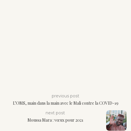
previous post
L’OMS, main dans la main avec le Mali contre la COVID-19
next post
Moussa Mara : vœux pour 2021