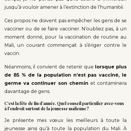
jusqu’à vouloir amener à l’extinction de l’humanité.
Ces propos ne doivent pas empêcher les gens de se
vacciner ou de se faire vacciner. N’oubliez pas, à un
moment donné, pour la vaccination de routine au
Mali, un courant commençait à s’ériger contre le
vaccin.
Néanmoins, il convient de retenir que
lorsque plus
de 85 % de la population n’est pas vacciné, le
germe va continuer son chemin
et contaminera
davantage de gens.
C’est la fête de fin d’année. Quel conseil particulier avez-vous
à l’endroit surtout de la jeunesse malienne ?
Je présente mes vœux les meilleurs à toute la
jeunesse ainsi qu’à toute la population du Mali. À