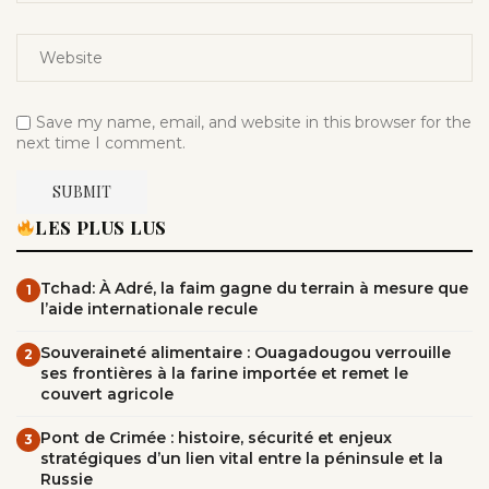
Save my name, email, and website in this browser for the
next time I comment.
LES PLUS LUS
Tchad: À Adré, la faim gagne du terrain à mesure que
1
l’aide internationale recule
Souveraineté alimentaire : Ouagadougou verrouille
2
ses frontières à la farine importée et remet le
couvert agricole
Pont de Crimée : histoire, sécurité et enjeux
3
stratégiques d’un lien vital entre la péninsule et la
Russie