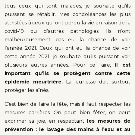
tous ceux qui sont malades, je souhaite qu’ils
puissent se rétablir. Mes condoléances les plus
attristées à ceux qui ont perdu la vie en raison de la
covid-19 ou d’autres pathologies. Ils n’ont
malheureusement pas eu la chance de voir
l’année 2021. Ceux qui ont eu la chance de voir
cette année 2021, je souhaite qu’ils puissent voir
plusieurs autres années. Pour ce faire,
il est
important qu’ils se protègent contre cette
épidémie meurtrière.
La jeunesse doit surtout
protéger les aînés.
C’est bien de faire la fête, mais il faut respecter les
mesures barrières. On peut bien fêter, on peut
exprimer sa joie, en respectant
les mesures de
prévention : le lavage des mains à l’eau et au