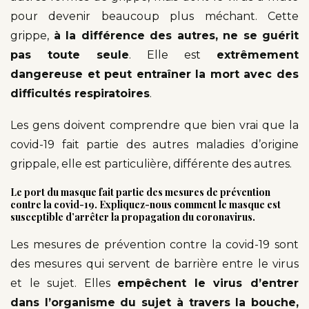
pour devenir beaucoup plus méchant. Cette
grippe,
à la différence des autres, ne se guérit
pas toute seule
. Elle est
extrêmement
dangereuse et peut entraîner la mort avec des
difficultés respiratoires
.
Les gens doivent comprendre que bien vrai que la
covid-19 fait partie des autres maladies d’origine
grippale, elle est particulière, différente des autres.
Le port du masque fait partie des mesures de prévention
contre la covid-19. Expliquez-nous comment le masque est
susceptible d’arrêter la propagation du coronavirus.
Les mesures de prévention contre la covid-19 sont
des mesures qui servent de barrière entre le virus
et le sujet. Elles
empêchent le virus d’entrer
dans l’organisme du sujet à travers la bouche,