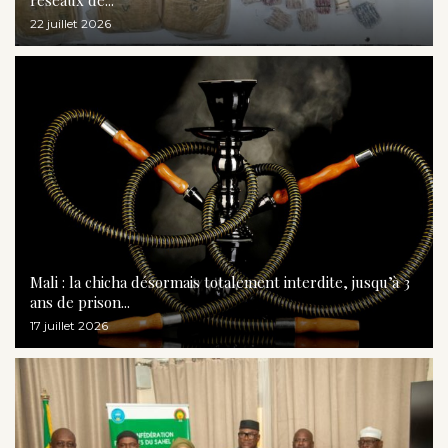
22 juillet 2026
Mali : la chicha désormais totalement interdite, jusqu’à 3
ans de prison...
17 juillet 2026