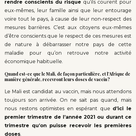
rendre conscients du risque
qu’ils courent pour
eux-mêmes, leur famille ainsi que leur entourage
voire tout le pays, à cause de leur non-respect des
mesures barrières. C’est aux citoyens eux-mêmes
d’être conscients que le respect de ces mesures est
de nature à débarrasser notre pays de cette
maladie pour qu’on retrouve notre activité
économique habituelle.
Quand est-ce que le Mali, de façon particulière, et l’Afrique de
manière générale, recevront leurs doses de vaccin ?
Le Mali est candidat au vaccin, mais nous attendons
toujours son arrivée. On ne sait pas quand, mais
nous restons optimistes en espérant que
d’ici le
premier trimestre de l’année 2021 ou durant ce
trimestre qu’on puisse recevoir les premières
doses
.