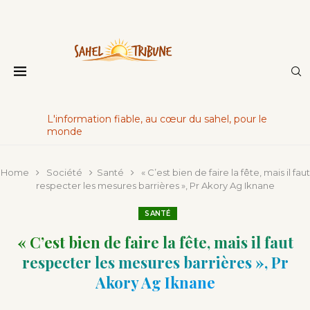
L'information fiable, au cœur du sahel, pour le
monde
Home
Société
Santé
« C’est bien de faire la fête, mais il faut
respecter les mesures barrières », Pr Akory Ag Iknane
SANTÉ
« C’est bien de faire la fête, mais il faut
respecter les mesures barrières », Pr
Akory Ag Iknane