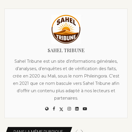
SAHEL TRIBUNE
Sahel Tribune est un site d’informations générales,
d’analyses, d’enquêtes et de vérification des faits,
crée en 2020 au Mali, sous le nom Phileingora. C’est
en 2021 que ce nom bascule vers Sahel Tribune afin
d’offrir un contenu plus adapté à nos lecteurs et
partenaires.
DANS LA MÊME RUBRIQUE