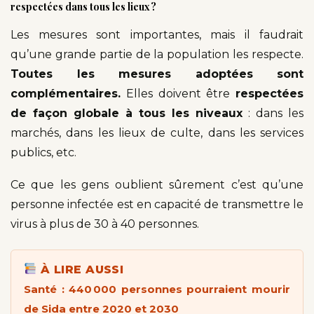
respectées dans tous les lieux ?
Les mesures sont importantes, mais il faudrait
qu’une grande partie de la population les respecte.
Toutes les mesures adoptées sont
complémentaires.
Elles doivent être
respectées
de façon globale à tous les niveaux
: dans les
marchés, dans les lieux de culte, dans les services
publics, etc.
Ce que les gens oublient sûrement c’est qu’une
personne infectée est en capacité de transmettre le
virus à plus de 30 à 40 personnes.
À LIRE AUSSI
Santé : 440 000 personnes pourraient mourir
de Sida entre 2020 et 2030