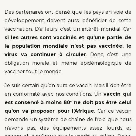
Des partenaires ont pensé que les pays en voie de
développement doivent aussi bénéficier de cette
vaccination. D’ailleurs, c’est un intérêt mondial. Car
si les autres sont vaccinés et qu’une partie de
la population mondiale n’est pas vaccinée, le
virus va continuer à circuler
. Donc, c’est une
obligation morale et même épidémiologique de
vacciner tout le monde.
Je suis certain qu’on aura ce vaccin. Mais il doit être
en conformité avec nos conditions. Un
vaccin qui
est conservé à moins 80° ne doit pas être celui
qu’on va proposer pour l’Afrique
. Car ce vaccin
demande un système de chaîne de froid que nous
n’avons pas, des équipements assez lourds et