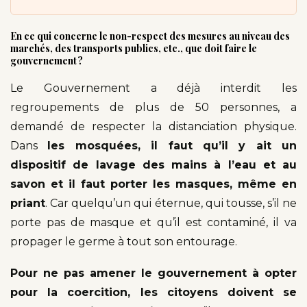
En ce qui concerne le non-respect des mesures au niveau des
marchés, des transports publics, etc., que doit faire le
gouvernement ?
Le Gouvernement a déjà interdit les
regroupements de plus de 50 personnes, a
demandé de respecter la distanciation physique.
Dans
les mosquées, il faut qu’il y ait un
dispositif de lavage des mains à l’eau et au
savon et il faut porter les masques, même en
priant
. Car quelqu’un qui éternue, qui tousse, s’il ne
porte pas de masque et qu’il est contaminé, il va
propager le germe à tout son entourage.
Pour ne pas amener le gouvernement à opter
pour la coercition, les citoyens doivent se