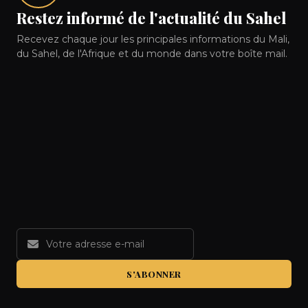
Restez informé de l'actualité du Sahel
Recevez chaque jour les principales informations du Mali,
du Sahel, de l'Afrique et du monde dans votre boîte mail.
S'ABONNER