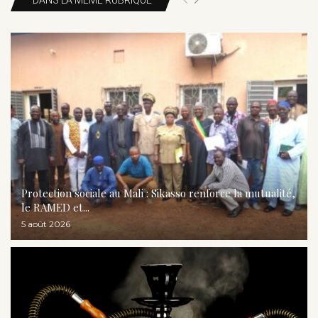
Protection sociale au Mali : Sikasso renforce la mutualité,
le RAMED et...
5 août 2026