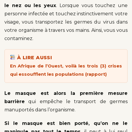
le nez ou les yeux
. Lorsque vous touchez une
personne infectée et touchez instinctivement votre
visage, vous transportez les germes du virus dans
votre organisme à travers vos mains. Ainsi, vous vous
contaminez.
À LIRE AUSSI
En Afrique de l’Ouest, voilà les trois (3) crises
qui essoufflent les populations (rapport)
Le masque est alors la première mesure
barrière
qui empêche le transport de germes
manuportés dans l’organisme.
Si le masque est bien porté, qu’on ne le
manipule pas tout le temps
, il peut à lui seul