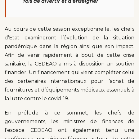
fois de divertir et d’enseigner
Au cours de cette session exceptionnelle, les chefs
d’État examineront l’évolution de la situation
pandémique dans la région ainsi que son impact.
Afin de venir rapidement à bout de cette crise
sanitaire, la CEDEAO a mis à disposition un soutien
financier. Un financement qui vient compléter celui
des partenaires internationaux pour l’achat de
fournitures et d’équipements médicaux essentiels à
la lutte contre le covid-19.
En prélude à ce sommet, les chefs de
gouvernements, les ministres de finances de
l’espace CEDEAO ont également tenu une
conférence par visioconférence autour de cette