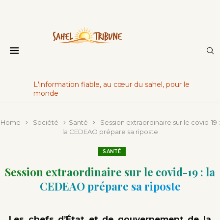
L'information fiable, au cœur du sahel, pour le
monde
Home
Société
Santé
Session extraordinaire sur le covid-19 :
la CEDEAO prépare sa riposte
SANTÉ
Session extraordinaire sur le covid-19 : la
CEDEAO prépare sa riposte
Les chefs d’État et de gouvernement de la