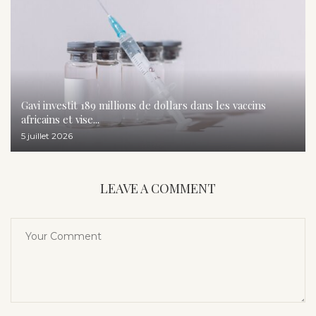
Gavi investit 189 millions de dollars dans les vaccins
africains et vise...
5 juillet 2026
LEAVE A COMMENT