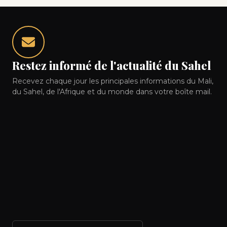
Restez informé de l'actualité du Sahel
Recevez chaque jour les principales informations du Mali,
du Sahel, de l'Afrique et du monde dans votre boîte mail.