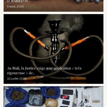
le RAMED et...
5 août 2026
Au Mali, la Justice exige une application « très
rigoureuse » de...
22 juillet 2026