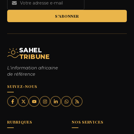
S'ABONNER
SAHEL
TRIBUNE
L'information africaine
de référence
SUIVEZ-NOUS
RUBRIQUES
NOS SERVICES