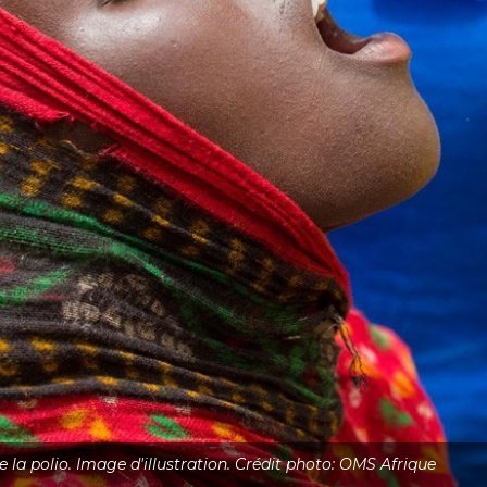
 la polio. Image d'illustration. Crédit photo: OMS Afrique