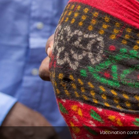
Vaccination contre