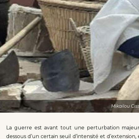
Mikailou Cis
La guerre est avant tout une perturbation majeure
dessous d’un certain seuil d’intensité et d’extension, 