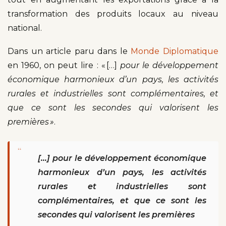
transformation des produits locaux au niveau
national.
Dans un article paru dans le
Monde Diplomatique
en 1960, on peut lire : « […]
pour le développement
économique harmonieux d’un pays, les activités
rurales et industrielles sont complémentaires, et
que ce sont les secondes qui valorisent les
premières »
.
“
[…] pour le développement économique
harmonieux d’un pays, les activités
rurales et industrielles sont
complémentaires, et que ce sont les
secondes qui valorisent les premières