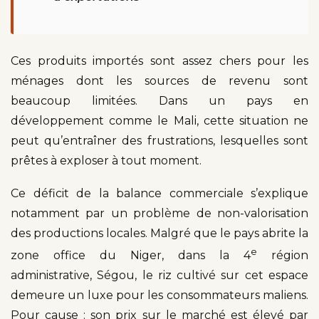
Ces produits importés sont assez chers pour les
ménages dont les sources de revenu sont
beaucoup limitées. Dans un pays en
développement comme le Mali, cette situation ne
peut qu’entraîner des frustrations, lesquelles sont
prêtes à exploser à tout moment.
Ce déficit de la balance commerciale s’explique
notamment par un problème de non-valorisation
des productions locales. Malgré que le pays abrite la
e
zone office du Niger, dans la 4
région
administrative, Ségou, le riz cultivé sur cet espace
demeure un luxe pour les consommateurs maliens.
Pour cause : son prix sur le marché est élevé par