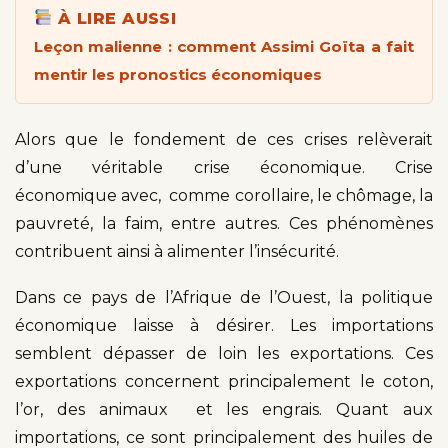
À LIRE AUSSI
Leçon malienne : comment Assimi Goïta a fait
mentir les pronostics économiques
Alors que le fondement de ces crises relèverait
d’une véritable crise économique. Crise
économique avec, comme corollaire, le chômage, la
pauvreté, la faim, entre autres. Ces phénomènes
contribuent ainsi à alimenter l’insécurité.
Dans ce pays de l’Afrique de l’Ouest, la politique
économique laisse à désirer. Les importations
semblent dépasser de loin les exportations. Ces
exportations concernent principalement le coton,
l’or, des animaux et les engrais. Quant aux
importations, ce sont principalement des huiles de