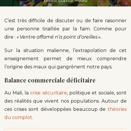
photo: Capital Média
C’est très difficile de discuter ou de faire raisonner
une personne tiraillée par la faim. Comme pour
dire :
« Ventre affamé n’a point d’oreilles ».
Sur la situation malienne, l’extrapolation de cet
enseignement permet de mieux comprendre
l’origine des maux qui gangrènent notre pays
.
Balance commerciale déficitaire
Au Mali, la
crise sécuritaire
, politique et sociale, sont
des réalités que vivent nos populations. Autour de
ces crises sont développées beaucoup de
théories
du complot
.