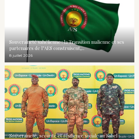
Souveraineté sahélienne : la Transition malienne et ses
partenaires de l’AES construisent,...
8 juillet 2026
Souveraineté, sécurité et résilience sociale au Sahel :