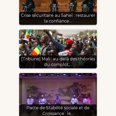
Crise sécuritaire au Sahel : restaurer
la confiance…
[Tribune] Mali : au-delà des théories
du complot,…
Pacte de Stabilité sociale et de
Croissance : le…