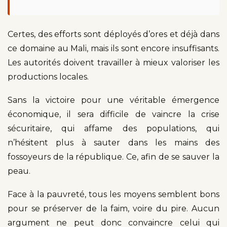
Certes, des efforts sont déployés d’ores et déjà dans
ce domaine au Mali, mais ils sont encore insuffisants.
Les autorités doivent travailler à mieux valoriser les
productions locales.
Sans la victoire pour une véritable émergence
économique, il sera difficile de vaincre la crise
sécuritaire, qui affame des populations, qui
n’hésitent plus à sauter dans les mains des
fossoyeurs de la république. Ce, afin de se sauver la
peau.
Face à la pauvreté, tous les moyens semblent bons
pour se préserver de la faim, voire du pire. Aucun
argument ne peut donc convaincre celui qui