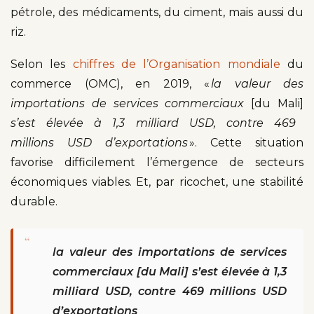
pétrole, des médicaments, du ciment, mais aussi du
riz.
Selon les
chiffres de l’Organisation mondiale
du
commerce (OMC), en 2019, «
la valeur des
importations de services commerciaux
[du Mali]
s’est élevée à 1,3 milliard USD, contre 469
millions USD d’exportations
». Cette situation
favorise difficilement l’émergence de secteurs
économiques viables. Et, par ricochet, une stabilité
durable.
“
la valeur des importations de services
commerciaux [du Mali] s’est élevée à 1,3
milliard USD, contre 469 millions USD
d’exportations