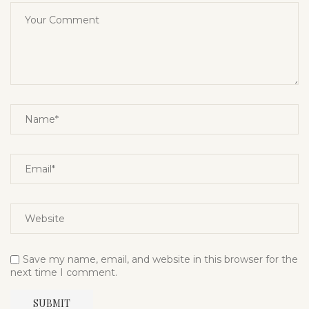
Save my name, email, and website in this browser for the
next time I comment.