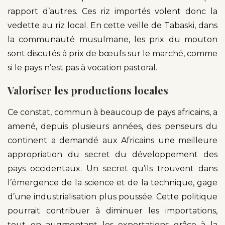
rapport d’autres. Ces riz importés volent donc la
vedette au riz local. En cette veille de Tabaski, dans
la communauté musulmane, les prix du mouton
sont discutés à prix de bœufs sur le marché, comme
si le pays n’est pas à vocation pastoral.
Valoriser les productions locales
Ce constat, commun à beaucoup de pays africains, a
amené, depuis plusieurs années, des penseurs du
continent a demandé aux Africains une meilleure
appropriation du secret du développement des
pays occidentaux. Un secret qu’ils trouvent dans
l’émergence de la science et de la technique, gage
d’une industrialisation plus poussée. Cette politique
pourrait contribuer à diminuer les importations,
tout en augmentant les exportations grâce à la