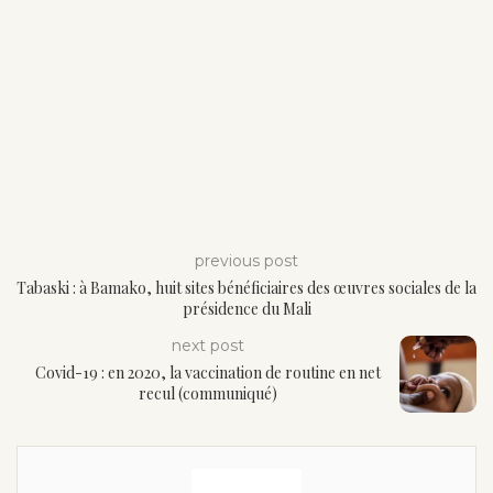
previous post
Tabaski : à Bamako, huit sites bénéficiaires des œuvres sociales de la
présidence du Mali
next post
Covid-19 : en 2020, la vaccination de routine en net
recul (communiqué)