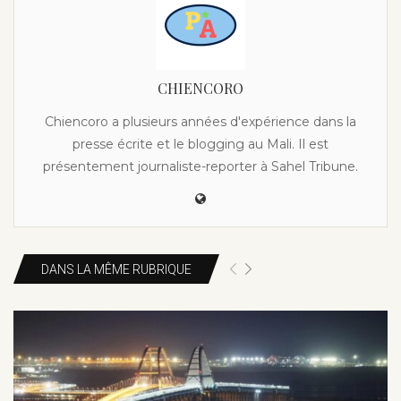
CHIENCORO
Chiencoro a plusieurs années d'expérience dans la
presse écrite et le blogging au Mali. Il est
présentement journaliste-reporter à Sahel Tribune.
DANS LA MÊME RUBRIQUE