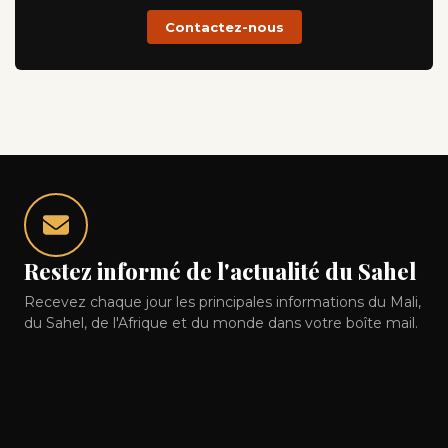
Contactez-nous
Restez informé de l'actualité du Sahel
Recevez chaque jour les principales informations du Mali,
du Sahel, de l'Afrique et du monde dans votre boîte mail.