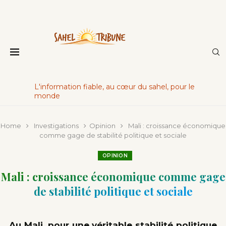
L'information fiable, au cœur du sahel, pour le
monde
Home
Investigations
Opinion
Mali : croissance économique
comme gage de stabilité politique et sociale
OPINION
Mali : croissance économique comme gage
de stabilité politique et sociale
Au Mali, pour une véritable stabilité politique