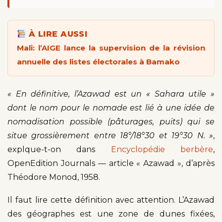
À LIRE AUSSI
Mali: l’AIGE lance la supervision de la révision
annuelle des listes électorales à Bamako
« En définitive, l’Azawad est un « Sahara utile »
dont le nom pour le nomade est lié à une idée de
nomadisation possible (pâturages, puits) qui se
situe grossièrement entre 18°/18°30 et 19°30 N. »
,
explque-t-on dans
Encyclopédie berbère
,
OpenEdition Journals — article « Azawad », d’après
Théodore Monod, 1958.
Il faut lire cette définition avec attention. L’Azawad
des géographes est une zone de dunes fixées,