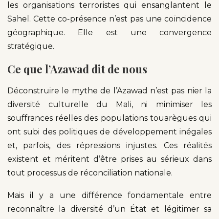
les organisations terroristes qui ensanglantent le
Sahel. Cette co-présence n’est pas une coïncidence
géographique. Elle est une convergence
stratégique.
Ce que l’Azawad dit de nous
Déconstruire le mythe de l’Azawad n’est pas nier la
diversité culturelle du Mali, ni minimiser les
souffrances réelles des populations touarègues qui
ont subi des politiques de développement inégales
et, parfois, des répressions injustes. Ces réalités
existent et méritent d’être prises au sérieux dans
tout processus de réconciliation nationale.
Mais il y a une différence fondamentale entre
reconnaître la diversité d’un État et légitimer sa