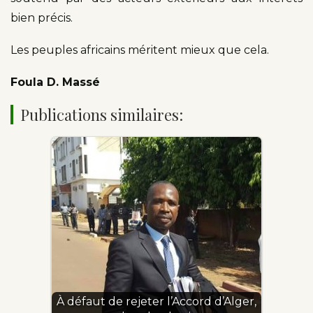
bien précis.
Les peuples africains méritent mieux que cela.
Foula D. Massé
Publications similaires:
À défaut de rejeter l’Accord d’Alger,