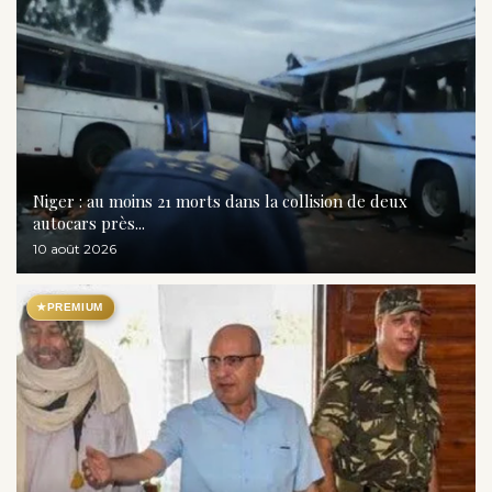
Niger : au moins 21 morts dans la collision de deux
autocars près...
10 août 2026
★
PREMIUM