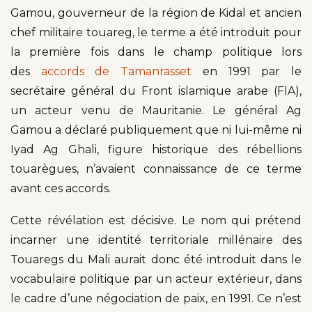
Gamou, gouverneur de la région de Kidal et ancien
chef militaire touareg, le terme a été introduit pour
la première fois dans le champ politique lors
des
accords de Tamanrasset
en 1991 par le
secrétaire général du Front islamique arabe (FIA),
un acteur venu de Mauritanie. Le général Ag
Gamou a déclaré publiquement que ni lui-même ni
Iyad Ag Ghali, figure historique des rébellions
touarègues, n’avaient connaissance de ce terme
avant ces accords.
Cette révélation est décisive. Le nom qui prétend
incarner une identité territoriale millénaire des
Touaregs du Mali aurait donc été introduit dans le
vocabulaire politique par un acteur extérieur, dans
le cadre d’une négociation de paix, en 1991. Ce n’est