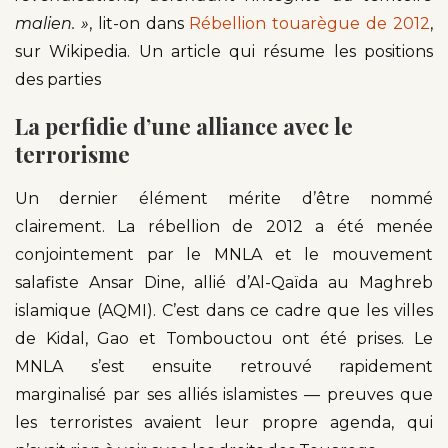
malien. »
, lit-on dans
Rébellion touarègue de 2012
,
sur Wikipedia. Un article qui résume les positions
des parties
La perfidie d’une alliance avec le
terrorisme
Un dernier élément mérite d’être nommé
clairement. La rébellion de 2012 a été menée
conjointement par le MNLA et le mouvement
salafiste Ansar Dine, allié d’Al-Qaïda au Maghreb
islamique (AQMI). C’est dans ce cadre que les villes
de Kidal, Gao et Tombouctou ont été prises. Le
MNLA s’est ensuite retrouvé rapidement
marginalisé par ses alliés islamistes — preuves que
les terroristes avaient leur propre agenda, qui