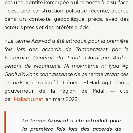
pas une identité immergée qui remonte à la surface
: c’est une construction politique récente, opérée
dans un contexte géopolitique précis, avec des
acteurs précis et des intérêts précis.
« Le terme Azawad a été introduit pour la première
fois lors des accords de Tamanrasset par le
Secrétaire Général du Front Islamique Arabe,
venant de Mauritanie. Ni moi-même ni Iyad Ag
Ghali n’avions connaissance de ce terme avant ces
accords. »
, a expliqué le Général El Hadj Ag Gamou,
gouverneur de la région de Kidal — cité
par
Maliactu.net
, en mars 2025.
“
Le terme Azawad a été introduit pour
la première fois lors des accords de