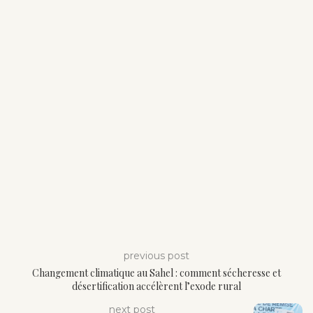
previous post
Changement climatique au Sahel : comment sécheresse et
désertification accélèrent l’exode rural
next post