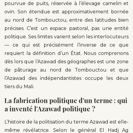
pourvue de puits, réservée à l’élevage camelin et
ovin. Son étendue est approximativement bornée
au nord de Tombouctou, entre des latitudes bien
précises. C’est un espace pastoral, pas une entité
politique. Ses limites varient selon les interlocuteurs
— ce qui est précisément l’inverse de ce que
requiert la définition d’un État. Nous comprenons
dès lors que l’Azawad des géographes est une zone
de pâturage au nord de Tombouctou et que
l’Azawad des indépendantistes occupe les deux
tiers du Mali.
La fabrication politique d’un terme : qui
a inventé l’Azawad politique ?
L’histoire de la politisation du terme Azawad est elle-
même révélatrice. Selon le général El Hadj Ag