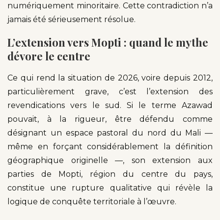
numériquement minoritaire. Cette contradiction n’a
jamais été sérieusement résolue.
L’extension vers Mopti : quand le mythe
dévore le centre
Ce qui rend la situation de 2026, voire depuis 2012,
particulièrement grave, c’est l’extension des
revendications vers le sud. Si le terme Azawad
pouvait, à la rigueur, être défendu comme
désignant un espace pastoral du nord du Mali —
même en forçant considérablement la définition
géographique originelle —, son extension aux
parties de Mopti, région du centre du pays,
constitue une rupture qualitative qui révèle la
logique de conquête territoriale à l’œuvre.