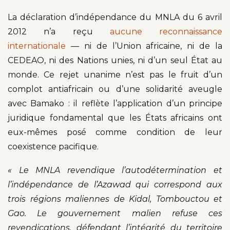
La déclaration d’indépendance du MNLA du 6 avril
2012 n’a reçu
aucune reconnaissance
internationale
— ni de l’Union africaine, ni de la
CEDEAO, ni des Nations unies, ni d’un seul État au
monde. Ce rejet unanime n’est pas le fruit d’un
complot antiafricain ou d’une solidarité aveugle
avec Bamako : il reflète l’application d’un principe
juridique fondamental que les États africains ont
eux-mêmes posé comme condition de leur
coexistence pacifique.
« Le MNLA revendique l’autodétermination et
l’indépendance de l’Azawad qui correspond aux
trois régions maliennes de Kidal, Tombouctou et
Gao. Le gouvernement malien refuse ces
revendications, défendant l’intégrité du territoire