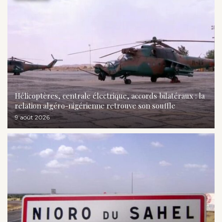
Hélicoptères, centrale électrique, accords bilatéraux : la
relation algéro-nigérienne retrouve son souffle
9 août 2026