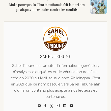
Mali : pourquoi la Charte nationale fait le pari des
pratiques ancestrales contre les conflits
SAHEL TRIBUNE
Sahel Tribune est un site d’informations générales,
d’analyses, d’enquêtes et de vérification des faits,
crée en 2020 au Mali, sous le nom Phileingora. C’est
en 2021 que ce nom bascule vers Sahel Tribune afin
d’offrir un contenu plus adapté à nos lecteurs et
partenaires.