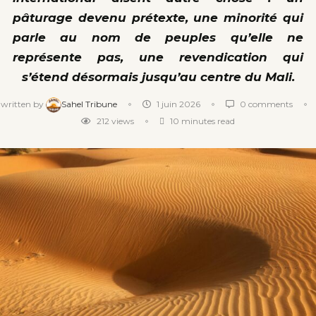
pâturage devenu prétexte, une minorité qui
parle au nom de peuples qu’elle ne
représente pas, une revendication qui
s’étend désormais jusqu’au centre du Mali.
written by
Sahel Tribune
1 juin 2026
0 comments
212
views
10 minutes read