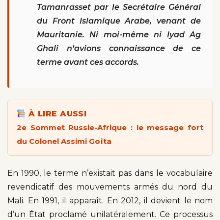
Tamanrasset par le Secrétaire Général
du Front Islamique Arabe, venant de
Mauritanie. Ni moi-même ni Iyad Ag
Ghali n’avions connaissance de ce
terme avant ces accords.
À LIRE AUSSI
2e Sommet Russie-Afrique : le message fort
du Colonel Assimi Goïta
En 1990, le terme n’existait pas dans le vocabulaire
revendicatif des mouvements armés du nord du
Mali. En 1991, il apparaît. En 2012, il devient le nom
d’un État proclamé unilatéralement. Ce processus