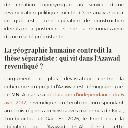
de création toponymique au service d’une
revendication politique mérite d’être analysé pour
ce qu’il est : une opération de construction
identitaire a posteriori, et non la reconnaissance
d’une réalité préexistante.
La géographie humaine contredit la
thèse séparatiste : qui vit dans l’Azawad
revendiqué ?
L’argument le plus dévastateur contre la
cohérence du projet d’Azawad est démographique.
Le MNLA, dans sa
déclaration d’indépendance du 6
avril 2012
, revendique un territoire correspondant
aux trois régions administratives maliennes de Kidal,
Tombouctou et Gao. En 2026, le Front pour la
libération de l’Azawad (FLA) étend cette