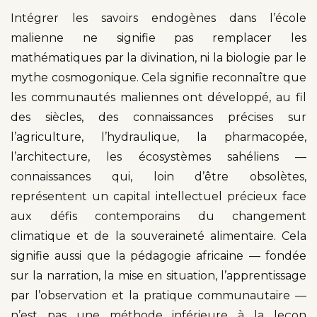
Intégrer les savoirs endogènes dans l’école
malienne ne signifie pas remplacer les
mathématiques par la divination, ni la biologie par le
mythe cosmogonique. Cela signifie reconnaître que
les communautés maliennes ont développé, au fil
des siècles, des connaissances précises sur
l’agriculture, l’hydraulique, la pharmacopée,
l’architecture, les écosystèmes sahéliens —
connaissances qui, loin d’être obsolètes,
représentent un capital intellectuel précieux face
aux défis contemporains du changement
climatique et de la souveraineté alimentaire. Cela
signifie aussi que la pédagogie africaine — fondée
sur la narration, la mise en situation, l’apprentissage
par l’observation et la pratique communautaire —
n’est pas une méthode inférieure à la leçon