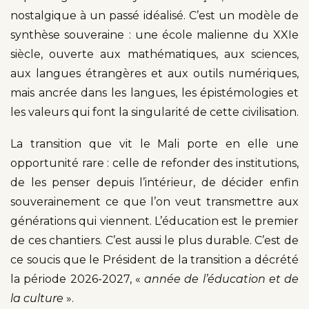
nostalgique à un passé idéalisé. C’est un modèle de
synthèse souveraine : une école malienne du XXIe
siècle, ouverte aux mathématiques, aux sciences,
aux langues étrangères et aux outils numériques,
mais ancrée dans les langues, les épistémologies et
les valeurs qui font la singularité de cette civilisation.
La transition que vit le Mali porte en elle une
opportunité rare : celle de refonder des institutions,
de les penser depuis l’intérieur, de décider enfin
souverainement ce que l’on veut transmettre aux
générations qui viennent. L’éducation est le premier
de ces chantiers. C’est aussi le plus durable. C’est de
ce soucis que le Président de la transition a décrété
la période 2026-2027, «
année de l’éducation et de
la culture
».