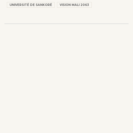
UNIVERSITÉ DE SANKORÉ
VISION MALI 2063