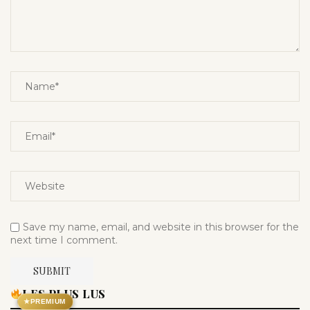
Save my name, email, and website in this browser for the
next time I comment.
LES PLUS LUS
★
PREMIUM