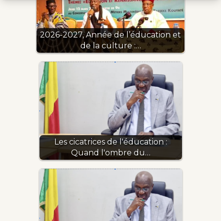
2026-2027, Année de l’éducation et
de la culture :…
Les cicatrices de l'éducation :
Quand l'ombre du…