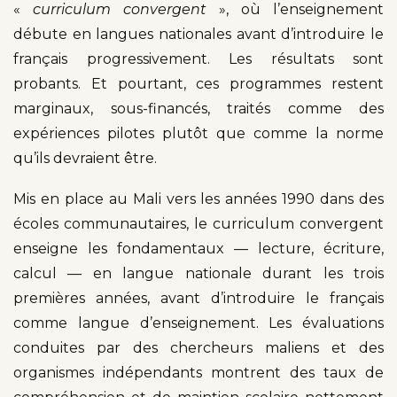
«
curriculum convergent
», où l’enseignement
débute en langues nationales avant d’introduire le
français progressivement. Les résultats sont
probants. Et pourtant, ces programmes restent
marginaux, sous-financés, traités comme des
expériences pilotes plutôt que comme la norme
qu’ils devraient être.
Mis en place au Mali vers les années 1990 dans des
écoles communautaires, le curriculum convergent
enseigne les fondamentaux — lecture, écriture,
calcul — en langue nationale durant les trois
premières années, avant d’introduire le français
comme langue d’enseignement. Les évaluations
conduites par des chercheurs maliens et des
organismes indépendants montrent des taux de