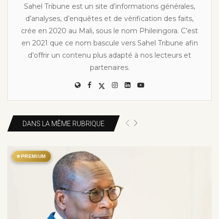
Sahel Tribune est un site d’informations générales,
d’analyses, d’enquêtes et de vérification des faits,
crée en 2020 au Mali, sous le nom Phileingora. C’est
en 2021 que ce nom bascule vers Sahel Tribune afin
d’offrir un contenu plus adapté à nos lecteurs et
partenaires.
DANS LA MÊME RUBRIQUE
★
PREMIUM