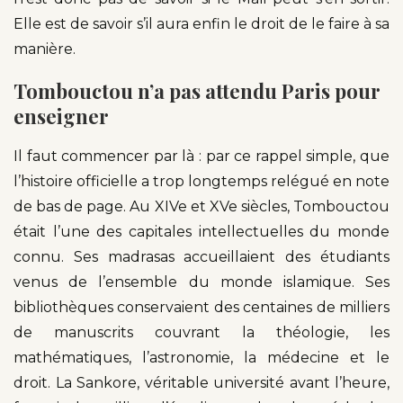
Elle est de savoir s’il aura enfin le droit de le faire à sa
manière.
Tombouctou n’a pas attendu Paris pour
enseigner
Il faut commencer par là : par ce rappel simple, que
l’histoire officielle a trop longtemps relégué en note
de bas de page. Au XIVe et XVe siècles, Tombouctou
était l’une des capitales intellectuelles du monde
connu. Ses madrasas accueillaient des étudiants
venus de l’ensemble du monde islamique. Ses
bibliothèques conservaient des centaines de milliers
de manuscrits couvrant la théologie, les
mathématiques, l’astronomie, la médecine et le
droit. La Sankore, véritable université avant l’heure,