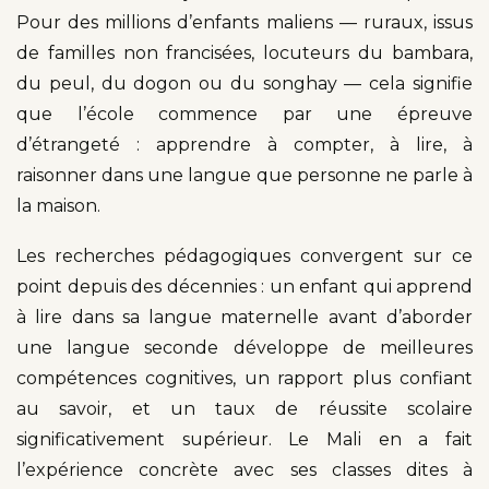
Pour des millions d’enfants maliens — ruraux, issus
de familles non francisées, locuteurs du bambara,
du peul, du dogon ou du songhay — cela signifie
que l’école commence par une épreuve
d’étrangeté : apprendre à compter, à lire, à
raisonner dans une langue que personne ne parle à
la maison.
Les recherches pédagogiques convergent sur ce
point depuis des décennies : un enfant qui apprend
à lire dans sa langue maternelle avant d’aborder
une langue seconde développe de meilleures
compétences cognitives, un rapport plus confiant
au savoir, et un taux de réussite scolaire
significativement supérieur. Le Mali en a fait
l’expérience concrète avec ses classes dites à