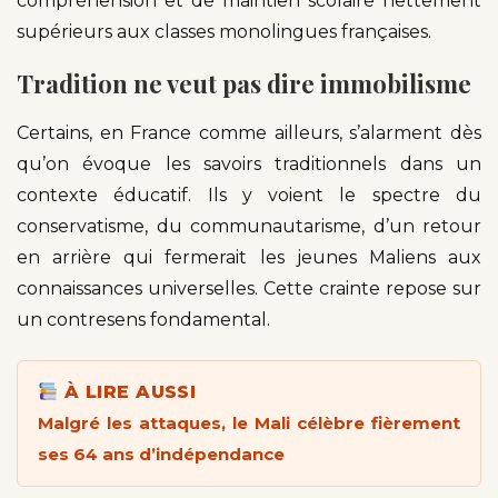
compréhension et de maintien scolaire nettement
supérieurs aux classes monolingues françaises.
Tradition ne veut pas dire immobilisme
Certains, en France comme ailleurs, s’alarment dès
qu’on évoque les savoirs traditionnels dans un
contexte éducatif. Ils y voient le spectre du
conservatisme, du communautarisme, d’un retour
en arrière qui fermerait les jeunes Maliens aux
connaissances universelles. Cette crainte repose sur
un contresens fondamental.
À LIRE AUSSI
Malgré les attaques, le Mali célèbre fièrement
ses 64 ans d’indépendance