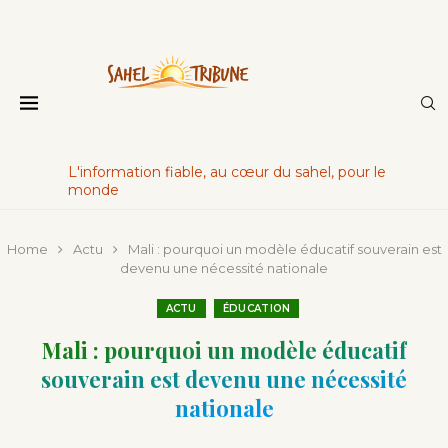
L'information fiable, au cœur du sahel, pour le
monde
Home
Actu
Mali : pourquoi un modèle éducatif souverain est
devenu une nécessité nationale
ACTU
ÉDUCATION
Mali : pourquoi un modèle éducatif
souverain est devenu une nécessité
nationale