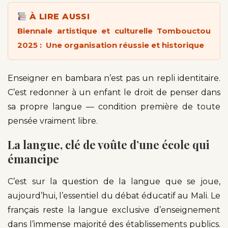
À LIRE AUSSI
Biennale artistique et culturelle Tombouctou
2025 : Une organisation réussie et historique
Enseigner en bambara n’est pas un repli identitaire.
C’est redonner à un enfant le droit de penser dans
sa propre langue — condition première de toute
pensée vraiment libre.
La langue, clé de voûte d’une école qui
émancipe
C’est sur la question de la langue que se joue,
aujourd’hui, l’essentiel du débat éducatif au Mali. Le
français reste la langue exclusive d’enseignement
dans l’immense majorité des établissements publics.