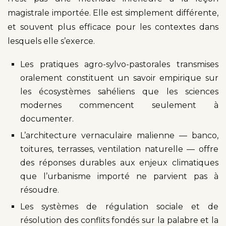
magistrale importée. Elle est simplement différente,
et souvent plus efficace pour les contextes dans
lesquels elle s’exerce.
Les pratiques agro-sylvo-pastorales transmises
oralement constituent un savoir empirique sur
les écosystèmes sahéliens que les sciences
modernes commencent seulement à
documenter.
L’architecture vernaculaire malienne — banco,
toitures, terrasses, ventilation naturelle — offre
des réponses durables aux enjeux climatiques
que l’urbanisme importé ne parvient pas à
résoudre.
Les systèmes de régulation sociale et de
résolution des conflits fondés sur la palabre et la