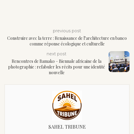
previous post
Construire avec la terre : Renaissance de l’architecture en banco
comme réponse écologique et culturelle
next post
Rencontres de Bamako – Biennale africaine de la
photographie : refabuler les récits pour une identité
nouvelle
SAHEL TRIBUNE