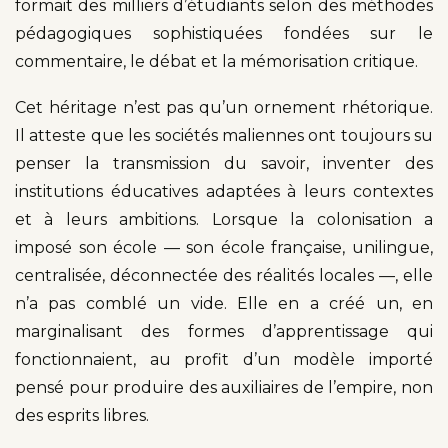
formait des milliers d’étudiants selon des méthodes
pédagogiques sophistiquées fondées sur le
commentaire, le débat et la mémorisation critique.
Cet héritage n’est pas qu’un ornement rhétorique.
Il atteste que les sociétés maliennes ont toujours su
penser la transmission du savoir, inventer des
institutions éducatives adaptées à leurs contextes
et à leurs ambitions. Lorsque la colonisation a
imposé son école — son école française, unilingue,
centralisée, déconnectée des réalités locales —, elle
n’a pas comblé un vide. Elle en a créé un, en
marginalisant des formes d’apprentissage qui
fonctionnaient, au profit d’un modèle importé
pensé pour produire des auxiliaires de l’empire, non
des esprits libres.