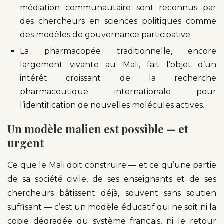
médiation communautaire sont reconnus par
des chercheurs en sciences politiques comme
des modèles de gouvernance participative.
La pharmacopée traditionnelle, encore
largement vivante au Mali, fait l’objet d’un
intérêt croissant de la recherche
pharmaceutique internationale pour
l’identification de nouvelles molécules actives.
Un modèle malien est possible — et
urgent
Ce que le Mali doit construire — et ce qu’une partie
de sa société civile, de ses enseignants et de ses
chercheurs bâtissent déjà, souvent sans soutien
suffisant — c’est un modèle éducatif qui ne soit ni la
copie dégradée du système français, ni le retour