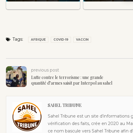
Tags:
AFRIQUE
COVID-19
VACCIN
previous post
Lutte contre le terrorisme : une grande
quantité d’armes saisit par Interpol au sahel
SAHEL TRIBUNE
Sahel Tribune est un site d’informations 
vérification des faits, crée en 2020 au Ma
ce nom bascule vers Sahel Tribune afin d’