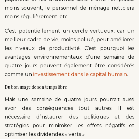
moins souvent, le personnel de ménage nettoiera
moins régulièrement, etc.
C’est potentiellement un cercle vertueux, car un
meilleur cadre de vie, moins pollué, peut améliorer
les niveaux de productivité. C’est pourquoi les
avantages environnementaux d’une semaine de
quatre jours peuvent également être considérés
comme un
investissement dans le capital humain
.
Du bon usage de son temps libre
Mais une semaine de quatre jours pourrait aussi
avoir des conséquences tout autres. Il est
nécessaire d’instaurer des politiques et des
stratégies pour minimiser les effets négatifs et
optimiser les dividendes « verts ».