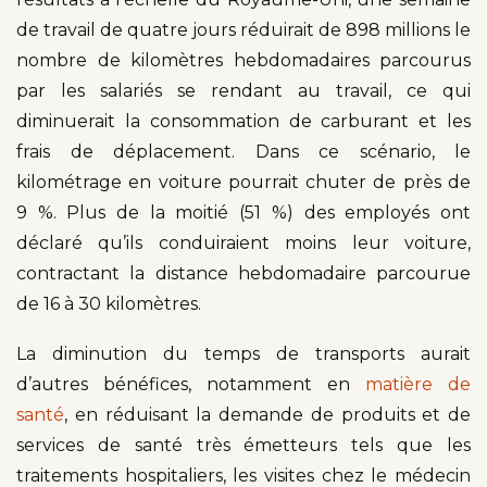
de travail de quatre jours réduirait de 898 millions le
nombre de kilomètres hebdomadaires parcourus
par les salariés se rendant au travail, ce qui
diminuerait la consommation de carburant et les
frais de déplacement. Dans ce scénario, le
kilométrage en voiture pourrait chuter de près de
9 %. Plus de la moitié (51 %) des employés ont
déclaré qu’ils conduiraient moins leur voiture,
contractant la distance hebdomadaire parcourue
de 16 à 30 kilomètres.
La diminution du temps de transports aurait
d’autres bénéfices, notamment en
matière de
santé
, en réduisant la demande de produits et de
services de santé très émetteurs tels que les
traitements hospitaliers, les visites chez le médecin