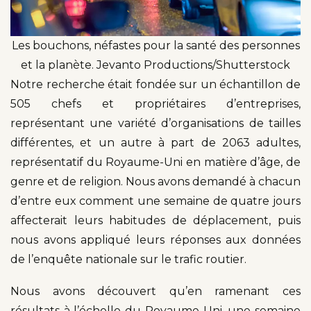
Les bouchons, néfastes pour la santé des personnes
et la planète. Jevanto Productions/Shutterstock
Notre recherche était fondée sur un échantillon de
505 chefs et propriétaires d’entreprises,
représentant une variété d’organisations de tailles
différentes, et un autre à part de 2063 adultes,
représentatif du Royaume-Uni en matière d’âge, de
genre et de religion. Nous avons demandé à chacun
d’entre eux comment une semaine de quatre jours
affecterait leurs habitudes de déplacement, puis
nous avons appliqué leurs réponses aux données
de l’enquête nationale sur le trafic routier.
Nous avons découvert qu’en ramenant ces
résultats à l’échelle du Royaume-Uni, une semaine