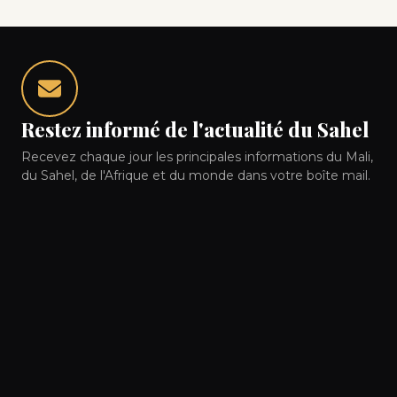
Restez informé de l'actualité du Sahel
Recevez chaque jour les principales informations du Mali,
du Sahel, de l'Afrique et du monde dans votre boîte mail.