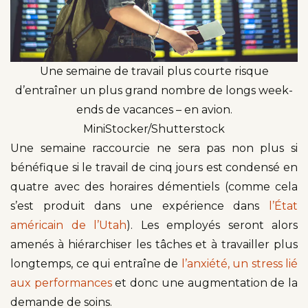
Une semaine de travail plus courte risque
d’entraîner un plus grand nombre de longs week-
ends de vacances – en avion.
MiniStocker/Shutterstock
Une semaine raccourcie ne sera pas non plus si
bénéfique si le travail de cinq jours est condensé en
quatre avec des horaires démentiels (comme cela
s’est produit dans une expérience dans
l’État
américain de l’Utah
). Les employés seront alors
amenés à hiérarchiser les tâches et à travailler plus
longtemps, ce qui entraîne de
l’anxiété, un stress lié
aux performances
et donc une augmentation de la
demande de soins.