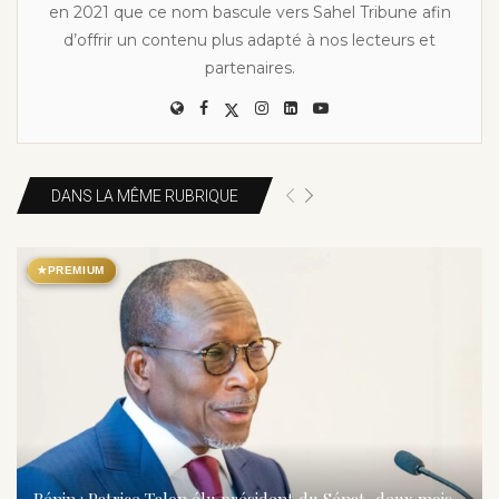
en 2021 que ce nom bascule vers Sahel Tribune afin
d’offrir un contenu plus adapté à nos lecteurs et
partenaires.
DANS LA MÊME RUBRIQUE
★
PREMIUM