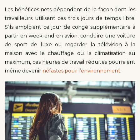
Les bénéfices nets dépendent de la façon dont les
travailleurs utilisent ces trois jours de temps libre.
S’ils emploient ce jour de congé supplémentaire à
partir en week-end en avion, conduire une voiture
de sport de luxe ou regarder la télévision à la
maison avec le chauffage ou la climatisation au
maximum, ces heures de travail réduites pourraient
même devenir
néfastes pour l’environnement
.