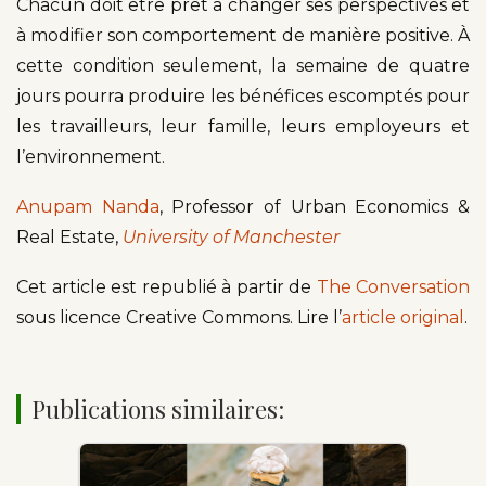
Chacun doit être prêt à changer ses perspectives et
à modifier son comportement de manière positive. À
cette condition seulement, la semaine de quatre
jours pourra produire les bénéfices escomptés pour
les travailleurs, leur famille, leurs employeurs et
l’environnement.
Anupam Nanda
, Professor of Urban Economics &
Real Estate,
University of Manchester
Cet article est republié à partir de
The Conversation
sous licence Creative Commons. Lire l’
article original
.
Publications similaires: