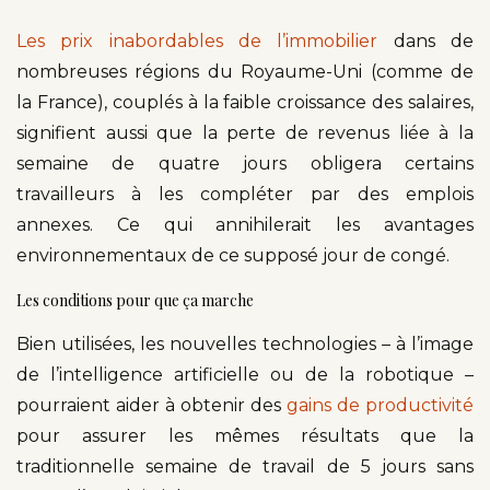
Les prix inabordables de l’immobilier
dans de
nombreuses régions du Royaume-Uni (comme de
la France), couplés à la faible croissance des salaires,
signifient aussi que la perte de revenus liée à la
semaine de quatre jours obligera certains
travailleurs à les compléter par des emplois
annexes. Ce qui annihilerait les avantages
environnementaux de ce supposé jour de congé.
Les conditions pour que ça marche
Bien utilisées, les nouvelles technologies – à l’image
de l’intelligence artificielle ou de la robotique –
pourraient aider à obtenir des
gains de productivité
pour assurer les mêmes résultats que la
traditionnelle semaine de travail de 5 jours sans