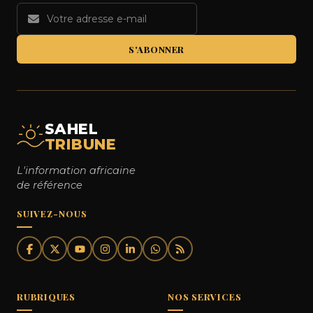
S'ABONNER
SAHEL
TRIBUNE
L'information africaine
de référence
SUIVEZ-NOUS
RUBRIQUES
NOS SERVICES