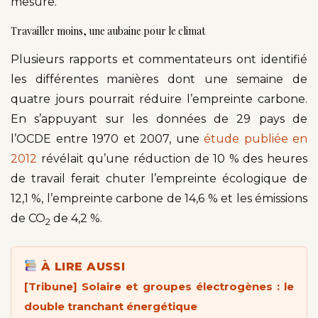
mesure.
Travailler moins, une aubaine pour le climat
Plusieurs rapports et commentateurs ont identifié
les différentes manières dont une semaine de
quatre jours pourrait réduire l’empreinte carbone.
En s’appuyant sur les données de 29 pays de
l’OCDE entre 1970 et 2007, une
étude publiée en
2012
révélait qu’une réduction de 10 % des heures
de travail ferait chuter l’empreinte écologique de
12,1 %, l’empreinte carbone de 14,6 % et les émissions
de CO
de 4,2 %.
2
À LIRE AUSSI
[Tribune] Solaire et groupes électrogènes : le
double tranchant énergétique