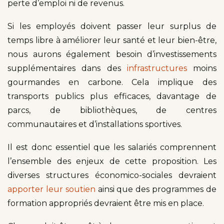
perte d’emploi ni de revenus.
Si les employés doivent passer leur surplus de
temps libre à améliorer leur santé et leur bien-être,
nous aurons également besoin d’investissements
supplémentaires dans des
infrastructures
moins
gourmandes en carbone. Cela implique des
transports publics plus efficaces, davantage de
parcs, de bibliothèques, de centres
communautaires et d’installations sportives.
Il est donc essentiel que les salariés comprennent
l’ensemble des enjeux de cette proposition. Les
diverses structures économico-sociales devraient
apporter leur soutien
ainsi que des programmes de
formation appropriés devraient être mis en place.