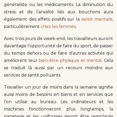
généraliste ou les médicaments. La diminution du
stress et de l’anxiété liés aux bouchons aura
également des effets positifs sur la
santé mentale
,
particulièrement
chez les femmes
.
Avec trois jours de week-end, les travailleurs auront
davantage l’opportunité de faire du sport, de passer
du temps dehors ou de faire d’autres activités qui
améliorent leur
bien-être physique et mental
. Cela
se traduit là aussi par un recours moindre aux
services de santé polluants.
Travailler un jour de moins dans la semaine signifie
aussi moins de besoins en biens et en services que
l’on utilise au bureau. Les ordinateurs et les
machines fonctionneront plus longtemps, la
papeterie et les uniformes seront être remplacés