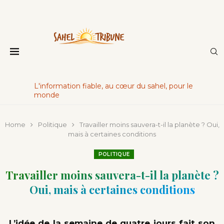
L'information fiable, au cœur du sahel, pour le
monde
Home
Politique
Travailler moins sauvera-t-il la planète ? Oui,
mais à certaines conditions
POLITIQUE
Travailler moins sauvera-t-il la planète ?
Oui, mais à certaines conditions
L’idée de la semaine de quatre jours fait son