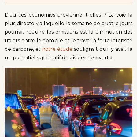
D’où ces économies proviennent-elles ? La voie la
plus directe via laquelle la semaine de quatre jours
pourrait réduire les émissions est la diminution des
trajets entre le domicile et le travail à forte intensité
de carbone, et
notre étude
soulignait qu’il y avait là
un potentiel significatif de dividende « vert ».