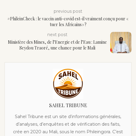
previous post
#PhileinCheck : le vaccin anti-covid est-il vraiment conçu pour «
tuer les Africains » ?
next post
Ministère des Mines, de l’Energie et de l’Eau : Lamine
Seydou Traoré, une chance pour le Mali
SAHEL TRIBUNE
Sahel Tribune est un site d’informations générales,
d’analyses, d’enquêtes et de vérification des faits,
crée en 2020 au Mali, sous le nom Phileingora. C’est