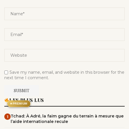
Save my name, email, and website in this browser for the
next time I comment.
LES PLUS LUS
★
PREMIUM
Tchad: À Adré, la faim gagne du terrain à mesure que
1
l’aide internationale recule