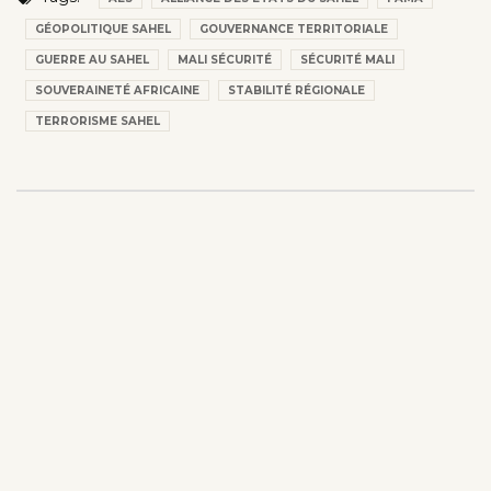
GÉOPOLITIQUE SAHEL
GOUVERNANCE TERRITORIALE
GUERRE AU SAHEL
MALI SÉCURITÉ
SÉCURITÉ MALI
SOUVERAINETÉ AFRICAINE
STABILITÉ RÉGIONALE
TERRORISME SAHEL