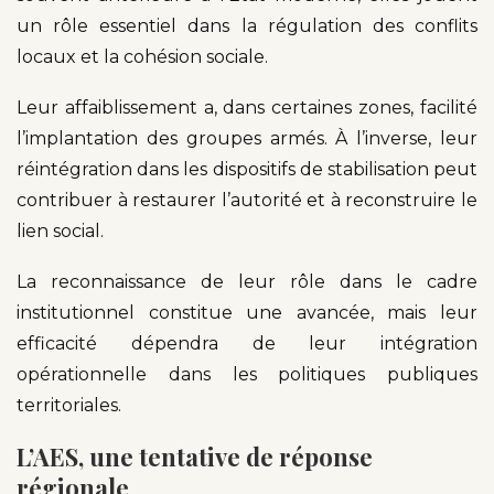
un rôle essentiel dans la régulation des conflits
locaux et la cohésion sociale.
Leur affaiblissement a, dans certaines zones, facilité
l’implantation des groupes armés. À l’inverse, leur
réintégration dans les dispositifs de stabilisation peut
contribuer à restaurer l’autorité et à reconstruire le
lien social.
La reconnaissance de leur rôle dans le cadre
institutionnel constitue une avancée, mais leur
efficacité dépendra de leur intégration
opérationnelle dans les politiques publiques
territoriales.
L’AES, une tentative de réponse
régionale