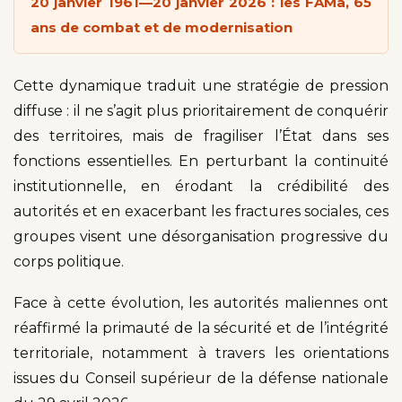
20 janvier 1961—20 janvier 2026 : les FAMa, 65
ans de combat et de modernisation
Cette dynamique traduit une stratégie de pression
diffuse : il ne s’agit plus prioritairement de conquérir
des territoires, mais de fragiliser l’État dans ses
fonctions essentielles. En perturbant la continuité
institutionnelle, en érodant la crédibilité des
autorités et en exacerbant les fractures sociales, ces
groupes visent une désorganisation progressive du
corps politique.
Face à cette évolution, les autorités maliennes ont
réaffirmé la primauté de la sécurité et de l’intégrité
territoriale, notamment à travers les orientations
issues du Conseil supérieur de la défense nationale