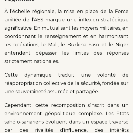
À l’échelle régionale, la mise en place de la Force
unifiée de l’AES marque une inflexion stratégique
significative. En mutualisant les moyens militaires, en
coordonnant le renseignement et en harmonisant
les opérations, le Mali, le Burkina Faso et le Niger
entendent dépasser les limites des réponses
strictement nationales.
Cette dynamique traduit une volonté de
réappropriation collective de la sécurité, fondée sur
une souveraineté assumée et partagée.
Cependant, cette recomposition s’inscrit dans un
environnement géopolitique complexe. Les États
sahélo-sahariens évoluent dans un espace traversé
par des rivalités d’influence, des intérêts