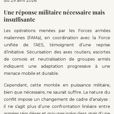
du 29 avril 2026.
Une réponse militaire nécessaire mais
insuffisante
Les opérations menées par les Forces armées
maliennes (FAMa), en coordination avec la Force
unifiée de l’AES, témoignent d’une reprise
d’initiative. Sécurisation des axes routiers, escortes
de convois et neutralisation de groupes armés
indiquent une adaptation progressive à une
menace mobile et durable.
Cependant, cette montée en puissance militaire,
bien que nécessaire, ne saurait suffire. La nature du
conflit impose un changement de cadre d’analyse :
il ne s’agit plus d’une confrontation linéaire entre
armées régulières et groupes irréguliers, mais d’une