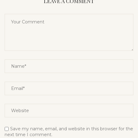
LEAVE A COMMENT
Save my name, email, and website in this browser for the
next time I comment.