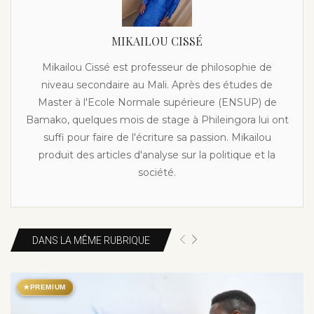
MIKAILOU CISSÉ
Mikailou Cissé est professeur de philosophie de
niveau secondaire au Mali. Après des études de
Master à l'Ecole Normale supérieure (ENSUP) de
Bamako, quelques mois de stage à Phileingora lui ont
suffi pour faire de l'écriture sa passion. Mikailou
produit des articles d'analyse sur la politique et la
société.
DANS LA MÊME RUBRIQUE
★
PREMIUM