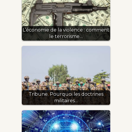
L’économie de la violence : comment
le terrorisme…
Tribune. Pourquoi les doctrines
militaires…