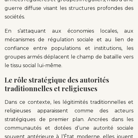
guerre diffuse visant les structures profondes des
sociétés.
En s’attaquant aux économies locales, aux
mécanismes de régulation sociale et au lien de
confiance entre populations et institutions, les
groupes armés déplacent le champ de bataille vers
le tissu social lui-même.
Le rôle stratégique des autorités
traditionnelles et religieuses
Dans ce contexte, les légitimités traditionnelles et
religieuses apparaissent comme des acteurs
stratégiques de premier plan. Ancrées dans les
communautés et dotées d’une autorité sociale
souvent antérieure à l’État moderne, elles jouent