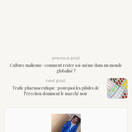
previous post
Culture malienne : comment rester soi-même dans un monde
globalisé ?
next post
Trafic pharmaceutique : pourquoi les pilules de
l’érection dominent le marché noir