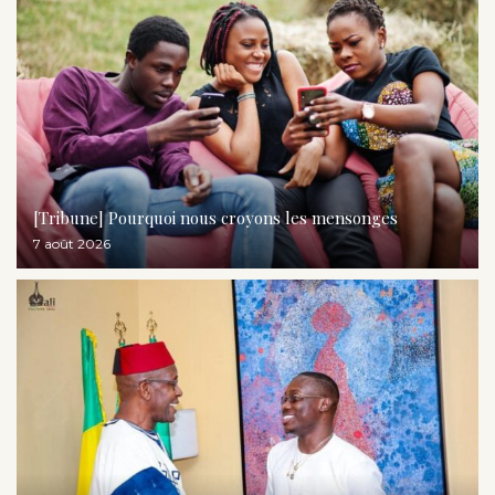
[Tribune] Pourquoi nous croyons les mensonges
7 août 2026