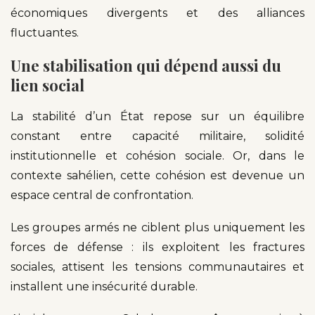
économiques divergents et des alliances
fluctuantes.
Une stabilisation qui dépend aussi du
lien social
La stabilité d’un État repose sur un équilibre
constant entre capacité militaire, solidité
institutionnelle et cohésion sociale. Or, dans le
contexte sahélien, cette cohésion est devenue un
espace central de confrontation.
Les groupes armés ne ciblent plus uniquement les
forces de défense : ils exploitent les fractures
sociales, attisent les tensions communautaires et
installent une insécurité durable.