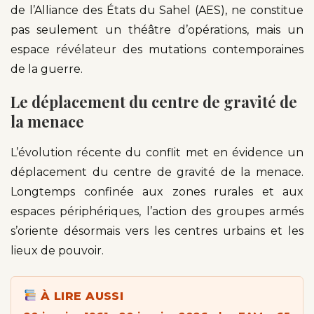
de l’Alliance des États du Sahel (AES), ne constitue
pas seulement un théâtre d’opérations, mais un
espace révélateur des mutations contemporaines
de la guerre.
Le déplacement du centre de gravité de
la menace
L’évolution récente du conflit met en évidence un
déplacement du centre de gravité de la menace.
Longtemps confinée aux zones rurales et aux
espaces périphériques, l’action des groupes armés
s’oriente désormais vers les centres urbains et les
lieux de pouvoir.
À LIRE AUSSI