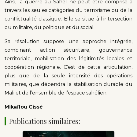
Ainsi, la guerre au Sahel ne peut être comprise à
travers les seules catégories du terrorisme ou de la
conflictualité classique. Elle se situe à l’intersection
du militaire, du politique et du social.
Sa résolution suppose une approche intégrée,
combinant action sécuritaire, gouvernance
territoriale, mobilisation des légitimités locales et
coopération régionale. C’est de cette articulation,
plus que de la seule intensité des opérations
militaires, que dépendra la stabilisation durable du
Mali et de l’ensemble de l’espace sahélien.
Mikaïlou Cissé
Publications similaires: