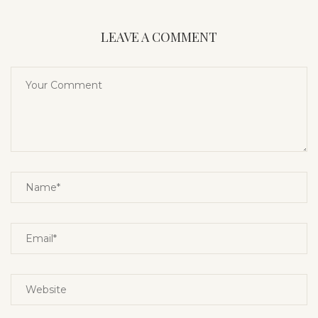
LEAVE A COMMENT