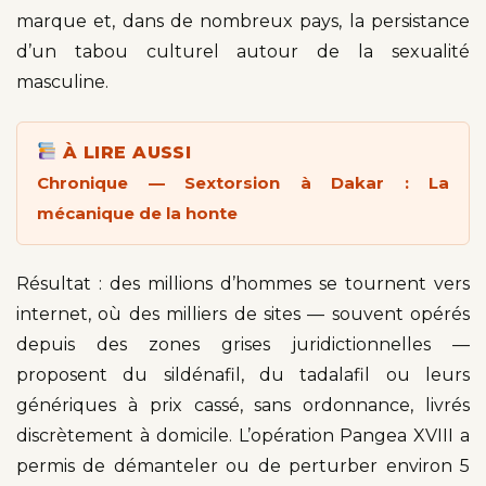
marque et, dans de nombreux pays, la persistance
d’un tabou culturel autour de la sexualité
masculine.
À LIRE AUSSI
Chronique — Sextorsion à Dakar : La
mécanique de la honte
Résultat : des millions d’hommes se tournent vers
internet, où des milliers de sites — souvent opérés
depuis des zones grises juridictionnelles —
proposent du sildénafil, du tadalafil ou leurs
génériques à prix cassé, sans ordonnance, livrés
discrètement à domicile. L’opération Pangea XVIII a
permis de démanteler ou de perturber environ 5