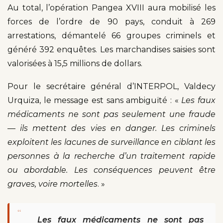
Au total, l’opération Pangea XVIII aura mobilisé les
forces de l’ordre de 90 pays, conduit à 269
arrestations, démantelé 66 groupes criminels et
généré 392 enquêtes. Les marchandises saisies sont
valorisées à 15,5 millions de dollars.
Pour le secrétaire général d’INTERPOL, Valdecy
Urquiza, le message est sans ambiguïté : «
Les faux
médicaments ne sont pas seulement une fraude
— ils mettent des vies en danger. Les criminels
exploitent les lacunes de surveillance en ciblant les
personnes à la recherche d’un traitement rapide
ou abordable. Les conséquences peuvent être
graves, voire mortelles
. »
“
Les faux médicaments ne sont pas