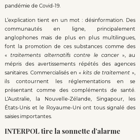
pandémie de Covid-19.
L’explication tient en un mot : désinformation. Des
communautés en ligne, principalement
anglophones mais de plus en plus multilingues,
font la promotion de ces substances comme des
«
traitements alternatifs contre le cancer
», au
mépris des avertissements répétés des agences
sanitaires. Commercialisés en «
kits de traitement
»,
ils contournent les réglementations en se
présentant comme des compléments de santé.
L’Australie, la Nouvelle-Zélande, Singapour, les
États-Unis et le Royaume-Uni ont tous signalé des
saisies importantes.
INTERPOL tire la sonnette d’alarme