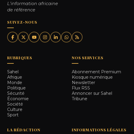
L'information africaine
de référence
SUIVEZ-NOUS
RUBRIQUES
NOS SERVICES
Sahel
Abonnement Premium
Afrique
Kiosque numérique
Monde
Newsletter
Politique
Flux RSS
Sécurité
Annoncer sur Sahel
Économie
Tribune
Société
Culture
Sport
LA RÉDACTION
INFORMATIONS LÉGALES