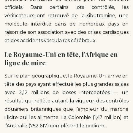
officiels. Dans certains lots contrôlés, les
vérificateurs ont retrouvé de la sibutramine, une
molécule interdite dans de nombreux pays en
raison de son association avec des crises cardiaques
et des accidents vasculaires cérébraux.
Le Royaume-Uni en tête, l’Afrique en
ligne de mire
Sur le plan géographique, le Royaume-Uni arrive en
tête des pays ayant effectué les plus grandes saisies
avec 2,12 millions de doses interceptées — un
résultat qui reflète autant la vigueur des contrôles
douaniers britanniques que l’ampleur du marché
illicite qui les alimente. La Colombie (1,47 million) et
l’Australie (752 617) complètent le podium.