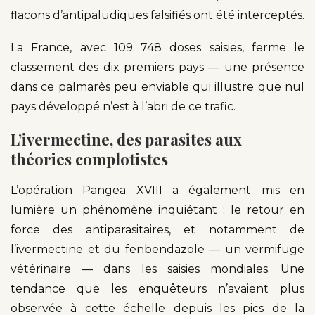
flacons d’antipaludiques falsifiés ont été interceptés.
La France, avec 109 748 doses saisies, ferme le
classement des dix premiers pays — une présence
dans ce palmarès peu enviable qui illustre que nul
pays développé n’est à l’abri de ce trafic.
L’ivermectine, des parasites aux
théories complotistes
L’opération Pangea XVIII a également mis en
lumière un phénomène inquiétant : le retour en
force des antiparasitaires, et notamment de
l’ivermectine et du fenbendazole — un vermifuge
vétérinaire — dans les saisies mondiales. Une
tendance que les enquêteurs n’avaient plus
observée à cette échelle depuis les pics de la