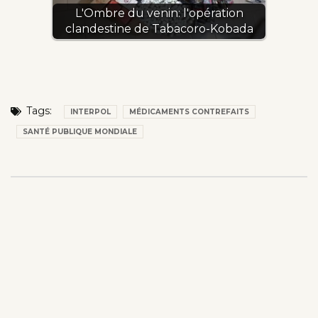
L'Ombre du venin: l'opération
clandestine de Tabacoro-Kobada
Tags:
INTERPOL
MÉDICAMENTS CONTREFAITS
SANTÉ PUBLIQUE MONDIALE