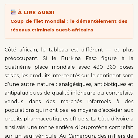
À LIRE AUSSI
Coup de filet mondial : le démantèlement des
réseaux criminels ouest-africains
Côté africain, le tableau est différent — et plus
préoccupant. Si le Burkina Faso figure à la
quatrième place mondiale avec 430 360 doses
saisies, les produits interceptés sur le continent sont
d’une autre nature : analgésiques, antibiotiques et
antipaludiques de qualité inférieure ou contrefaits,
vendus dans des marchés informels à des
populations qui n’ont pas les moyens d’accéder aux
circuits pharmaceutiques officiels. La Côte d’Ivoire a
ainsi saisi une tonne entière d’ibuprofène contrefait
sur un seul véhicule. Au Cameroun, des milliers de