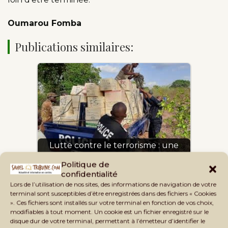
Oumarou Fomba
Publications similaires:
Lutte contre le terrorisme : une
grande quantité…
Politique de
confidentialité
Lors de l’utilisation de nos sites, des informations de navigation de votre
terminal sont susceptibles d’être enregistrées dans des fichiers « Cookies
». Ces fichiers sont installés sur votre terminal en fonction de vos choix,
modifiables à tout moment. Un cookie est un fichier enregistré sur le
disque dur de votre terminal, permettant à l’émetteur d’identifier le