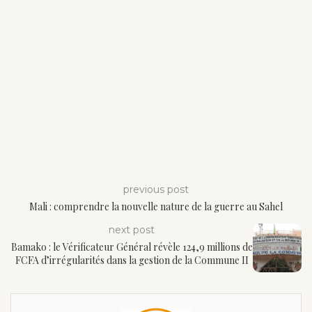
previous post
Mali : comprendre la nouvelle nature de la guerre au Sahel
next post
Bamako : le Vérificateur Général révèle 124,9 millions de
FCFA d’irrégularités dans la gestion de la Commune II