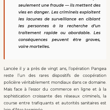
seulement une fraude — ils mettent des
vies en danger. Les criminels exploitent
les lacunes de surveillance en ciblant
les personnes à la recherche d’un
traitement rapide ou abordable. Les
conséquences peuvent être graves,
voire mortelles.
Lancée il y a près de vingt ans, l’opération Pangea
reste l’un des rares dispositifs de coopération
policière véritablement mondiaux dans ce domaine.
Mais face à l’essor du commerce en ligne et à la
sophistication croissante des réseaux criminels, la
course entre trafiquants et autorités sanitaires est
loin d’être terminée.