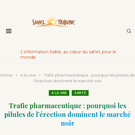
L'information fiable, au cœur du sahel, pour le
monde
Home
A la Une
Trafic pharmaceutique : pourquoi les pilules de
l’érection dominent le marché noir
A LA UNE
SANTÉ
Trafic pharmaceutique : pourquoi les
pilules de l’érection dominent le marché
noir