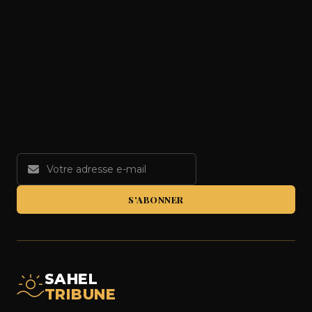
S'ABONNER
SAHEL
TRIBUNE