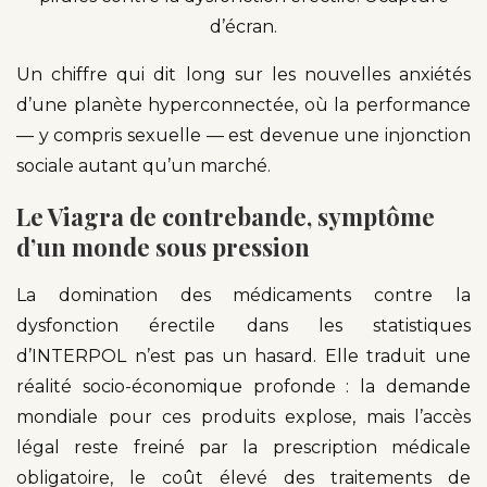
d’écran.
Un chiffre qui dit long sur les nouvelles anxiétés
d’une planète hyperconnectée, où la performance
— y compris sexuelle — est devenue une injonction
sociale autant qu’un marché.
Le Viagra de contrebande, symptôme
d’un monde sous pression
La domination des médicaments contre la
dysfonction érectile dans les statistiques
d’INTERPOL n’est pas un hasard. Elle traduit une
réalité socio-économique profonde : la demande
mondiale pour ces produits explose, mais l’accès
légal reste freiné par la prescription médicale
obligatoire, le coût élevé des traitements de