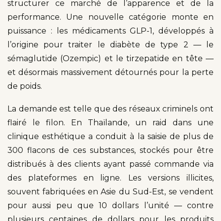
structurer ce marché de l’apparence et de la
performance. Une nouvelle catégorie monte en
puissance : les médicaments GLP-1, développés à
l’origine pour traiter le diabète de type 2 — le
sémaglutide (Ozempic) et le tirzepatide en tête —
et désormais massivement détournés pour la perte
de poids.
La demande est telle que des réseaux criminels ont
flairé le filon. En Thaïlande, un raid dans une
clinique esthétique a conduit à la saisie de plus de
300 flacons de ces substances, stockés pour être
distribués à des clients ayant passé commande via
des plateformes en ligne. Les versions illicites,
souvent fabriquées en Asie du Sud-Est, se vendent
pour aussi peu que 10 dollars l’unité — contre
plusieurs centaines de dollars pour les produits