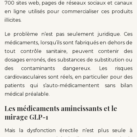
700 sites web, pages de réseaux sociaux et canaux
en ligne utilisés pour commercialiser ces produits
illicites.
Le problème n’est pas seulement juridique. Ces
médicaments, lorsqu’ils sont fabriqués en dehors de
tout contrôle sanitaire, peuvent contenir des
dosages erronés, des substances de substitution ou
des contaminants dangereux. Les risques
cardiovasculaires sont réels, en particulier pour des
patients qui s’auto-médicamentent sans bilan
médical préalable.
Les médicaments amincissants et le
mirage GLP-1
Mais la dysfonction érectile n’est plus seule à