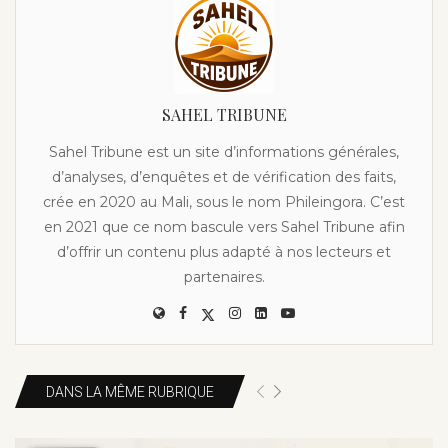
SAHEL TRIBUNE
Sahel Tribune est un site d’informations générales,
d’analyses, d’enquêtes et de vérification des faits,
crée en 2020 au Mali, sous le nom Phileingora. C’est
en 2021 que ce nom bascule vers Sahel Tribune afin
d’offrir un contenu plus adapté à nos lecteurs et
partenaires.
DANS LA MÊME RUBRIQUE