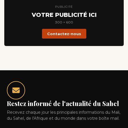
PUBLICITÉ
VOTRE PUBLICITÉ ICI
300 × 600
Contactez-nous
Restez informé de l'actualité du Sahel
Recevez chaque jour les principales informations du Mali,
du Sahel, de l'Afrique et du monde dans votre boîte mail.