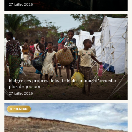
27 juillet 2026
Malgré ses propres défis, le Mali continue d’accueillir
plus de 300 000...
27 juillet 2026
★
PREMIUM