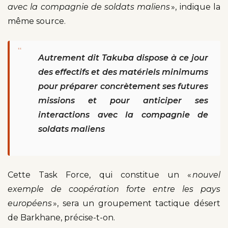
avec la compagnie de soldats maliens
», indique la
même source.
“
Autrement dit Takuba dispose à ce jour
des effectifs et des matériels minimums
pour préparer concrètement ses futures
missions et pour anticiper ses
interactions avec la compagnie de
soldats maliens
Cette Task Force, qui constitue un «
nouvel
exemple de coopération forte entre les pays
européens
», sera un groupement tactique désert
de Barkhane, précise-t-on.