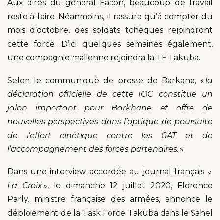
Aux dires du général Facon, beaucoup de travail
reste à faire. Néanmoins, il rassure qu’à compter du
mois d’octobre, des soldats tchèques rejoindront
cette force. D’ici quelques semaines également,
une compagnie malienne rejoindra la TF Takuba.
Selon le communiqué de presse de Barkane,
« la
déclaration officielle de cette IOC constitue un
jalon important pour Barkhane et offre de
nouvelles perspectives dans l’optique de poursuite
de l’effort cinétique contre les GAT et de
l’accompagnement des forces partenaires.
»
Dans une interview accordée au journal français «
La Croix
», le dimanche 12 juillet 2020, Florence
Parly, ministre française des armées, annonce le
déploiement de la Task Force Takuba dans le Sahel