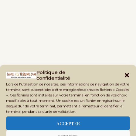
Politique de
confidentialité
Lors de l’utilisation de nos sites, des informations de navigation de votre
terminal sont susceptibles d’être enregistrées dans des fichiers « Cookies
». Ces fichiers sont installés sur votre terminal en fonction de vos choix,
modifiables à tout moment. Un cookie est un fichier enregistré sur le
disque dur de votre terminal, permettant à l’émetteur d’identifier le
terminal pendant sa durée de validation.
ACCEPTER