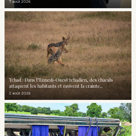
7 août 2026
Tchad : Dans l’Ennedi-Ouest tchadien, des chacals
attaquent les habitants et ravivent la crainte...
2 août 2026