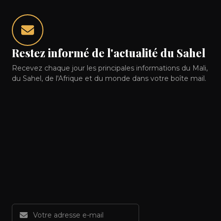
Restez informé de l'actualité du Sahel
Recevez chaque jour les principales informations du Mali,
du Sahel, de l'Afrique et du monde dans votre boîte mail.