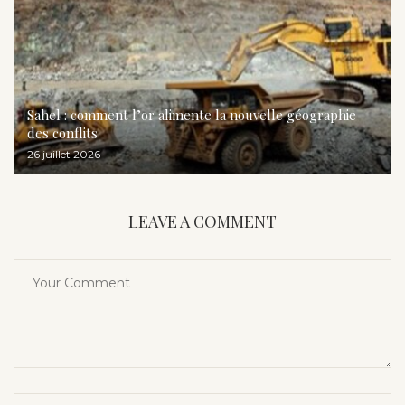
Sahel : comment l’or alimente la nouvelle géographie
des conflits
26 juillet 2026
LEAVE A COMMENT