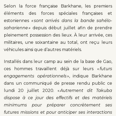
Selon la force française Barkhane, les premiers
éléments des forces spéciales françaises et
estoniennes
« sont arrivés dans la bande sahélo-
saharienne »
depuis début juillet afin de prendre
pleinement possession des lieux. À leur arrivée, ces
militaires, une soixantaine au total, ont reçu leurs
véhicules ainsi que d’autres matériels.
Installés dans leur camp au sein de la base de Gao,
ces hommes travaillent déjà sur leurs «
futurs
engagements opérationnels
», indique Barkhane
dans un communiqué de presse rendu public ce
lundi 20 juillet 2020. «
Autrement dit Takuba
dispose à ce jour des effectifs et des matériels
minimums pour préparer concrètement ses
futures missions et pour anticiper ses interactions