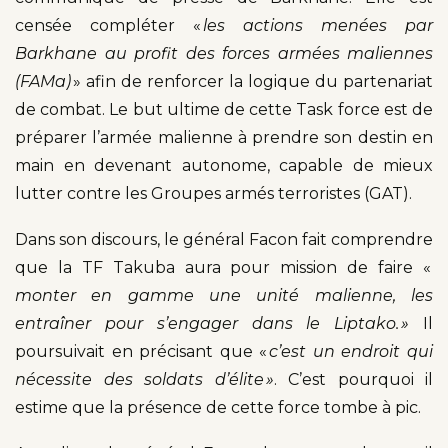
censée compléter «
les actions menées par
Barkhane au profit des forces armées maliennes
(FAMa)
» afin de renforcer la logique du partenariat
de combat. Le but ultime de cette Task force est de
préparer l’armée malienne à prendre son destin en
main en devenant autonome, capable de mieux
lutter contre les Groupes armés terroristes (GAT).
Dans son discours, le général Facon fait comprendre
que la TF Takuba aura pour mission de faire «
monter en gamme une unité malienne, les
entraîner pour s’engager dans le Liptako. »
Il
poursuivait en précisant que «
c’est un endroit qui
nécessite des soldats d’élite »
. C’est pourquoi il
estime que la présence de cette force tombe à pic.