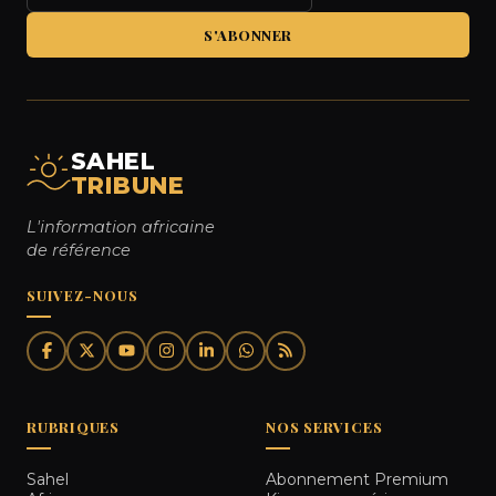
S'ABONNER
SAHEL
TRIBUNE
L'information africaine
de référence
SUIVEZ-NOUS
RUBRIQUES
NOS SERVICES
Sahel
Abonnement Premium