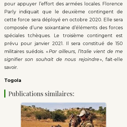
pour appuyer l’effort des armées locales. Florence
Parly indiquait que le deuxième contingent de
cette force sera déployé en octobre 2020. Elle sera
composée d’une soixantaine d’éléments des forces
spéciales tchèques. Le troisième contingent est
prévu pour janvier 2021. Il sera constitué de 150
militaires suédois. «
Par ailleurs, l’Italie vient de me
signifier son souhait de nous rejoindre
», fait-elle
savoir.
Togola
Publications similaires: