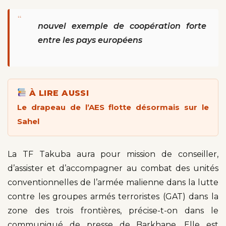
“
nouvel exemple de coopération forte
entre les pays européens
À LIRE AUSSI
Le drapeau de l’AES flotte désormais sur le
Sahel
La TF Takuba aura pour mission de conseiller,
d’assister et d’accompagner au combat des unités
conventionnelles de l’armée malienne dans la lutte
contre les groupes armés terroristes (GAT) dans la
zone des trois frontières, précise-t-on dans le
communiqué de presse de Barkhane. Elle est