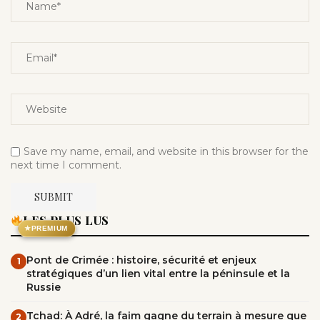
Save my name, email, and website in this browser for the
next time I comment.
LES PLUS LUS
★
PREMIUM
Pont de Crimée : histoire, sécurité et enjeux
1
stratégiques d’un lien vital entre la péninsule et la
Russie
Tchad: À Adré, la faim gagne du terrain à mesure que
2