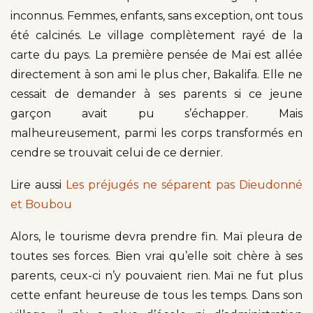
inconnus. Femmes, enfants, sans exception, ont tous
été calcinés. Le village complètement rayé de la
carte du pays. La première pensée de Maï est allée
directement à son ami le plus cher, Bakalifa. Elle ne
cessait de demander à ses parents si ce jeune
garçon avait pu s’échapper. Mais
malheureusement, parmi les corps transformés en
cendre se trouvait celui de ce dernier.
Lire aussi
Les préjugés ne séparent pas Dieudonné
et Boubou
Alors, le tourisme devra prendre fin. Maï pleura de
toutes ses forces. Bien vrai qu’elle soit chère à ses
parents, ceux-ci n’y pouvaient rien. Maï ne fut plus
cette enfant heureuse de tous les temps. Dans son