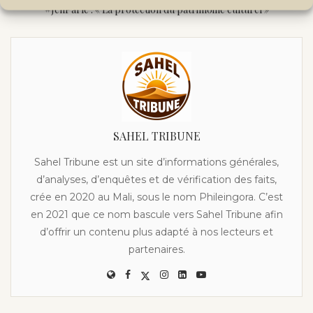
#JenParle : « La protection du patrimoine culturel »
SAHEL TRIBUNE
Sahel Tribune est un site d’informations générales,
d’analyses, d’enquêtes et de vérification des faits,
crée en 2020 au Mali, sous le nom Phileingora. C’est
en 2021 que ce nom bascule vers Sahel Tribune afin
d’offrir un contenu plus adapté à nos lecteurs et
partenaires.