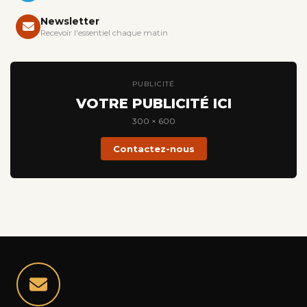
Newsletter
Recevoir l'essentiel chaque matin
PUBLICITÉ
VOTRE PUBLICITÉ ICI
300 × 600
Contactez-nous