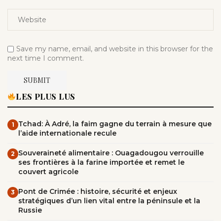
Save my name, email, and website in this browser for the
next time I comment.
LES PLUS LUS
Tchad: À Adré, la faim gagne du terrain à mesure que
1
l’aide internationale recule
Souveraineté alimentaire : Ouagadougou verrouille
2
ses frontières à la farine importée et remet le
couvert agricole
Pont de Crimée : histoire, sécurité et enjeux
3
stratégiques d’un lien vital entre la péninsule et la
Russie