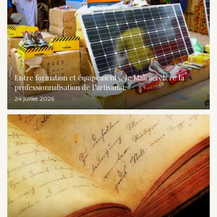
Entre formation et équipements, le Mali accélère la
professionnalisation de l’artisanat
24 juillet 2026