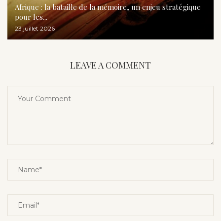
Afrique : la bataille de la mémoire, un enjeu stratégique
pour les...
23 juillet 2026
LEAVE A COMMENT