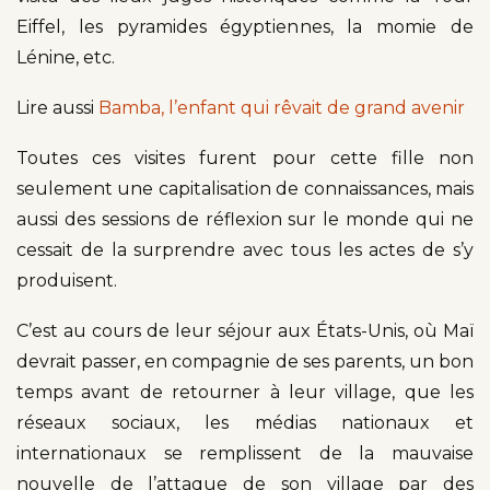
Eiffel, les pyramides égyptiennes, la momie de
Lénine, etc.
Lire aussi
Bamba, l’enfant qui rêvait de grand avenir
Toutes ces visites furent pour cette fille non
seulement une capitalisation de connaissances, mais
aussi des sessions de réflexion sur le monde qui ne
cessait de la surprendre avec tous les actes de s’y
produisent.
C’est au cours de leur séjour aux États-Unis, où Maï
devrait passer, en compagnie de ses parents, un bon
temps avant de retourner à leur village, que les
réseaux sociaux, les médias nationaux et
internationaux se remplissent de la mauvaise
nouvelle de l’attaque de son village par des