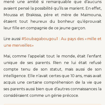
mené une amitié si remarquable que d’aucuns
avaient pensé la possibilité qu’ils se marient. En effet,
Moussa et Brakissa, père et mère de Maïmouna,
étaient tout heureux du bonheur qu’éprouvait
leur fille en compagnie de ce jeune garçon.
Lire aussi
#Soubagabougou1 : Au pays des « mille et
une merveilles »
Maï, comme l’appelait tout le monde, était l’enfant
unique de ses parents. Rien ne lui était refusé
compte tenu de son statut, mais aussi de son
intelligence. Elle n’avait certes que 10 ans, mais avait
acquis une certaine compréhension de la vie que
ses parents aussi bien que d’autres connaissances la
considéraient comme un génie précoce.