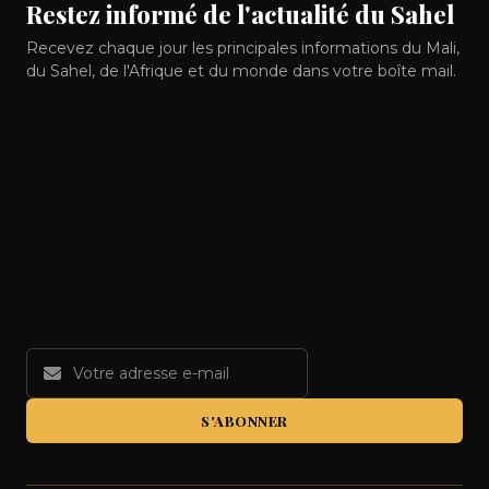
Restez informé de l'actualité du Sahel
Recevez chaque jour les principales informations du Mali,
du Sahel, de l'Afrique et du monde dans votre boîte mail.
S'ABONNER