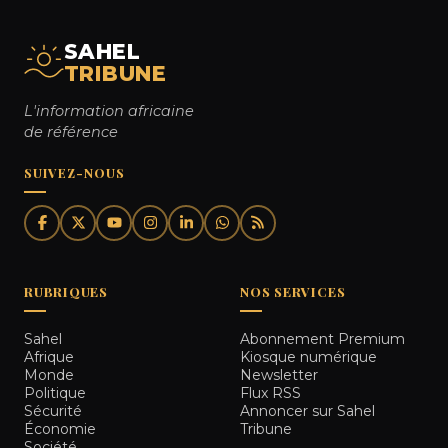
SAHEL
TRIBUNE
L'information africaine
de référence
SUIVEZ-NOUS
RUBRIQUES
NOS SERVICES
Sahel
Abonnement Premium
Afrique
Kiosque numérique
Monde
Newsletter
Politique
Flux RSS
Sécurité
Annoncer sur Sahel
Économie
Tribune
Société