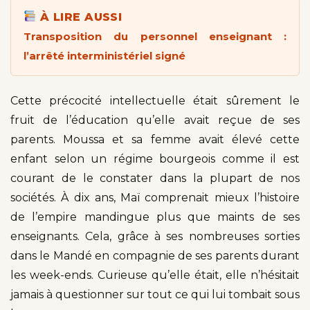
À LIRE AUSSI
Transposition du personnel enseignant :
l’arrêté interministériel signé
Cette précocité intellectuelle était sûrement le
fruit de l’éducation qu’elle avait reçue de ses
parents. Moussa et sa femme avait élevé cette
enfant selon un régime bourgeois comme il est
courant de le constater dans la plupart de nos
sociétés. À dix ans, Maï comprenait mieux l’histoire
de l’empire mandingue plus que maints de ses
enseignants. Cela, grâce à ses nombreuses sorties
dans le Mandé en compagnie de ses parents durant
les week-ends. Curieuse qu’elle était, elle n’hésitait
jamais à questionner sur tout ce qui lui tombait sous