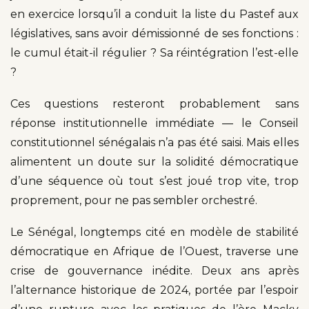
en exercice lorsqu’il a conduit la liste du Pastef aux
législatives, sans avoir démissionné de ses fonctions :
le cumul était-il régulier ? Sa réintégration l’est-elle
?
Ces questions resteront probablement sans
réponse institutionnelle immédiate — le Conseil
constitutionnel sénégalais n’a pas été saisi. Mais elles
alimentent un doute sur la solidité démocratique
d’une séquence où tout s’est joué trop vite, trop
proprement, pour ne pas sembler orchestré.
Le Sénégal, longtemps cité en modèle de stabilité
démocratique en Afrique de l’Ouest, traverse une
crise de gouvernance inédite. Deux ans après
l’alternance historique de 2024, portée par l’espoir