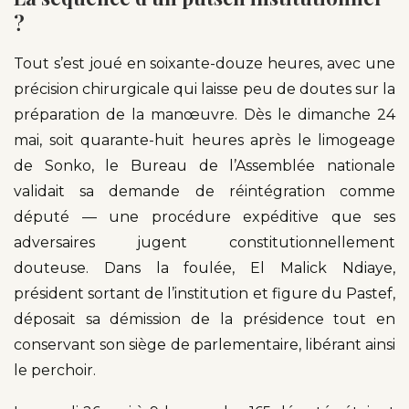
?
Tout s’est joué en soixante-douze heures, avec une
précision chirurgicale qui laisse peu de doutes sur la
préparation de la manœuvre. Dès le dimanche 24
mai, soit quarante-huit heures après le limogeage
de Sonko, le Bureau de l’Assemblée nationale
validait sa demande de réintégration comme
député — une procédure expéditive que ses
adversaires jugent constitutionnellement
douteuse. Dans la foulée, El Malick Ndiaye,
président sortant de l’institution et figure du Pastef,
déposait sa démission de la présidence tout en
conservant son siège de parlementaire, libérant ainsi
le perchoir.