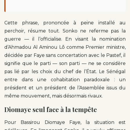
Cette phrase, prononcée à peine installé au
perchoir, résume tout. Sonko ne referme pas la
guerre — il l’officialise. En visant la nomination
d’Ahmadou Al Aminou Lô comme Premier ministre,
décidée par Faye sans concertation avec le Pastef, il
signifie que le parti — son parti — ne se considère
pas lié par les choix du chef de l’État. Le Sénégal
entre dans une cohabitation paradoxale : un
président et un président de l’Assemblée issus du
même mouvement, mais désormais rivaux.
Diomaye seul face à la tempête
Pour Bassirou Diomaye Faye, la situation est