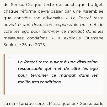
de Sonko. Chaque texte de loi, chaque budget,
chaque réforme devra passer par une Assemblée
que contrôle son adversaire.
« Le Pastef reste
ouvert à une discussion responsable qui met de
côté les ego pour terminer ce mandat dans les
meilleures conditions. »
, a expliqué Ousmane
Sonko, le 26 mai 2026.
“
Le Pastef reste ouvert à une discussion
responsable qui met de côté les ego
pour terminer ce mandat dans les
meilleures conditions.
La main tendue, certes. Mais à quel prix. Sonko parle