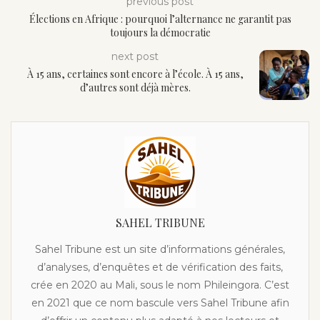
previous post
Élections en Afrique : pourquoi l’alternance ne garantit pas
toujours la démocratie
next post
À 15 ans, certaines sont encore à l’école. À 15 ans,
d’autres sont déjà mères.
SAHEL TRIBUNE
Sahel Tribune est un site d’informations générales,
d’analyses, d’enquêtes et de vérification des faits,
crée en 2020 au Mali, sous le nom Phileingora. C’est
en 2021 que ce nom bascule vers Sahel Tribune afin