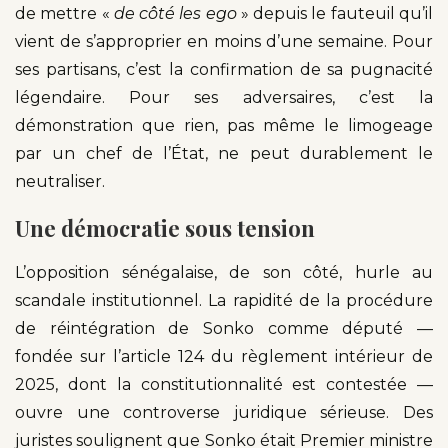
de mettre «
de côté les ego
» depuis le fauteuil qu’il
vient de s’approprier en moins d’une semaine. Pour
ses partisans, c’est la confirmation de sa pugnacité
légendaire. Pour ses adversaires, c’est la
démonstration que rien, pas même le limogeage
par un chef de l’État, ne peut durablement le
neutraliser.
Une démocratie sous tension
L’opposition sénégalaise, de son côté, hurle au
scandale institutionnel. La rapidité de la procédure
de réintégration de Sonko comme député —
fondée sur l’article 124 du règlement intérieur de
2025, dont la constitutionnalité est contestée —
ouvre une controverse juridique sérieuse. Des
juristes soulignent que Sonko était Premier ministre