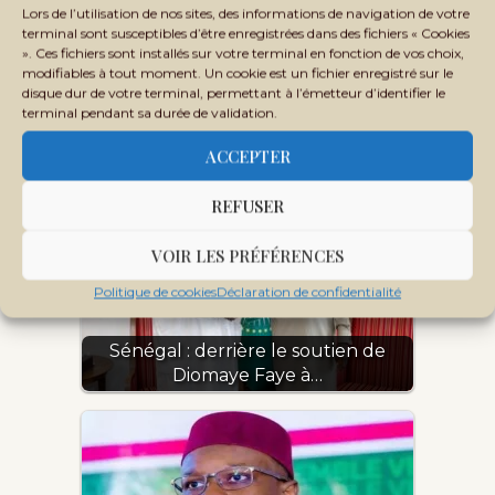
Lors de l’utilisation de nos sites, des informations de navigation de votre
terminal sont susceptibles d’être enregistrées dans des fichiers « Cookies
». Ces fichiers sont installés sur votre terminal en fonction de vos choix,
modifiables à tout moment. Un cookie est un fichier enregistré sur le
disque dur de votre terminal, permettant à l’émetteur d’identifier le
Sénégal : Diomaye Faye vire Sonko,
terminal pendant sa durée de validation.
son mentor devenu rival
ACCEPTER
REFUSER
VOIR LES PRÉFÉRENCES
Politique de cookies
Déclaration de confidentialité
Sénégal : derrière le soutien de
Diomaye Faye à…