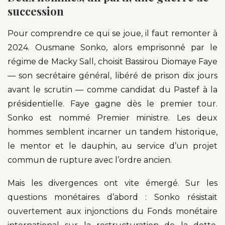
succession
Pour comprendre ce qui se joue, il faut remonter à
2024. Ousmane Sonko, alors emprisonné par le
régime de Macky Sall, choisit Bassirou Diomaye Faye
— son secrétaire général, libéré de prison dix jours
avant le scrutin — comme candidat du Pastef à la
présidentielle. Faye gagne dès le premier tour.
Sonko est nommé Premier ministre. Les deux
hommes semblent incarner un tandem historique,
le mentor et le dauphin, au service d’un projet
commun de rupture avec l’ordre ancien.
Mais les divergences ont vite émergé. Sur les
questions monétaires d’abord : Sonko résistait
ouvertement aux injonctions du Fonds monétaire