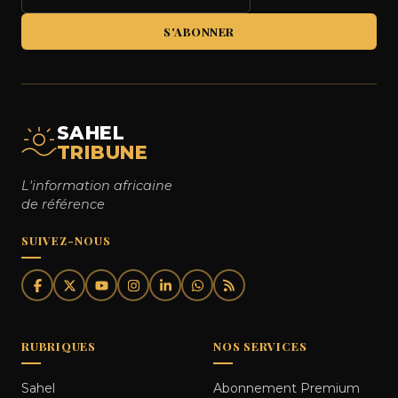
S'ABONNER
SAHEL
TRIBUNE
L'information africaine
de référence
SUIVEZ-NOUS
RUBRIQUES
NOS SERVICES
Sahel
Abonnement Premium