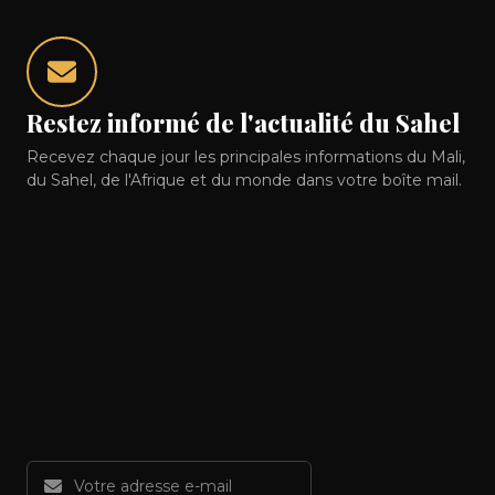
Restez informé de l'actualité du Sahel
Recevez chaque jour les principales informations du Mali,
du Sahel, de l'Afrique et du monde dans votre boîte mail.