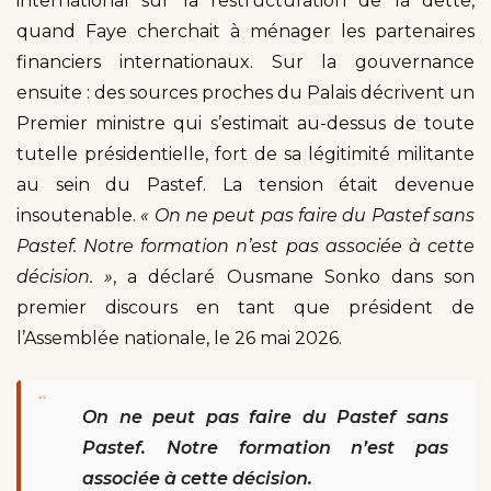
international sur la restructuration de la dette,
quand Faye cherchait à ménager les partenaires
financiers internationaux. Sur la gouvernance
ensuite : des sources proches du Palais décrivent un
Premier ministre qui s’estimait au-dessus de toute
tutelle présidentielle, fort de sa légitimité militante
au sein du Pastef. La tension était devenue
insoutenable.
« On ne peut pas faire du Pastef sans
Pastef. Notre formation n’est pas associée à cette
décision. »
, a déclaré Ousmane Sonko dans son
premier discours en tant que président de
l’Assemblée nationale, le 26 mai 2026.
“
On ne peut pas faire du Pastef sans
Pastef. Notre formation n’est pas
associée à cette décision.