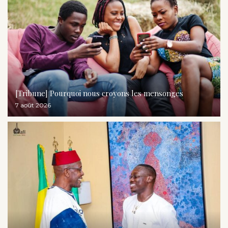
[Tribune] Pourquoi nous croyons les mensonges
7 août 2026