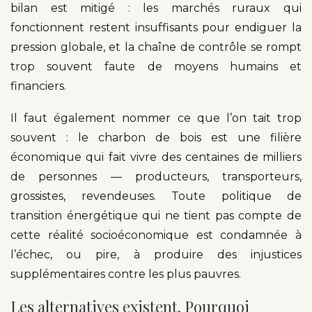
bilan est mitigé : les marchés ruraux qui
fonctionnent restent insuffisants pour endiguer la
pression globale, et la chaîne de contrôle se rompt
trop souvent faute de moyens humains et
financiers.
Il faut également nommer ce que l’on tait trop
souvent : le charbon de bois est une filière
économique qui fait vivre des centaines de milliers
de personnes — producteurs, transporteurs,
grossistes, revendeuses. Toute politique de
transition énergétique qui ne tient pas compte de
cette réalité socioéconomique est condamnée à
l’échec, ou pire, à produire des injustices
supplémentaires contre les plus pauvres.
Les alternatives existent. Pourquoi