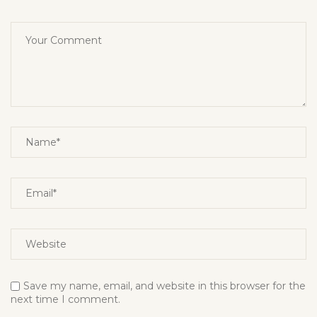
Save my name, email, and website in this browser for the
next time I comment.