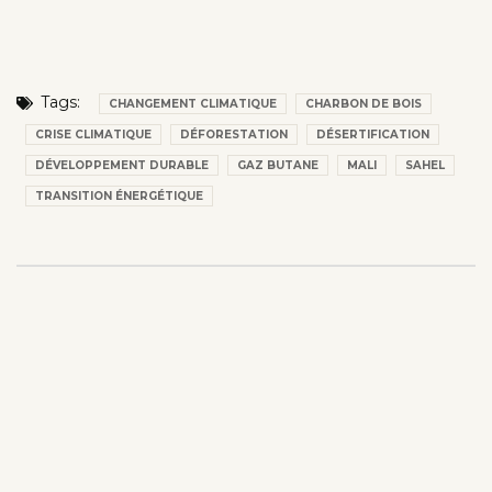
Tags:
CHANGEMENT CLIMATIQUE
CHARBON DE BOIS
CRISE CLIMATIQUE
DÉFORESTATION
DÉSERTIFICATION
DÉVELOPPEMENT DURABLE
GAZ BUTANE
MALI
SAHEL
TRANSITION ÉNERGÉTIQUE