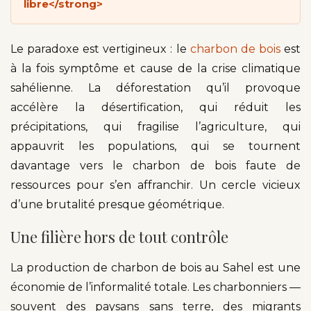
libre</strong>
Le paradoxe est vertigineux : le
charbon de bois
est
à la fois symptôme et cause de la crise climatique
sahélienne. La déforestation qu’il provoque
accélère la désertification, qui réduit les
précipitations, qui fragilise l’agriculture, qui
appauvrit les populations, qui se tournent
davantage vers le charbon de bois faute de
ressources pour s’en affranchir. Un cercle vicieux
d’une brutalité presque géométrique.
Une filière hors de tout contrôle
La production de charbon de bois au Sahel est une
économie de l’informalité totale. Les charbonniers —
souvent des paysans sans terre, des migrants