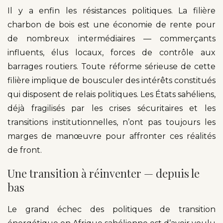
Il y a enfin les résistances politiques. La filière
charbon de bois est une économie de rente pour
de nombreux intermédiaires — commerçants
influents, élus locaux, forces de contrôle aux
barrages routiers. Toute réforme sérieuse de cette
filière implique de bousculer des intérêts constitués
qui disposent de relais politiques. Les États sahéliens,
déjà fragilisés par les crises sécuritaires et les
transitions institutionnelles, n’ont pas toujours les
marges de manœuvre pour affronter ces réalités
de front.
Une transition à réinventer — depuis le
bas
Le grand échec des politiques de transition