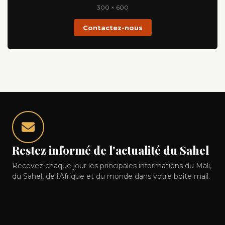
300 × 600
Contactez-nous
Restez informé de l'actualité du Sahel
Recevez chaque jour les principales informations du Mali,
du Sahel, de l'Afrique et du monde dans votre boîte mail.