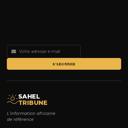
S'ABONNER
SAHEL
TRIBUNE
L'information africaine
de référence