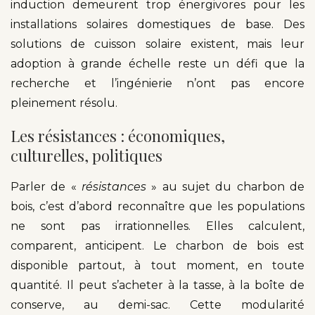
induction demeurent trop énergivores pour les
installations solaires domestiques de base. Des
solutions de cuisson solaire existent, mais leur
adoption à grande échelle reste un défi que la
recherche et l’ingénierie n’ont pas encore
pleinement résolu.
Les résistances : économiques,
culturelles, politiques
Parler de «
résistances
» au sujet du charbon de
bois, c’est d’abord reconnaître que les populations
ne sont pas irrationnelles. Elles calculent,
comparent, anticipent. Le charbon de bois est
disponible partout, à tout moment, en toute
quantité. Il peut s’acheter à la tasse, à la boîte de
conserve, au demi-sac. Cette modularité