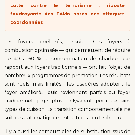
Lutte contre le terrorisme : riposte
foudroyante des FAMa après des attaques
coordonnées
Les foyers améliorés, ensuite. Ces foyers à
combustion optimisée — qui permettent de réduire
de 40 à 60 % la consommation de charbon par
rapport aux foyers traditionnels — ont fait l’objet de
nombreux programmes de promotion. Les résultats
sont réels, mais limités : les usagères adoptent le
foyer amélioré… puis reviennent parfois au foyer
traditionnel, jugé plus polyvalent pour certains
types de cuisson. La transition comportementale ne
suit pas automatiquement la transition technique.
Il y a aussi les combustibles de substitution issus de