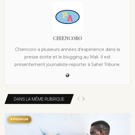
CHIENCORO
Chiencoro a plusieurs années d'expérience dans la
presse écrite et le blogging au Mali. Il est
présentement journaliste-reporter à Sahel Tribune.
DANS LA MÊME RUBRIQUE
★
PREMIUM