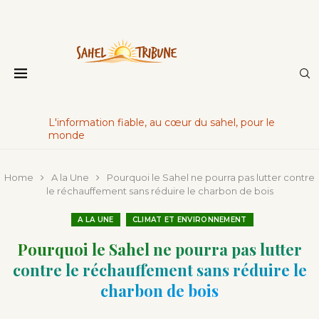
L'information fiable, au cœur du sahel, pour le
monde
Home
A la Une
Pourquoi le Sahel ne pourra pas lutter contre
le réchauffement sans réduire le charbon de bois
A LA UNE
CLIMAT ET ENVIRONNEMENT
Pourquoi le Sahel ne pourra pas lutter
contre le réchauffement sans réduire le
charbon de bois