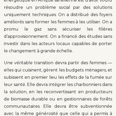
énergétique en Afrique sahélienne est d’avoir voulu
résoudre un problème social par des solutions
uniquement techniques. On a distribué des foyers
améliorés sans former les femmes à les utiliser. On a
promu le gaz sans sécuriser les filières
d’approvisionnement. On a financé des études sans
investir dans les acteurs locaux capables de porter
le changement à grande échelle.
Une véritable transition devra partir des femmes —
elles qui cuisinent, gèrent les budgets ménagers, et
subissent en premier lieu les effets de la fumée sur
leur santé. Elle devra intégrer les charbonniers dans
la solution, en les reconvertissant en producteurs
de biomasse durable ou en gestionnaires de forêts
communautaires. Elle devra être subventionnée
avec la même générosité que celle qui a permis à