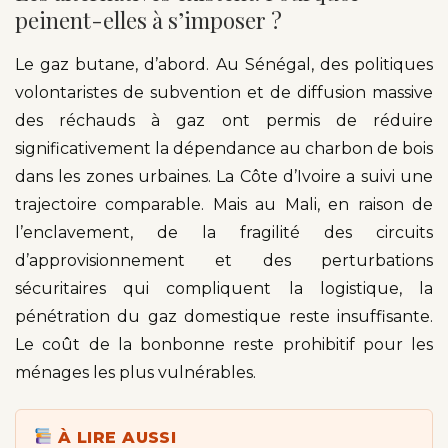
peinent-elles à s’imposer ?
Le gaz butane, d’abord. Au Sénégal, des politiques
volontaristes de subvention et de diffusion massive
des réchauds à gaz ont permis de réduire
significativement la dépendance au charbon de bois
dans les zones urbaines. La Côte d’Ivoire a suivi une
trajectoire comparable. Mais au Mali, en raison de
l’enclavement, de la fragilité des circuits
d’approvisionnement et des perturbations
sécuritaires qui compliquent la logistique, la
pénétration du gaz domestique reste insuffisante.
Le coût de la bonbonne reste prohibitif pour les
ménages les plus vulnérables.
À LIRE AUSSI