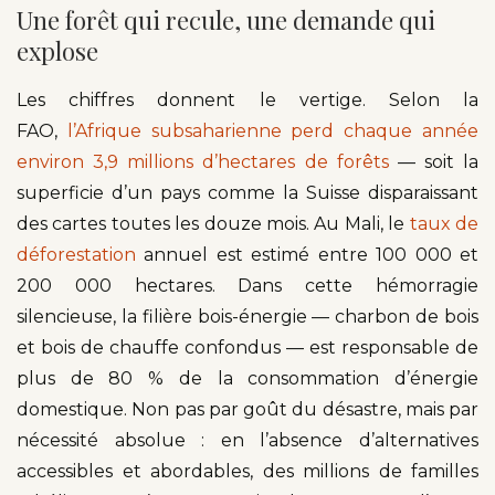
Une forêt qui recule, une demande qui
explose
Les chiffres donnent le vertige. Selon la
FAO,
l’Afrique subsaharienne perd chaque année
environ 3,9 millions d’hectares de forêts
— soit la
superficie d’un pays comme la Suisse disparaissant
des cartes toutes les douze mois. Au Mali, le
taux de
déforestation
annuel est estimé entre 100 000 et
200 000 hectares. Dans cette hémorragie
silencieuse, la filière bois-énergie — charbon de bois
et bois de chauffe confondus — est responsable de
plus de 80 % de la consommation d’énergie
domestique. Non pas par goût du désastre, mais par
nécessité absolue : en l’absence d’alternatives
accessibles et abordables, des millions de familles