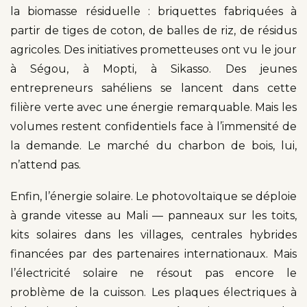
la biomasse résiduelle : briquettes fabriquées à
partir de tiges de coton, de balles de riz, de résidus
agricoles. Des initiatives prometteuses ont vu le jour
à Ségou, à Mopti, à Sikasso. Des jeunes
entrepreneurs sahéliens se lancent dans cette
filière verte avec une énergie remarquable. Mais les
volumes restent confidentiels face à l’immensité de
la demande. Le marché du charbon de bois, lui,
n’attend pas.
Enfin, l’énergie solaire. Le photovoltaïque se déploie
à grande vitesse au Mali — panneaux sur les toits,
kits solaires dans les villages, centrales hybrides
financées par des partenaires internationaux. Mais
l’électricité solaire ne résout pas encore le
problème de la cuisson. Les plaques électriques à