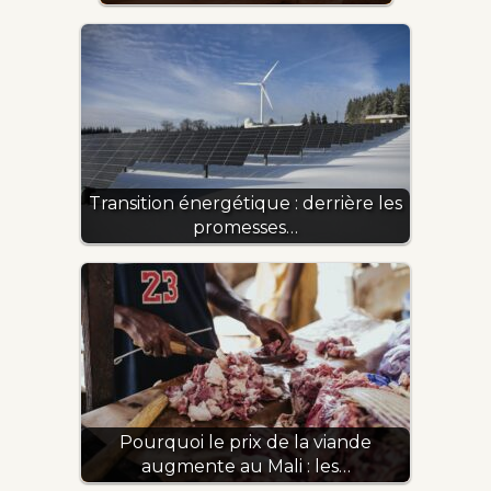
Transition énergétique : derrière les
promesses…
Pourquoi le prix de la viande
augmente au Mali : les…