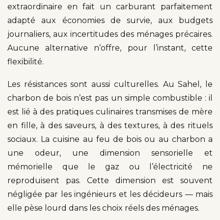
extraordinaire en fait un carburant parfaitement
adapté aux économies de survie, aux budgets
journaliers, aux incertitudes des ménages précaires.
Aucune alternative n’offre, pour l’instant, cette
flexibilité.
Les résistances sont aussi culturelles. Au Sahel, le
charbon de bois n’est pas un simple combustible : il
est lié à des pratiques culinaires transmises de mère
en fille, à des saveurs, à des textures, à des rituels
sociaux. La cuisine au feu de bois ou au charbon a
une odeur, une dimension sensorielle et
mémorielle que le gaz ou l’électricité ne
reproduisent pas. Cette dimension est souvent
négligée par les ingénieurs et les décideurs — mais
elle pèse lourd dans les choix réels des ménages.