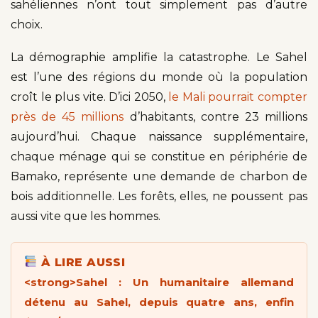
sahéliennes n’ont tout simplement pas d’autre
choix.
La démographie amplifie la catastrophe. Le Sahel
est l’une des régions du monde où la population
croît le plus vite. D’ici 2050,
le Mali pourrait compter
près de 45 millions
d’habitants, contre 23 millions
aujourd’hui. Chaque naissance supplémentaire,
chaque ménage qui se constitue en périphérie de
Bamako, représente une demande de charbon de
bois additionnelle. Les forêts, elles, ne poussent pas
aussi vite que les hommes.
À LIRE AUSSI
<strong>Sahel : Un humanitaire allemand
détenu au Sahel, depuis quatre ans, enfin