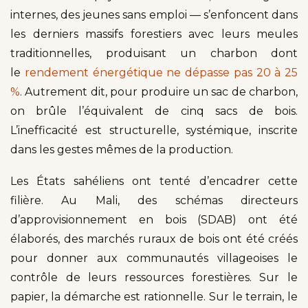
internes, des jeunes sans emploi — s’enfoncent dans
les derniers massifs forestiers avec leurs meules
traditionnelles, produisant un charbon dont
le
rendement énergétique ne dépasse pas 20 à 25
%
. Autrement dit, pour produire un sac de charbon,
on brûle l’équivalent de cinq sacs de bois.
L’inefficacité est structurelle, systémique, inscrite
dans les gestes mêmes de la production.
Les États sahéliens ont tenté d’encadrer cette
filière. Au Mali, des schémas directeurs
d’approvisionnement en bois (SDAB) ont été
élaborés, des marchés ruraux de bois ont été créés
pour donner aux communautés villageoises le
contrôle de leurs ressources forestières. Sur le
papier, la démarche est rationnelle. Sur le terrain, le