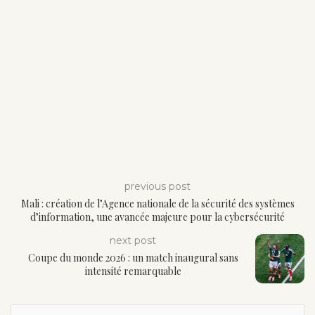
previous post
Mali : création de l’Agence nationale de la sécurité des systèmes
d’information, une avancée majeure pour la cybersécurité
next post
Coupe du monde 2026 : un match inaugural sans
intensité remarquable