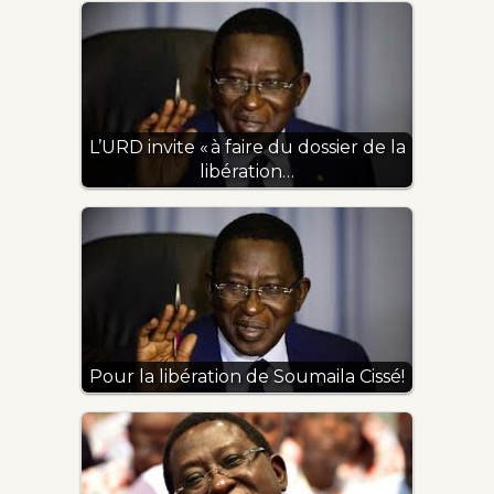
L’URD invite « à faire du dossier de la
libération…
Pour la libération de Soumaila Cissé!