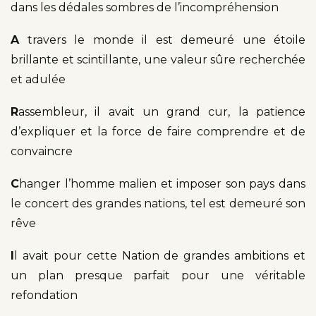
dans les dédales sombres de l’incompréhension
A
travers le monde il est demeuré une étoile
brillante et scintillante, une valeur sûre recherchée
et adulée
R
assembleur, il avait un grand cur, la patience
d’expliquer et la force de faire comprendre et de
convaincre
C
hanger l’homme malien et imposer son pays dans
le concert des grandes nations, tel est demeuré son
rêve
I
l avait pour cette Nation de grandes ambitions et
un plan presque parfait pour une véritable
refondation