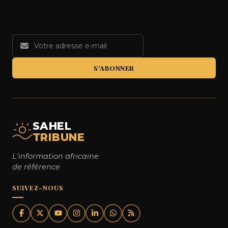
S'ABONNER
SAHEL
TRIBUNE
L'information africaine
de référence
SUIVEZ-NOUS