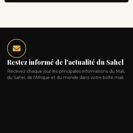
Restez informé de l'actualité du Sahel
Recevez chaque jour les principales informations du Mali,
du Sahel, de l'Afrique et du monde dans votre boîte mail.