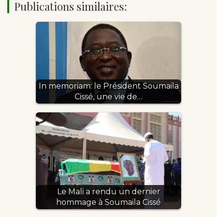
Publications similaires:
In memoriam: le Président Soumaila
Cissé, une vie de…
Le Mali a rendu un dernier
hommage à Soumaila Cissé