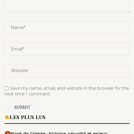
Save my name, email, and website in this browser for the
next time I comment.
LES PLUS LUS
Pont de Crimée : histoire, sécurité et enjeux