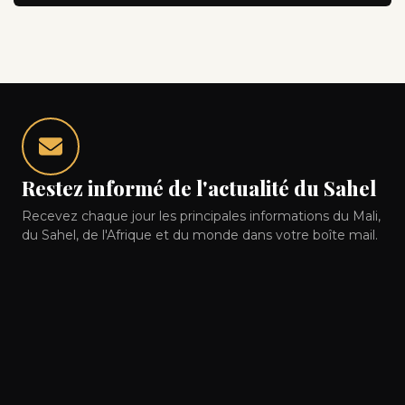
Restez informé de l'actualité du Sahel
Recevez chaque jour les principales informations du Mali,
du Sahel, de l'Afrique et du monde dans votre boîte mail.