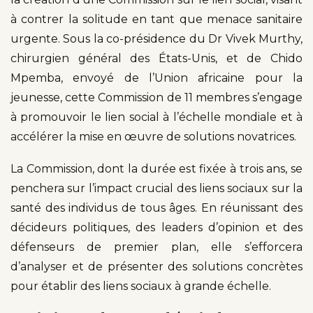
à contrer la solitude en tant que menace sanitaire
urgente. Sous la co-présidence du Dr Vivek Murthy,
chirurgien général des États-Unis, et de Chido
Mpemba, envoyé de l’Union africaine pour la
jeunesse, cette Commission de 11 membres s’engage
à promouvoir le lien social à l’échelle mondiale et à
accélérer la mise en œuvre de solutions novatrices.
La Commission, dont la durée est fixée à trois ans, se
penchera sur l’impact crucial des liens sociaux sur la
santé des individus de tous âges. En réunissant des
décideurs politiques, des leaders d’opinion et des
défenseurs de premier plan, elle s’efforcera
d’analyser et de présenter des solutions concrètes
pour établir des liens sociaux à grande échelle.