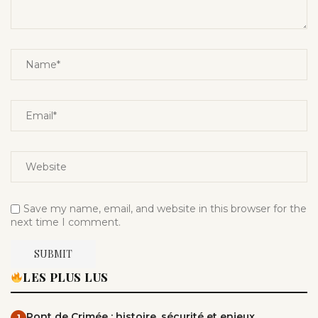
Save my name, email, and website in this browser for the
next time I comment.
LES PLUS LUS
Pont de Crimée : histoire, sécurité et enjeux
1