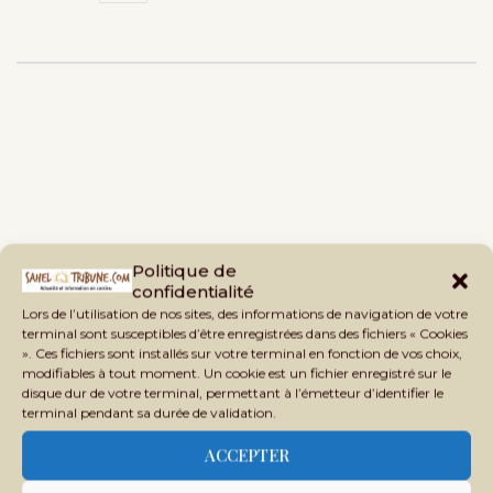
Politique de
confidentialité
Lors de l’utilisation de nos sites, des informations de navigation de votre
terminal sont susceptibles d’être enregistrées dans des fichiers « Cookies
». Ces fichiers sont installés sur votre terminal en fonction de vos choix,
modifiables à tout moment. Un cookie est un fichier enregistré sur le
disque dur de votre terminal, permettant à l’émetteur d’identifier le
terminal pendant sa durée de validation.
ACCEPTER