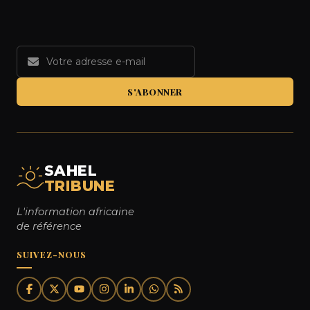
S'ABONNER
SAHEL
TRIBUNE
L'information africaine
de référence
SUIVEZ-NOUS