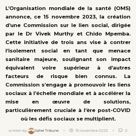
L’Organisation mondiale de la santé (OMS)
annonce, ce 15 novembre 2023, la création
d’une Commission sur le lien social, dirigée
par le Dr Vivek Murthy et Chido Mpemba.
Cette initiative de trois ans vise à contrer
l’isolement social en tant que menace
sanitaire majeure, soulignant son impact
équivalent voire supérieur à d’autres
facteurs de risque bien connus. La
Commission s’engage à promouvoir les liens
sociaux à l’échelle mondiale et à accélérer la
mise en œuvre de solutions,
particulièrement cruciale à l’ère post-COVID
où les défis sociaux se multiplient.
written by
Sahel Tribune
15 novembre 2023
0