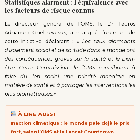
Statistiques alarment : l’équivalence avec
les facteurs de risque connus
Le directeur général de l’OMS, le Dr Tedros
Adhanom Ghebreyesus, a souligné l’urgence de
cette initiative, déclarant : «
Les taux alarmants
d’isolement social et de solitude dans le monde ont
des conséquences graves sur la santé et le bien-
être. Cette Commission de l’OMS contribuera à
faire du lien social une priorité mondiale en
matière de santé et à partager les interventions les
plus prometteuses.
«
À LIRE AUSSI
Inaction climatique : le monde paie déjà le prix
fort, selon l’OMS et le Lancet Countdown