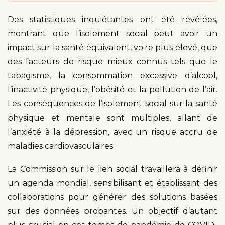
Des statistiques inquiétantes ont été révélées,
montrant que l’isolement social peut avoir un
impact sur la santé équivalent, voire plus élevé, que
des facteurs de risque mieux connus tels que le
tabagisme, la consommation excessive d’alcool,
l’inactivité physique, l’obésité et la pollution de l’air.
Les conséquences de l’isolement social sur la santé
physique et mentale sont multiples, allant de
l’anxiété à la dépression, avec un risque accru de
maladies cardiovasculaires.
La Commission sur le lien social travaillera à définir
un agenda mondial, sensibilisant et établissant des
collaborations pour générer des solutions basées
sur des données probantes. Un objectif d’autant