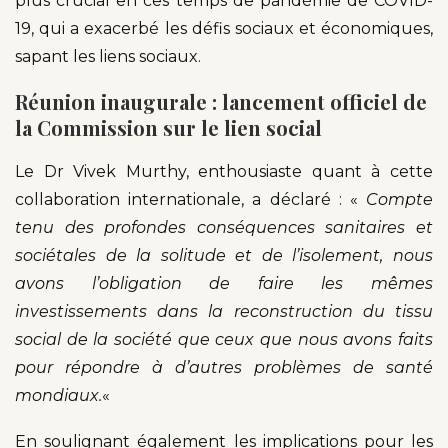
plus crucial en ces temps de pandémie de COVID-
19, qui a exacerbé les défis sociaux et économiques,
sapant les liens sociaux.
Réunion inaugurale : lancement officiel de
la Commission sur le lien social
Le Dr Vivek Murthy, enthousiaste quant à cette
collaboration internationale, a déclaré : «
Compte
tenu des profondes conséquences sanitaires et
sociétales de la solitude et de l’isolement, nous
avons l’obligation de faire les mêmes
investissements dans la reconstruction du tissu
social de la société que ceux que nous avons faits
pour répondre à d’autres problèmes de santé
mondiaux.
«
En soulignant également les implications pour les