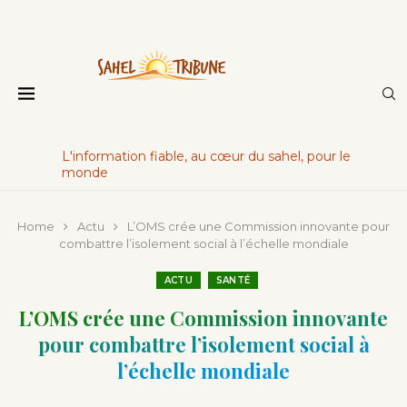
L'information fiable, au cœur du sahel, pour le
monde
Home
Actu
L’OMS crée une Commission innovante pour
combattre l’isolement social à l’échelle mondiale
ACTU
SANTÉ
L’OMS crée une Commission innovante
pour combattre l’isolement social à
l’échelle mondiale