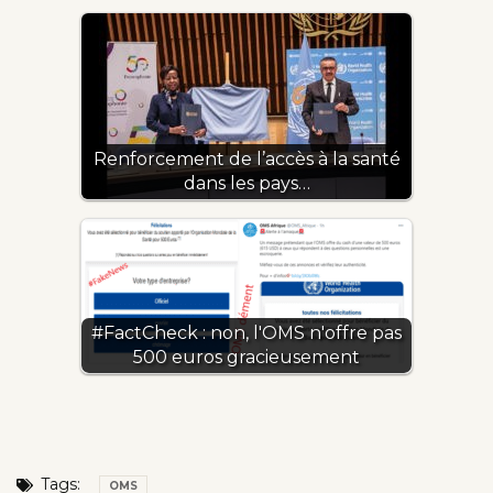
Renforcement de l’accès à la santé
dans les pays…
#FactCheck : non, l'OMS n'offre pas
500 euros gracieusement
Tags:
OMS