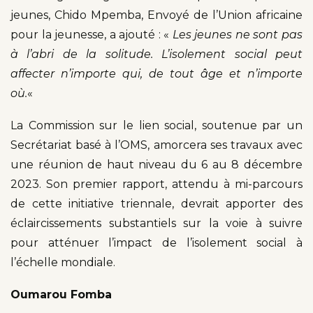
jeunes, Chido Mpemba, Envoyé de l’Union africaine
pour la jeunesse, a ajouté : «
Les jeunes ne sont pas
à l’abri de la solitude. L’isolement social peut
affecter n’importe qui, de tout âge et n’importe
où.
«
La Commission sur le lien social, soutenue par un
Secrétariat basé à l’OMS, amorcera ses travaux avec
une réunion de haut niveau du 6 au 8 décembre
2023. Son premier rapport, attendu à mi-parcours
de cette initiative triennale, devrait apporter des
éclaircissements substantiels sur la voie à suivre
pour atténuer l’impact de l’isolement social à
l’échelle mondiale.
Oumarou Fomba