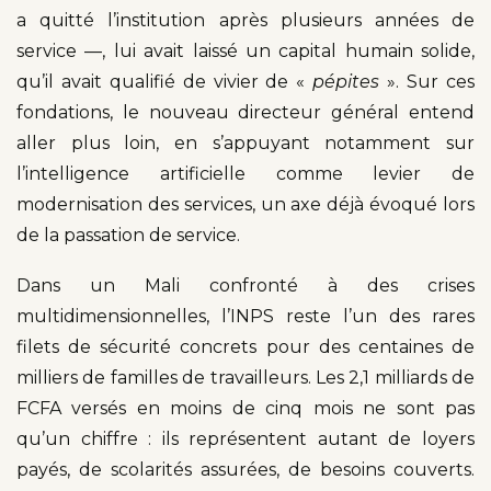
a quitté l’institution après plusieurs années de
service —, lui avait laissé un capital humain solide,
qu’il avait qualifié de vivier de «
pépites
». Sur ces
fondations, le nouveau directeur général entend
aller plus loin, en s’appuyant notamment sur
l’intelligence artificielle comme levier de
modernisation des services, un axe déjà évoqué lors
de la passation de service.
Dans un Mali confronté à des crises
multidimensionnelles, l’INPS reste l’un des rares
filets de sécurité concrets pour des centaines de
milliers de familles de travailleurs. Les 2,1 milliards de
FCFA versés en moins de cinq mois ne sont pas
qu’un chiffre : ils représentent autant de loyers
payés, de scolarités assurées, de besoins couverts.