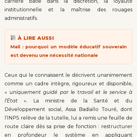
carrière bâtie dans la discrétion, la loyauté
institutionnelle et la maîtrise des rouages
administratifs.
À LIRE AUSSI
Mali : pourquoi un modèle éducatif souverain
est devenu une nécessité nationale
Ceux qui le connaissent le décrivent unanimement
comme un cadre intègre, rigoureux et disponible,
«
uniquement guidé par le travail et le service à
l’État
». La ministre de la Santé et du
Développement social, Assa Badiallo Touré, dont
l’INPS relève de la tutelle, lui a remis une feuille de
route claire dès sa prise de fonction : restructurer
en profondeur le système en appliquant