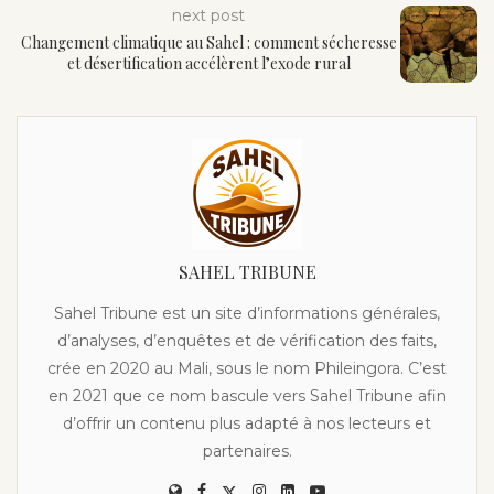
next post
Changement climatique au Sahel : comment sécheresse
et désertification accélèrent l’exode rural
SAHEL TRIBUNE
Sahel Tribune est un site d’informations générales,
d’analyses, d’enquêtes et de vérification des faits,
crée en 2020 au Mali, sous le nom Phileingora. C’est
en 2021 que ce nom bascule vers Sahel Tribune afin
d’offrir un contenu plus adapté à nos lecteurs et
partenaires.