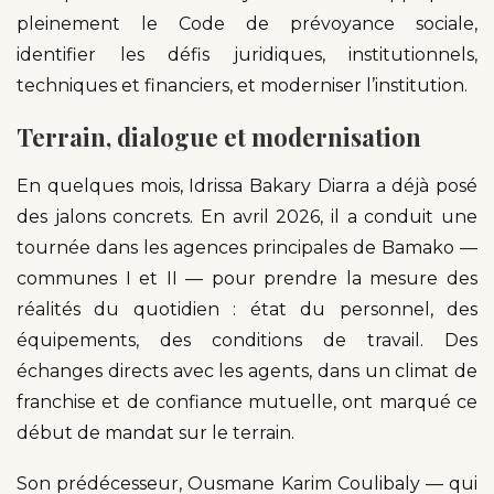
pleinement le Code de prévoyance sociale,
identifier les défis juridiques, institutionnels,
techniques et financiers, et moderniser l’institution.
Terrain, dialogue et modernisation
En quelques mois, Idrissa Bakary Diarra a déjà posé
des jalons concrets. En avril 2026, il a conduit une
tournée dans les agences principales de Bamako —
communes I et II — pour prendre la mesure des
réalités du quotidien : état du personnel, des
équipements, des conditions de travail. Des
échanges directs avec les agents, dans un climat de
franchise et de confiance mutuelle, ont marqué ce
début de mandat sur le terrain.
Son prédécesseur, Ousmane Karim Coulibaly — qui