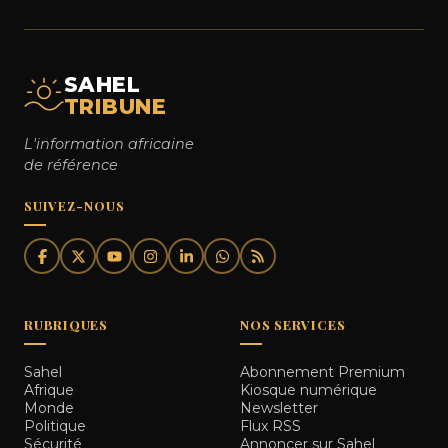
SAHEL
TRIBUNE
L'information africaine
de référence
SUIVEZ-NOUS
RUBRIQUES
NOS SERVICES
Sahel
Abonnement Premium
Afrique
Kiosque numérique
Monde
Newsletter
Politique
Flux RSS
Sécurité
Annoncer sur Sahel