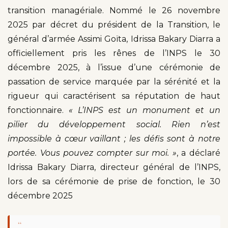
transition managériale. Nommé le 26 novembre
2025 par décret du président de la Transition, le
général d’armée Assimi Goïta, Idrissa Bakary Diarra a
officiellement pris les rênes de l’INPS le 30
décembre 2025, à l’issue d’une cérémonie de
passation de service marquée par la sérénité et la
rigueur qui caractérisent sa réputation de haut
fonctionnaire.
« L’INPS est un monument et un
pilier du développement social. Rien n’est
impossible à cœur vaillant ; les défis sont à notre
portée. Vous pouvez compter sur moi. »
, a déclaré
Idrissa Bakary Diarra, directeur général de l’INPS,
lors de sa cérémonie de prise de fonction, le 30
décembre 2025
“