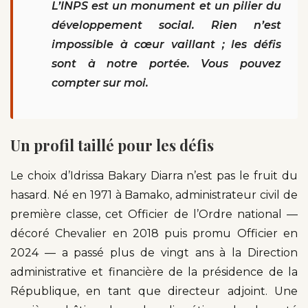
L’INPS est un monument et un pilier du
développement social. Rien n’est
impossible à cœur vaillant ; les défis
sont à notre portée. Vous pouvez
compter sur moi.
Un profil taillé pour les défis
Le choix d’Idrissa Bakary Diarra n’est pas le fruit du
hasard. Né en 1971 à Bamako, administrateur civil de
première classe, cet Officier de l’Ordre national —
décoré Chevalier en 2018 puis promu Officier en
2024 — a passé plus de vingt ans à la Direction
administrative et financière de la présidence de la
République, en tant que directeur adjoint. Une