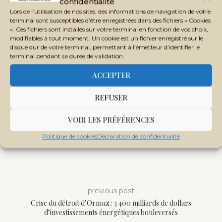
confidentialité
Lors de l’utilisation de nos sites, des informations de navigation de votre
terminal sont susceptibles d’être enregistrées dans des fichiers « Cookies
». Ces fichiers sont installés sur votre terminal en fonction de vos choix,
modifiables à tout moment. Un cookie est un fichier enregistré sur le
disque dur de votre terminal, permettant à l’émetteur d’identifier le
terminal pendant sa durée de validation.
ACCEPTER
REFUSER
VOIR LES PRÉFÉRENCES
Politique de cookies
Déclaration de confidentialité
previous post
Crise du détroit d’Ormuz : 3 400 milliards de dollars
d’investissements énergétiques bouleversés