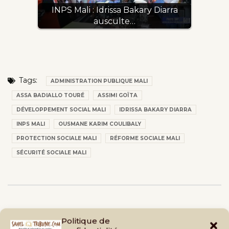
INPS Mali : Idrissa Bakary Diarra
ausculte…
Tags:
ADMINISTRATION PUBLIQUE MALI
ASSA BADIALLO TOURÉ
ASSIMI GOÏTA
DÉVELOPPEMENT SOCIAL MALI
IDRISSA BAKARY DIARRA
INPS MALI
OUSMANE KARIM COULIBALY
PROTECTION SOCIALE MALI
RÉFORME SOCIALE MALI
SÉCURITÉ SOCIALE MALI
Politique de