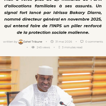
d’allocations familiales à ses assurés. Un
signal fort lancé par Idrissa Bakary Diarra,
nommé directeur général en novembre 2025,
qui entend faire de l’INPS un pilier renforcé
de la protection sociale malienne.
written by
Sahel Tribune
31 mai 2026
0 comments
245
views
3 minutes read