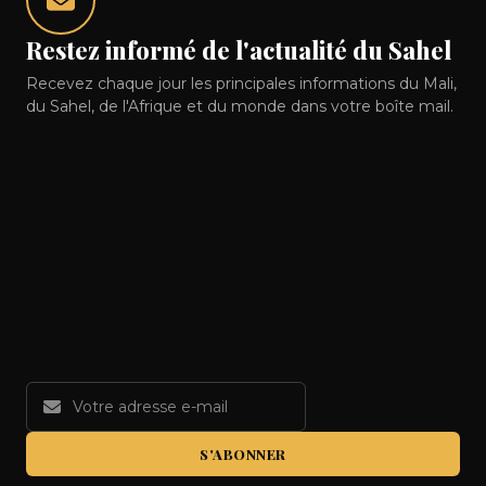
Restez informé de l'actualité du Sahel
Recevez chaque jour les principales informations du Mali,
du Sahel, de l'Afrique et du monde dans votre boîte mail.
S'ABONNER