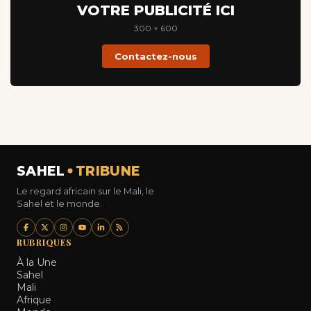
VOTRE PUBLICITÉ ICI
300 × 600
Contactez-nous
SAHEL
TRIBUNE
Le regard africain sur le Mali, le
Sahel et le monde.
RUBRIQUES
À la Une
Sahel
Mali
Afrique