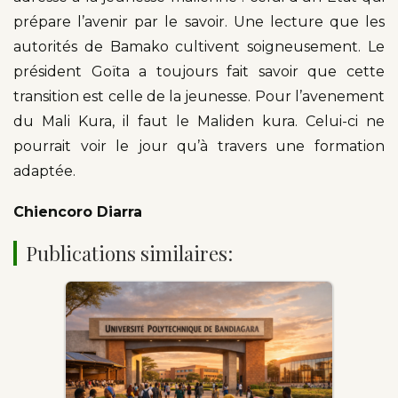
prépare l’avenir par le savoir. Une lecture que les
autorités de Bamako cultivent soigneusement. Le
président Goïta a toujours fait savoir que cette
transition est celle de la jeunesse. Pour l’avenement
du Mali Kura, il faut le Maliden kura. Celui-ci ne
pourrait voir le jour qu’à travers une formation
adaptée.
Chiencoro Diarra
Publications similaires: