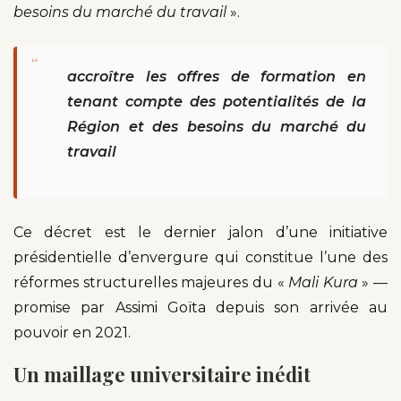
besoins du marché du travail
».
“
accroître les offres de formation en
tenant compte des potentialités de la
Région et des besoins du marché du
travail
Ce décret est le dernier jalon d’une initiative
présidentielle d’envergure qui constitue l’une des
réformes structurelles majeures du «
Mali Kura
» —
promise par Assimi Goïta depuis son arrivée au
pouvoir en 2021.
Un maillage universitaire inédit