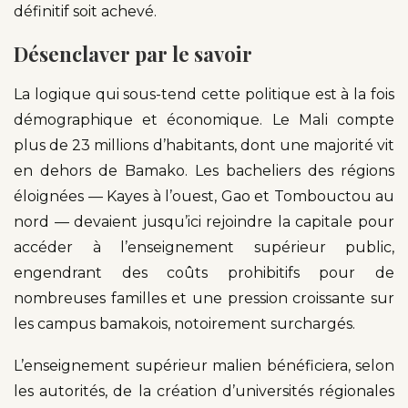
définitif soit achevé.
Désenclaver par le savoir
La logique qui sous-tend cette politique est à la fois
démographique et économique. Le Mali compte
plus de 23 millions d’habitants, dont une majorité vit
en dehors de Bamako. Les bacheliers des régions
éloignées — Kayes à l’ouest, Gao et Tombouctou au
nord — devaient jusqu’ici rejoindre la capitale pour
accéder à l’enseignement supérieur public,
engendrant des coûts prohibitifs pour de
nombreuses familles et une pression croissante sur
les campus bamakois, notoirement surchargés.
L’enseignement supérieur malien bénéficiera, selon
les autorités, de la création d’universités régionales