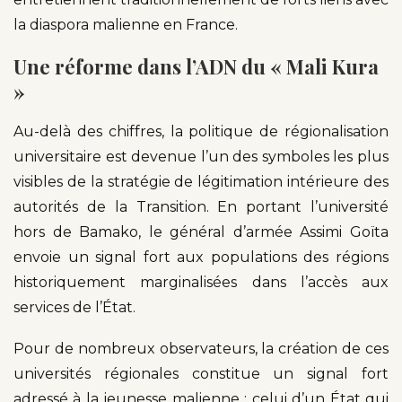
la diaspora malienne en France.
Une réforme dans l’ADN du « Mali Kura
»
Au-delà des chiffres, la politique de régionalisation
universitaire est devenue l’un des symboles les plus
visibles de la stratégie de légitimation intérieure des
autorités de la Transition. En portant l’université
hors de Bamako, le général d’armée Assimi Goïta
envoie un signal fort aux populations des régions
historiquement marginalisées dans l’accès aux
services de l’État.
Pour de nombreux observateurs, la création de ces
universités régionales constitue un signal fort
adressé à la jeunesse malienne : celui d’un État qui