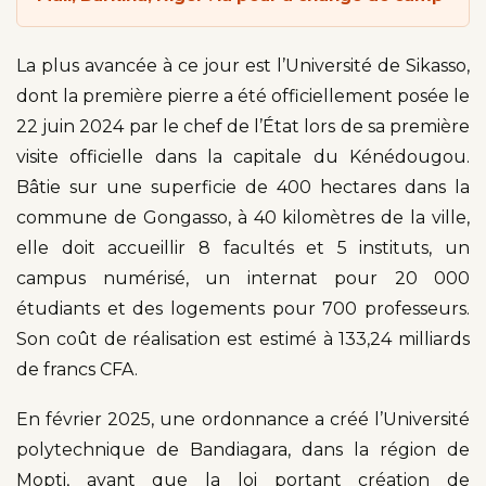
La plus avancée à ce jour est l’Université de Sikasso,
dont la première pierre a été officiellement posée le
22 juin 2024 par le chef de l’État lors de sa première
visite officielle dans la capitale du Kénédougou.
Bâtie sur une superficie de 400 hectares dans la
commune de Gongasso, à 40 kilomètres de la ville,
elle doit accueillir 8 facultés et 5 instituts, un
campus numérisé, un internat pour 20 000
étudiants et des logements pour 700 professeurs.
Son coût de réalisation est estimé à 133,24 milliards
de francs CFA.
En février 2025, une ordonnance a créé l’Université
polytechnique de Bandiagara, dans la région de
Mopti, avant que la loi portant création de