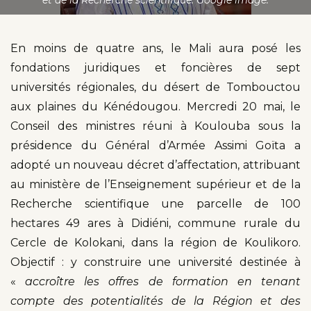
En moins de quatre ans, le Mali aura posé les
fondations juridiques et foncières de sept
universités régionales, du désert de Tombouctou
aux plaines du Kénédougou. Mercredi 20 mai, le
Conseil des ministres réuni à Koulouba sous la
présidence du Général d’Armée Assimi Goïta a
adopté un nouveau décret d’affectation, attribuant
au ministère de l’Enseignement supérieur et de la
Recherche scientifique une parcelle de 100
hectares 49 ares à Didiéni, commune rurale du
Cercle de Kolokani, dans la région de Koulikoro.
Objectif : y construire une université destinée à
«
accroître les offres de formation en tenant
compte des potentialités de la Région et des