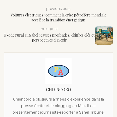
previous post
Voitures électriques : comment la crise pétrolière mondiale
accélère la transition énergétique
next post
Exode rural au Sahel : causes profondes, chiffres clés et
perspectives d’avenir
CHIENCORO
Chiencoro a plusieurs années d'expérience dans la
presse écrite et le blogging au Mali. Il est
présentement journaliste-reporter à Sahel Tribune.