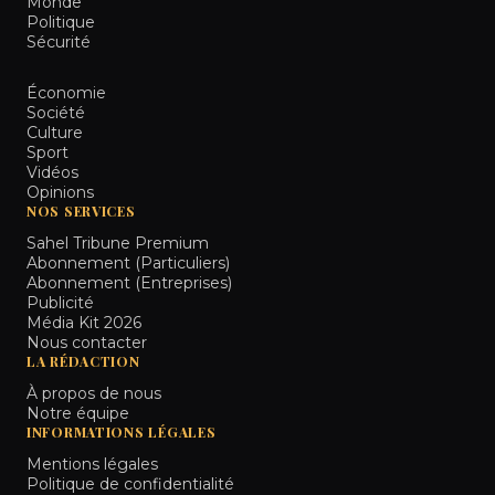
Monde
Politique
Sécurité
Économie
Société
Culture
Sport
Vidéos
Opinions
NOS SERVICES
Sahel Tribune Premium
Abonnement (Particuliers)
Abonnement (Entreprises)
Publicité
Média Kit 2026
Nous contacter
LA RÉDACTION
À propos de nous
Notre équipe
INFORMATIONS LÉGALES
Mentions légales
Politique de confidentialité