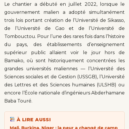
Le chantier a débuté en juillet 2022, lorsque le
gouvernement malien a adopté simultanément
trois lois portant création de l’Université de Sikasso,
de l’Université de Gao et de l’Université de
Tombouctou. Pour l’une des rares fois dans l’histoire
du pays, des établissements d’enseignement
supérieur public allaient voir le jour hors de
Bamako, où sont historiquement concentrées les
grandes universités maliennes — l’Université des
Sciences sociales et de Gestion (USSGB), l’Université
des Lettres et des Sciences humaines (ULSHB) ou
encore l’École nationale d’ingénieurs Abderhamane
Baba Touré.
À LIRE AUSSI
Mali, Burkina, Niger : la peur a changé de camp