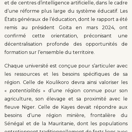
et de centres d’intelligence artificielle, dans le cadre
d’une réforme plus large du système éducatif. Les
États généraux de l’éducation, dont le rapport a été
remis au président Goïta en mars 2024, ont
confirmé cette orientation, préconisant une
décentralisation profonde des opportunités de
formation sur l’ensemble du territoire.
Chaque université est conçue pour s’articuler avec
les ressources et les besoins spécifiques de sa
région. Celle de Koulikoro devra ainsi valoriser les
«
potentialités
» d’une région connue pour son
agriculture, son élevage et sa proximité avec le
fleuve Niger. Celle de Kayes devait répondre aux
besoins d’une région minière, frontalière du
Sénégal et de la Mauritanie, dont les populations
entretiennent traditionnellement de forts liens avec