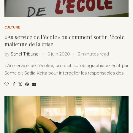
CULTURE
« Au service de l’école » ou comment sortir l’école
malienne de la crise
by
Sahel Tribune
6 juin 2020
3 minutes read
« Au service de l’école », un récit autobiographique écrit par
Sema dit Sadia Keita pour interpeller les responsables des …