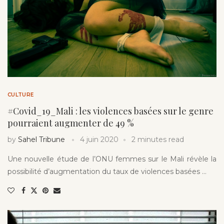
CULTURE
#Covid_19_Mali : les violences basées sur le genre
pourraient augmenter de 49 %
by
Sahel Tribune
4 juin 2020
2 minutes read
Une nouvelle étude de l’ONU femmes sur le Mali révèle la
possibilité d’augmentation du taux de violences basées …