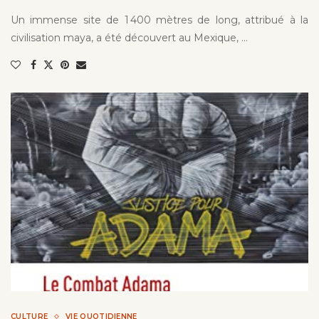
Un immense site de 1 400 mètres de long, attribué à la
civilisation maya, a été découvert au Mexique, …
CULTURE
VIE QUOTIDIENNE