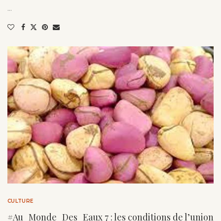
…
CULTURE
#Au_Monde_Des_Eaux 7 : les conditions de l’union