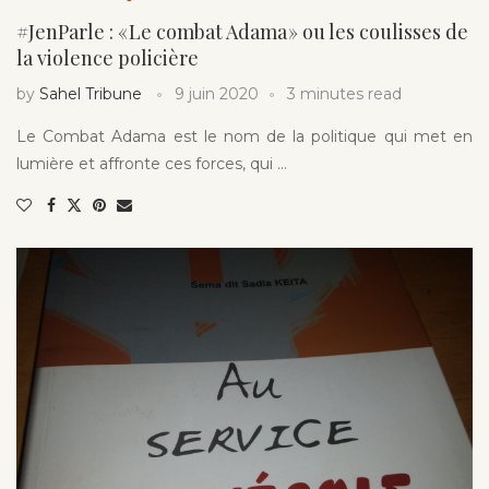
#JenParle : « Le combat Adama » ou les coulisses de
la violence policière
by
Sahel Tribune
9 juin 2020
3 minutes read
Le Combat Adama est le nom de la politique qui met en
lumière et affronte ces forces, qui …