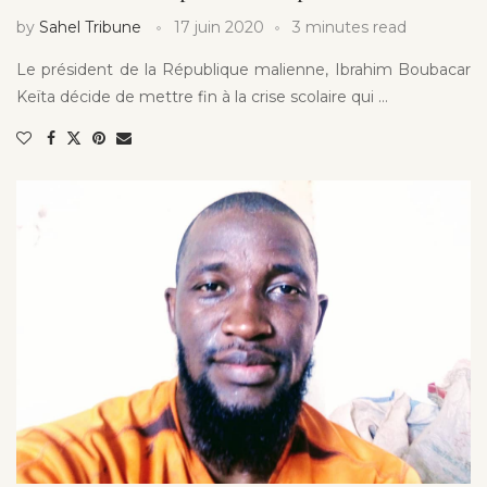
by
Sahel Tribune
17 juin 2020
3 minutes read
Le président de la République malienne, Ibrahim Boubacar
Keïta décide de mettre fin à la crise scolaire qui …