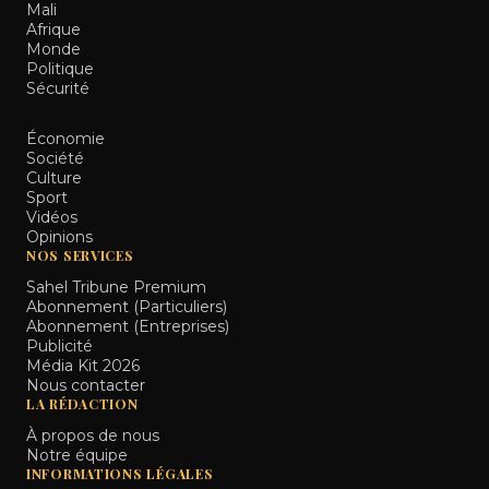
Mali
Afrique
Monde
Politique
Sécurité
Économie
Société
Culture
Sport
Vidéos
Opinions
NOS SERVICES
Sahel Tribune Premium
Abonnement (Particuliers)
Abonnement (Entreprises)
Publicité
Média Kit 2026
Nous contacter
LA RÉDACTION
À propos de nous
Notre équipe
INFORMATIONS LÉGALES