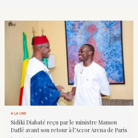
A LA UNE
Sidiki Diabaté reçu par le ministre Mamou
Daffé avant son retour à l’Accor Arena de Paris