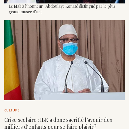
Le Mali à l’honneur : Abdoulaye Konaté distingué par le plus
grand musée d’art...
CULTURE
Crise scolaire : IBK a donc sacrifié l’avenir des
milliers d’enfants pour se faire plaisir ?