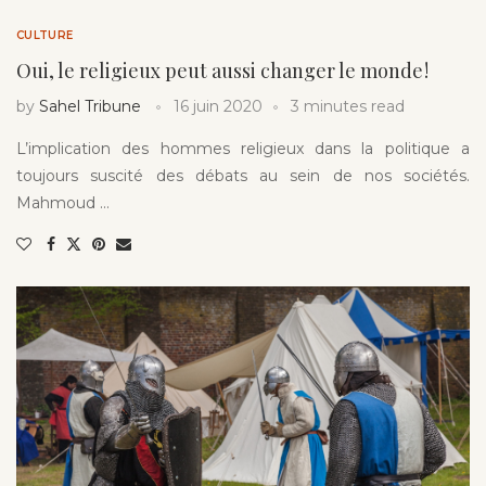
CULTURE
Oui, le religieux peut aussi changer le monde !
by
Sahel Tribune
16 juin 2020
3 minutes read
L’implication des hommes religieux dans la politique a
toujours suscité des débats au sein de nos sociétés.
Mahmoud …