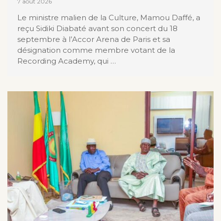
7 août 2026
Le ministre malien de la Culture, Mamou Daffé, a
reçu Sidiki Diabaté avant son concert du 18
septembre à l’Accor Arena de Paris et sa
désignation comme membre votant de la
Recording Academy, qui …