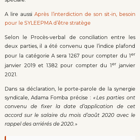
A lire aussi
Après l’interdiction de son sit-in, besoin
pour le SYLEEPMA d’être stratège
Selon le Procès-verbal de conciliation entre les
deux parties, il a été convenu que l’indice plafond
er
pour la catégorie A sera 1267 pour compter du 1
er
janvier 2019 et 1382 pour compter du 1
janvier
2021.
Dans sa déclaration, le porte-parole de la synergie
syndicale, Adama Fomba précise :
« Les parties ont
convenu de fixer la date d’application de cet
accord sur le salaire du mois d’août 2020 avec le
rappel des arriérés de 2020.
»