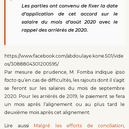
“
Les parties ont convenu de fixer la date
d’application de cet accord sur le
salaire du mois d’août 2020 avec le
rappel des arriérés de 2020.
https://www.facebook.com/abdoulaye.kone.501/vide
os/3088804301200595/
Par mesure de prudence, M. Fomba indique
ipso
facto
qu’en cas de difficultés, les rajouts dont il s’agit
se feront sur les salaires du mois de septembre
2020. Pour les arriérés de 2019, le paiement se fera
un mois après l’alignement ou au plus tard le
deuxième mois après cet alignement.
Lire aussi
Malgré les efforts de conciliation,