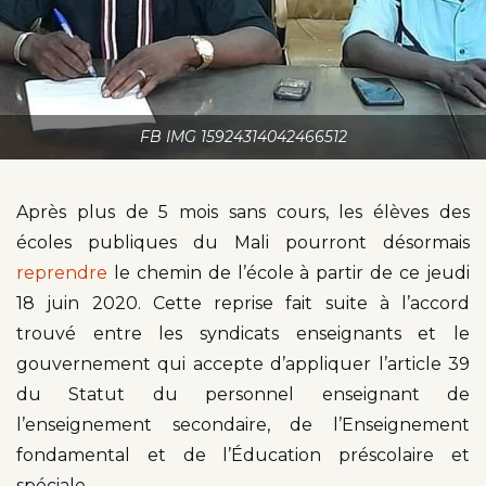
FB IMG 15924314042466512
Après plus de 5 mois sans cours, les élèves des
écoles publiques du Mali pourront désormais
reprendre
le chemin de l’école à partir de ce jeudi
18 juin 2020. Cette reprise fait suite à l’accord
trouvé entre les syndicats enseignants et le
gouvernement qui accepte d’appliquer l’article 39
du Statut du personnel enseignant de
l’enseignement secondaire, de l’Enseignement
fondamental et de l’Éducation préscolaire et
spéciale.