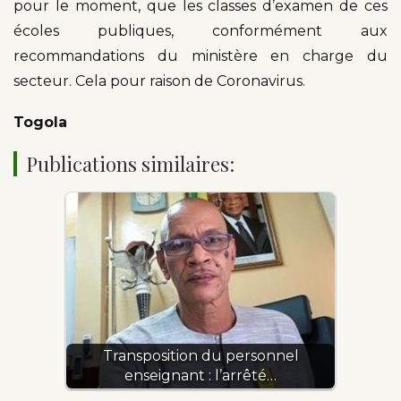
pour le moment, que les classes d’examen de ces
écoles publiques, conformément aux
recommandations du ministère en charge du
secteur. Cela pour raison de Coronavirus.
Togola
Publications similaires:
Transposition du personnel
enseignant : l’arrêté…