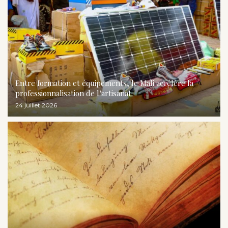
Entre formation et équipements, le Mali accélère la
professionnalisation de l’artisanat
24 juillet 2026