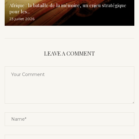
Afrique : la bataille de la mémoire, un enjeu stratégique
pour les...
23 juillet 2026
LEAVE A COMMENT