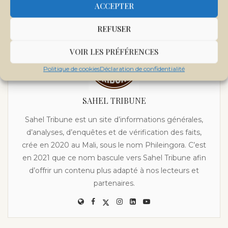
ACCEPTER
REFUSER
VOIR LES PRÉFÉRENCES
Politique de cookies
Déclaration de confidentialité
SAHEL TRIBUNE
Sahel Tribune est un site d’informations générales,
d’analyses, d’enquêtes et de vérification des faits,
crée en 2020 au Mali, sous le nom Phileingora. C’est
en 2021 que ce nom bascule vers Sahel Tribune afin
d’offrir un contenu plus adapté à nos lecteurs et
partenaires.