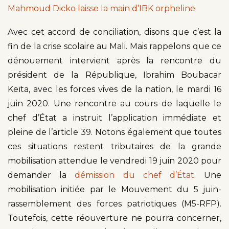
Mahmoud Dicko laisse la main d’IBK orpheline
Avec cet accord de conciliation, disons que c’est la
fin de la crise scolaire au Mali. Mais rappelons que ce
dénouement intervient après la rencontre du
président de la République, Ibrahim Boubacar
Keïta, avec les forces vives de la nation, le mardi 16
juin 2020. Une rencontre au cours de laquelle le
chef d’État a instruit l’application immédiate et
pleine de l’article 39. Notons également que toutes
ces situations restent tributaires de la grande
mobilisation attendue le vendredi 19 juin 2020 pour
demander la
démission du chef d’État.
Une
mobilisation initiée par le Mouvement du 5 juin-
rassemblement des forces patriotiques (M5-RFP).
Toutefois, cette réouverture ne pourra concerner,