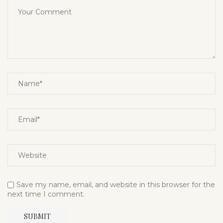
Save my name, email, and website in this browser for the
next time I comment.