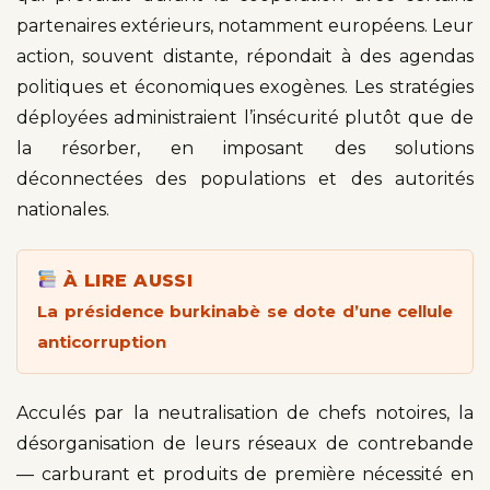
partenaires extérieurs, notamment européens. Leur
action, souvent distante, répondait à des agendas
politiques et économiques exogènes. Les stratégies
déployées administraient l’insécurité plutôt que de
la résorber, en imposant des solutions
déconnectées des populations et des autorités
nationales.
À LIRE AUSSI
La présidence burkinabè se dote d’une cellule
anticorruption
Acculés par la neutralisation de chefs notoires, la
désorganisation de leurs réseaux de contrebande
— carburant et produits de première nécessité en