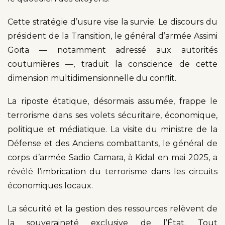
Cette stratégie d’usure vise la survie. Le discours du
président de la Transition, le général d’armée Assimi
Goïta — notamment adressé aux autorités
coutumières —, traduit la conscience de cette
dimension multidimensionnelle du conflit.
La riposte étatique, désormais assumée, frappe le
terrorisme dans ses volets sécuritaire, économique,
politique et médiatique. La visite du ministre de la
Défense et des Anciens combattants, le général de
corps d’armée Sadio Camara, à Kidal en mai 2025, a
révélé l’imbrication du terrorisme dans les circuits
économiques locaux.
La sécurité et la gestion des ressources relèvent de
la souveraineté exclusive de l’État. Tout