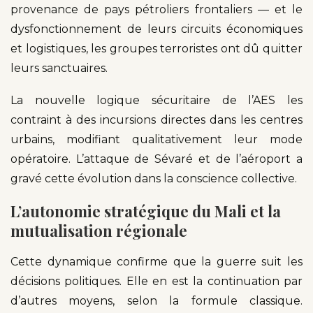
provenance de pays pétroliers frontaliers — et le
dysfonctionnement de leurs circuits économiques
et logistiques, les groupes terroristes ont dû quitter
leurs sanctuaires.
La nouvelle logique sécuritaire de l’AES les
contraint à des incursions directes dans les centres
urbains, modifiant qualitativement leur mode
opératoire. L’attaque de Sévaré et de l’aéroport a
gravé cette évolution dans la conscience collective.
L’autonomie stratégique du Mali et la
mutualisation régionale
Cette dynamique confirme que la guerre suit les
décisions politiques. Elle en est la continuation par
d’autres moyens, selon la formule classique.