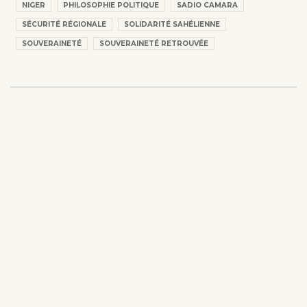
NIGER
PHILOSOPHIE POLITIQUE
SADIO CAMARA
SÉCURITÉ RÉGIONALE
SOLIDARITÉ SAHÉLIENNE
SOUVERAINETÉ
SOUVERAINETÉ RETROUVÉE