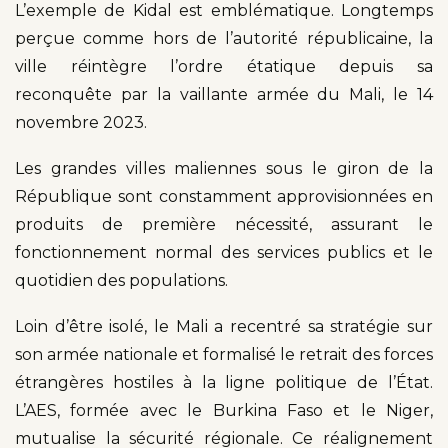
L’exemple de Kidal est emblématique. Longtemps
perçue comme hors de l’autorité républicaine, la
ville réintègre l’ordre étatique depuis sa
reconquête par la vaillante armée du Mali, le 14
novembre 2023.
Les grandes villes maliennes sous le giron de la
République sont constamment approvisionnées en
produits de première nécessité, assurant le
fonctionnement normal des services publics et le
quotidien des populations.
Loin d’être isolé, le Mali a recentré sa stratégie sur
son armée nationale et formalisé le retrait des forces
étrangères hostiles à la ligne politique de l’État.
L’AES, formée avec le Burkina Faso et le Niger,
mutualise la sécurité régionale. Ce réalignement