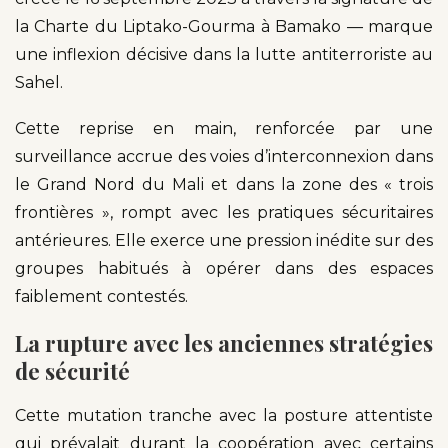
la Charte du Liptako-Gourma à Bamako — marque
une inflexion décisive dans la lutte antiterroriste au
Sahel.
Cette reprise en main, renforcée par une
surveillance accrue des voies d’interconnexion dans
le Grand Nord du Mali et dans la zone des « trois
frontières », rompt avec les pratiques sécuritaires
antérieures. Elle exerce une pression inédite sur des
groupes habitués à opérer dans des espaces
faiblement contestés.
La rupture avec les anciennes stratégies
de sécurité
Cette mutation tranche avec la posture attentiste
qui prévalait durant la coopération avec certains