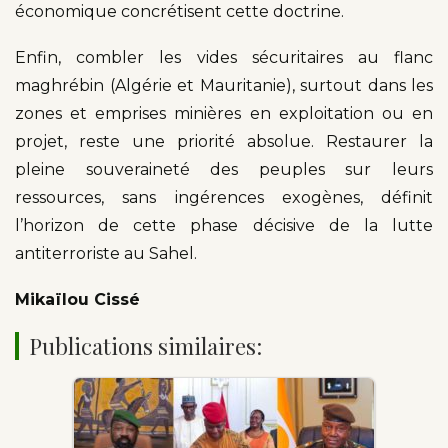
économique concrétisent cette doctrine.
Enfin, combler les vides sécuritaires au flanc
maghrébin (Algérie et Mauritanie), surtout dans les
zones et emprises minières en exploitation ou en
projet, reste une priorité absolue. Restaurer la
pleine souveraineté des peuples sur leurs
ressources, sans ingérences exogènes, définit
l’horizon de cette phase décisive de la lutte
antiterroriste au Sahel.
Mikaïlou Cissé
Publications similaires: