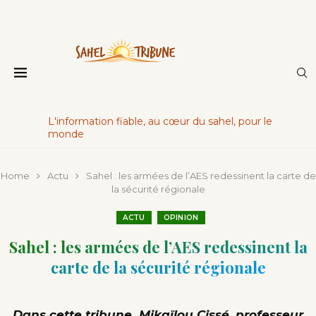
L'information fiable, au cœur du sahel, pour le
monde
Home
Actu
Sahel : les armées de l’AES redessinent la carte de
la sécurité régionale
ACTU
OPINION
Sahel : les armées de l’AES redessinent la
carte de la sécurité régionale
Dans cette tribune, Mikaïlou Cissé, professeur