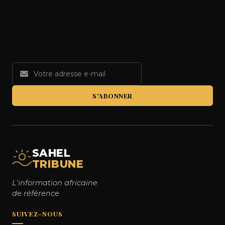
S'ABONNER
SAHEL
TRIBUNE
L'information africaine
de référence
SUIVEZ-NOUS