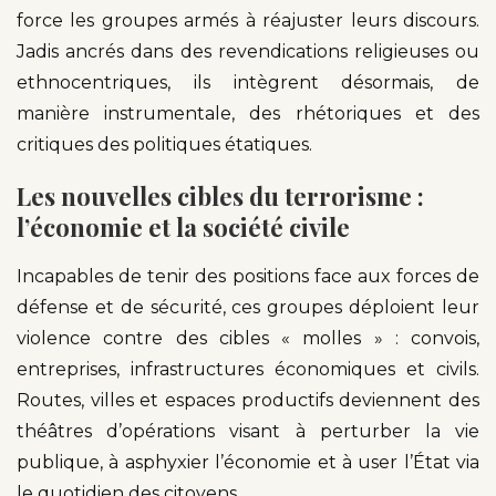
force les groupes armés à réajuster leurs discours.
Jadis ancrés dans des revendications religieuses ou
ethnocentriques, ils intègrent désormais, de
manière instrumentale, des rhétoriques et des
critiques des politiques étatiques.
Les nouvelles cibles du terrorisme :
l’économie et la société civile
Incapables de tenir des positions face aux forces de
défense et de sécurité, ces groupes déploient leur
violence contre des cibles « molles » : convois,
entreprises, infrastructures économiques et civils.
Routes, villes et espaces productifs deviennent des
théâtres d’opérations visant à perturber la vie
publique, à asphyxier l’économie et à user l’État via
le quotidien des citoyens.