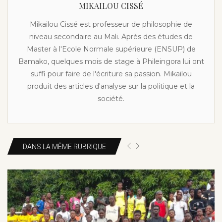
MIKAILOU CISSÉ
Mikailou Cissé est professeur de philosophie de
niveau secondaire au Mali. Après des études de
Master à l'Ecole Normale supérieure (ENSUP) de
Bamako, quelques mois de stage à Phileingora lui ont
suffi pour faire de l'écriture sa passion. Mikailou
produit des articles d'analyse sur la politique et la
société.
DANS LA MÊME RUBRIQUE