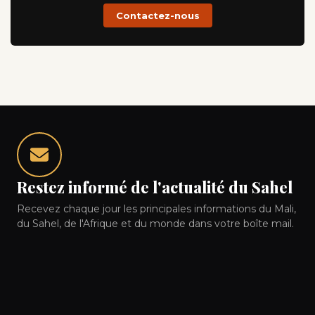
Contactez-nous
Restez informé de l'actualité du Sahel
Recevez chaque jour les principales informations du Mali,
du Sahel, de l'Afrique et du monde dans votre boîte mail.