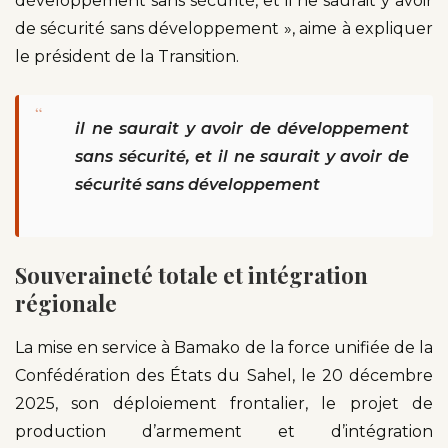
développement sans sécurité, et il ne saurait y avoir
de sécurité sans développement », aime à expliquer
le président de la Transition.
“
il ne saurait y avoir de développement
sans sécurité, et il ne saurait y avoir de
sécurité sans développement
Souveraineté totale et intégration
régionale
La mise en service à Bamako de la force unifiée de la
Confédération des États du Sahel, le 20 décembre
2025, son déploiement frontalier, le projet de
production d’armement et d’intégration