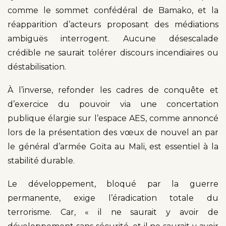
comme le sommet confédéral de Bamako, et la
réapparition d’acteurs proposant des médiations
ambiguës interrogent. Aucune désescalade
crédible ne saurait tolérer discours incendiaires ou
déstabilisation.
À l’inverse, refonder les cadres de conquête et
d’exercice du pouvoir via une concertation
publique élargie sur l’espace AES, comme annoncé
lors de la présentation des vœux de nouvel an par
le général d’armée Goïta au Mali, est essentiel à la
stabilité durable.
Le développement, bloqué par la guerre
permanente, exige l’éradication totale du
terrorisme. Car, « il ne saurait y avoir de