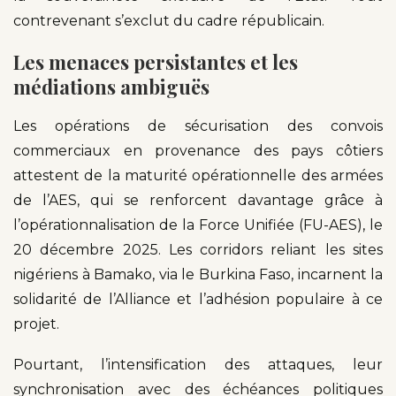
contrevenant s’exclut du cadre républicain.
Les menaces persistantes et les
médiations ambiguës
Les opérations de sécurisation des convois
commerciaux en provenance des pays côtiers
attestent de la maturité opérationnelle des armées
de l’AES, qui se renforcent davantage grâce à
l’opérationnalisation de la Force Unifiée (FU-AES), le
20 décembre 2025. Les corridors reliant les sites
nigériens à Bamako, via le Burkina Faso, incarnent la
solidarité de l’Alliance et l’adhésion populaire à ce
projet.
Pourtant, l’intensification des attaques, leur
synchronisation avec des échéances politiques