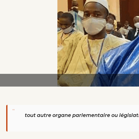
“
tout autre organe parlementaire ou législat