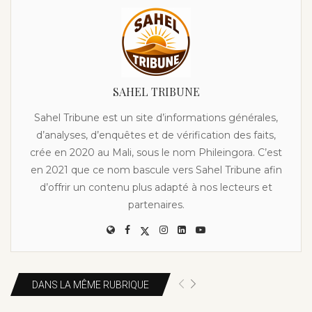
SAHEL TRIBUNE
Sahel Tribune est un site d’informations générales,
d’analyses, d’enquêtes et de vérification des faits,
crée en 2020 au Mali, sous le nom Phileingora. C’est
en 2021 que ce nom bascule vers Sahel Tribune afin
d’offrir un contenu plus adapté à nos lecteurs et
partenaires.
DANS LA MÊME RUBRIQUE