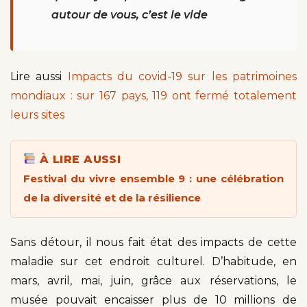
autour de vous, c’est le vide
Lire aussi
Impacts du covid-19 sur les patrimoines
mondiaux : sur 167 pays, 119 ont fermé totalement
leurs sites
À LIRE AUSSI
Festival du vivre ensemble 9 : une célébration
de la diversité et de la résilience
Sans détour, il nous fait état des impacts de cette
maladie sur cet endroit culturel. D’habitude, en
mars, avril, mai, juin, grâce aux réservations, le
musée pouvait encaisser plus de 10 millions de