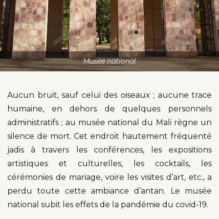
Musée national
Aucun bruit, sauf celui des oiseaux ; aucune trace
humaine, en dehors de quelques personnels
administratifs ; au musée national du Mali règne un
silence de mort. Cet endroit hautement fréquenté
jadis à travers les conférences, les expositions
artistiques et culturelles, les cocktails, les
cérémonies de mariage, voire les visites d’art, etc., a
perdu toute cette ambiance d’antan. Le musée
national subit les effets de la pandémie du covid-19.