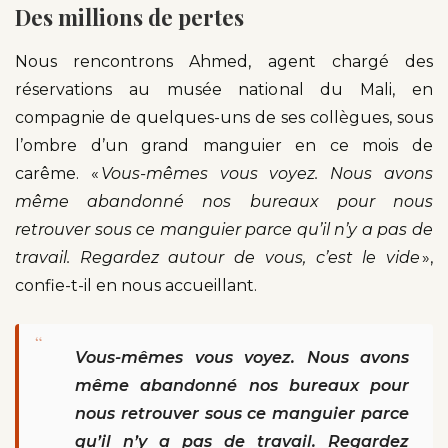
Des millions de pertes
Nous rencontrons Ahmed, agent chargé des
réservations au musée national du Mali, en
compagnie de quelques-uns de ses collègues, sous
l’ombre d’un grand manguier en ce mois de
carême. «
Vous-mêmes vous voyez. Nous avons
même abandonné nos bureaux pour nous
retrouver sous ce manguier parce qu’il n’y a pas de
travail. Regardez autour de vous, c’est le vide
»,
confie-t-il en nous accueillant.
“
Vous-mêmes vous voyez. Nous avons
même abandonné nos bureaux pour
nous retrouver sous ce manguier parce
qu’il n’y a pas de travail. Regardez