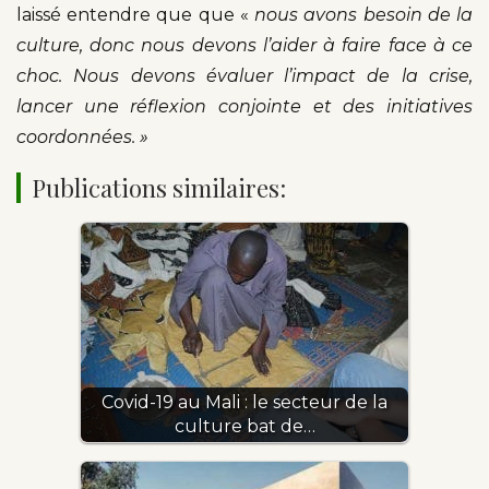
laissé entendre que que «
nous avons besoin de la
culture, donc nous devons l’aider à faire face à ce
choc. Nous devons évaluer l’impact de la crise,
lancer une réflexion conjointe et des initiatives
coordonnées. »
Publications similaires:
Covid-19 au Mali : le secteur de la
culture bat de…