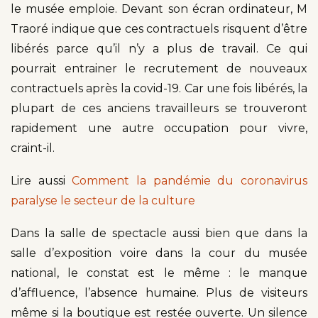
le musée emploie. Devant son écran ordinateur, M
Traoré indique que ces contractuels risquent d’être
libérés parce qu’il n’y a plus de travail. Ce qui
pourrait entrainer le recrutement de nouveaux
contractuels après la covid-19. Car une fois libérés, la
plupart de ces anciens travailleurs se trouveront
rapidement une autre occupation pour vivre,
craint-il.
Lire aussi
Comment la pandémie du coronavirus
paralyse le secteur de la culture
Dans la salle de spectacle aussi bien que dans la
salle d’exposition voire dans la cour du musée
national, le constat est le même : le manque
d’affluence, l’absence humaine. Plus de visiteurs
même si la boutique est restée ouverte. Un silence