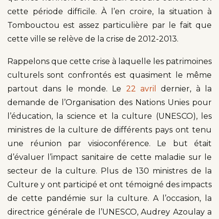
cette période difficile. À l’en croire, la situation à
Tombouctou est assez particulière par le fait que
cette ville se relève de la crise de 2012-2013.
Rappelons que cette crise à laquelle les patrimoines
culturels sont confrontés est quasiment le même
partout dans le monde. Le
22 avril
dernier, à la
demande de l’Organisation des Nations Unies pour
l’éducation, la science et la culture (UNESCO), les
ministres de la culture de différents pays ont tenu
une réunion par visioconférence. Le but était
d’évaluer l’impact sanitaire de cette maladie sur le
secteur de la culture. Plus de 130 ministres de la
Culture y ont participé et ont témoigné des impacts
de cette pandémie sur la culture. A l’occasion, la
directrice générale de l’UNESCO, Audrey Azoulay a