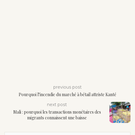
previous post
Pourquoi l’incendie du marché à bétail attriste Kanté
next post
Mali : pourquoi les transactions monétaires des
migrants connaissent une baisse