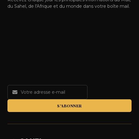
du Sahel, de l'Afrique et du monde dans votre boîte mail.
S'ABONNER