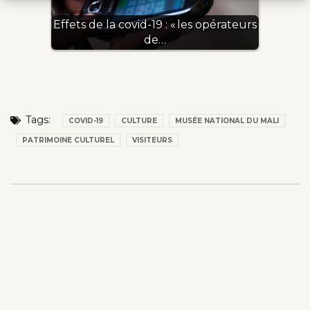
Effets de la covid-19 : « les opérateurs
de…
Tags:
COVID-19
CULTURE
MUSÉE NATIONAL DU MALI
PATRIMOINE CULTUREL
VISITEURS