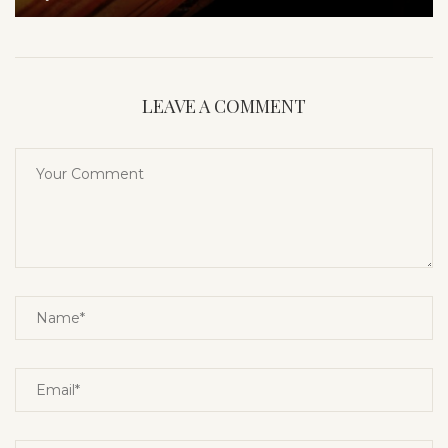
LEAVE A COMMENT