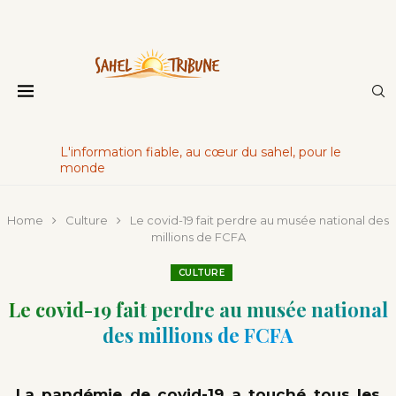
L'information fiable, au cœur du sahel, pour le
monde
Home
Culture
Le covid-19 fait perdre au musée national des
millions de FCFA
CULTURE
Le covid-19 fait perdre au musée national
des millions de FCFA
La pandémie de covid-19 a touché tous les