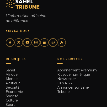
SAHEL
TRIBUNE
L'information africaine
de référence
SUIVEZ-NOUS
RUBRIQUES
NOS SERVICES
Sahel
Abonnement Premium
Afrique
Kiosque numérique
Monde
Newsletter
Politique
Flux RSS
Sécurité
Annoncer sur Sahel
Économie
Tribune
Société
Culture
Sport