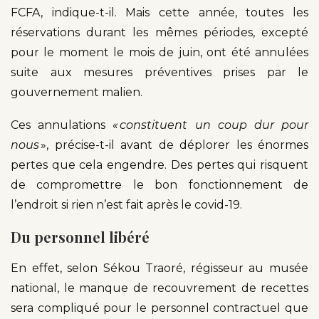
FCFA, indique-t-il. Mais cette année, toutes les
réservations durant les mêmes périodes, excepté
pour le moment le mois de juin, ont été annulées
suite aux mesures préventives prises par le
gouvernement malien.
Ces annulations
« constituent un coup dur pour
nous
», précise-t-il avant de déplorer les énormes
pertes que cela engendre. Des pertes qui risquent
de compromettre le bon fonctionnement de
l’endroit si rien n’est fait après le covid-19.
Du personnel libéré
En effet, selon Sékou Traoré, régisseur au musée
national, le manque de recouvrement de recettes
sera compliqué pour le personnel contractuel que