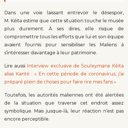
Dans une voie laissant entrevoir le désespoir,
M. Kéita estime que cette situation touche le musée
plus durement. À ses dires, elle risque de
compromettre tous les efforts que lui et son équipe
avaient fournis pour sensibiliser les Maliens à
s’intéresser davantage à leur patrimoine.
Lire aussi
Interview exclusive de Souleymane Kéïta
alias Kanté : « En cette période de coronavirus, j’ai
préparé plein de choses pour faire rire mes fans »
Toutefois, les autorités maliennes ont été alertées
de la situation que traverse cet endroit assez
symbolique. Mais jusque-là, leur réaction n’est pas
encore perceptible.