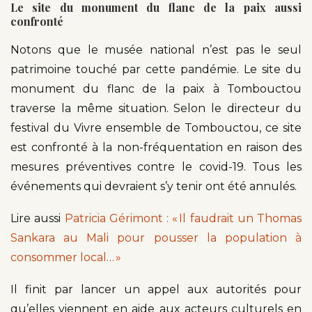
Le site du monument du flanc de la paix aussi
confronté
Notons que le musée national n’est pas le seul
patrimoine touché par cette pandémie. Le site du
monument du flanc de la paix à Tombouctou
traverse la même situation. Selon le directeur du
festival du Vivre ensemble de Tombouctou, ce site
est confronté à la non-fréquentation en raison des
mesures préventives contre le covid-19. Tous les
événements qui devraient s’y tenir ont été annulés.
Lire aussi
Patricia Gérimont : « Il faudrait un Thomas
Sankara au Mali pour pousser la population à
consommer local… »
Il finit par lancer un appel aux autorités pour
qu’elles viennent en aide aux acteurs culturels en