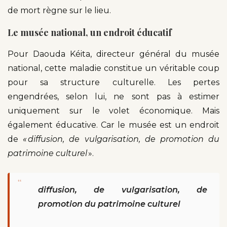
de mort règne sur le lieu.
Le musée national, un endroit éducatif
Pour Daouda Kéita, directeur général du musée
national, cette maladie constitue un véritable coup
pour sa structure culturelle. Les pertes
engendrées, selon lui, ne sont pas à estimer
uniquement sur le volet économique. Mais
également éducative. Car le musée est un endroit
de
« diffusion, de vulgarisation, de promotion du
patrimoine culturel
».
“
diffusion, de vulgarisation, de
promotion du patrimoine culturel