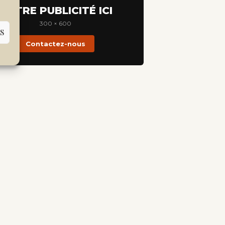
VOTRE PUBLICITÉ ICI
300 × 600
S
Contactez-nous