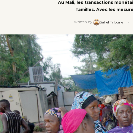
Au Mali, les transactions monét
familles. Avec les mesure
written by
Sahel Tribune