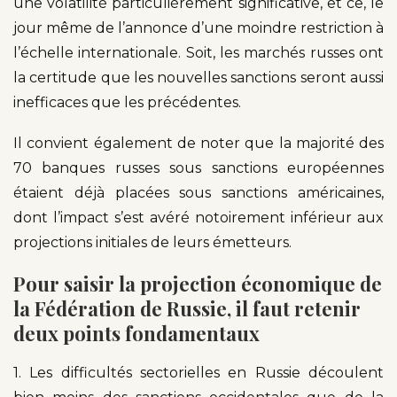
une volatilité particulièrement significative, et ce, le
jour même de l’annonce d’une moindre restriction à
l’échelle internationale. Soit, les marchés russes ont
la certitude que les nouvelles sanctions seront aussi
inefficaces que les précédentes.
Il convient également de noter que la majorité des
70 banques russes sous sanctions européennes
étaient déjà placées sous sanctions américaines,
dont l’impact s’est avéré notoirement inférieur aux
projections initiales de leurs émetteurs.
Pour saisir la projection économique de
la Fédération de Russie, il faut retenir
deux points fondamentaux
1. Les difficultés sectorielles en Russie découlent