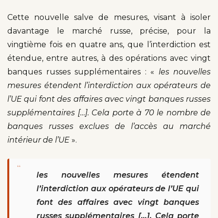
Cette nouvelle salve de mesures, visant à isoler
davantage le marché russe, précise, pour la
vingtième fois en quatre ans, que l’interdiction est
étendue, entre autres, à des opérations avec vingt
banques russes supplémentaires : «
les nouvelles
mesures étendent l’interdiction aux opérateurs de
l’UE qui font des affaires avec vingt banques russes
supplémentaires […]. Cela porte à 70 le nombre de
banques russes exclues de l’accès au marché
intérieur de l’UE
».
“
les nouvelles mesures étendent
l’interdiction aux opérateurs de l’UE qui
font des affaires avec vingt banques
russes supplémentaires […]. Cela porte