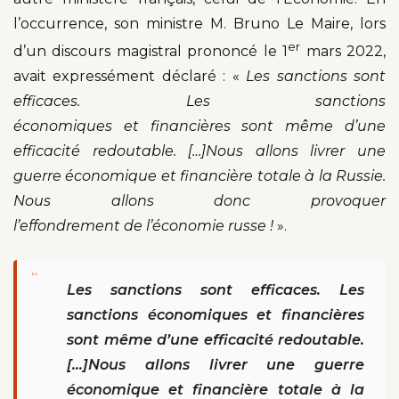
l’occurrence, son ministre M. Bruno Le Maire, lors
er
d’un discours magistral prononcé le 1
mars 2022,
avait expressément déclaré : «
Les sanctions sont
efficaces.
Les sanctions
économiques et financières sont même d’une
efficacité redoutable. […]Nous allons livrer une
guerre économique et financière totale à la Russie.
Nous allons donc provoquer
l’effondrement de l’économie russe !
».
“
Les sanctions sont efficaces. Les
sanctions économiques et financières
sont même d’une efficacité redoutable.
[…]Nous allons livrer une guerre
économique et financière totale à la