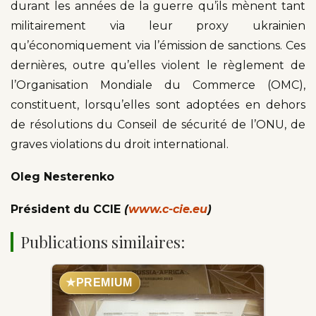
durant les années de la guerre qu’ils mènent tant
militairement via leur proxy ukrainien
qu’économiquement via l’émission de sanctions. Ces
dernières, outre qu’elles violent le règlement de
l’Organisation Mondiale du Commerce (OMC),
constituent, lorsqu’elles sont adoptées en dehors
de résolutions du Conseil de sécurité de l’ONU, de
graves violations du droit international.
Oleg Nesterenko
Président du CCIE
(
www.c-cie.eu
)
Publications similaires:
★
PREMIUM