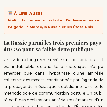
À LIRE AUSSI
Mali : la nouvelle bataille d’influence entre
l’Algérie, le Maroc, la Russie et les États-Unis
L
a Russie parmi les trois premiers pays
du G20 pour sa faible dette publique
Une vision à long terme révèle un constat factuel : il
est indubitable qu’une telle rhétorique n’a pu
émerger que dans l’hypothèse d’une amnésie
collective des masses, conditionnée par l’agenda de
la propagande médiatique quotidienne. Une telle
méthodologie de communication postule un oubli
sélectif des déclarations antérieures émanant d’un
autre ministère français, celui de l’Économie. En