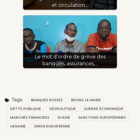
et circulation…
Le mot d’ordre de grève des
banques, assurances,…
Tags:
BANQUES RUSSES
BRUNO LE MAIRE
DETTE PUBLIQUE
GÉOPOLITIQUE
GUERRE ÉCONOMIQUE
MARCHÉS FINANCIERS
RUSSIE
SANCTIONS EUROPÉENNES
UKRAINE
UNION EUROPÉENNE