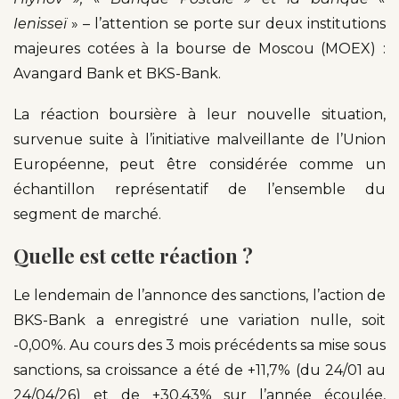
Ienisseï
» – l’attention se porte sur deux institutions
majeures cotées à la bourse de Moscou (MOEX) :
Avangard Bank et BKS-Bank.
La réaction boursière à leur nouvelle situation,
survenue suite à l’initiative malveillante de l’Union
Européenne, peut être considérée comme un
échantillon représentatif de l’ensemble du
segment de marché.
Quelle est cette réaction ?
Le lendemain de l’annonce des sanctions, l’action de
BKS-Bank a enregistré une variation nulle, soit
-0,00%. Au cours des 3 mois précédents sa mise sous
sanctions, sa croissance a été de +11,7% (du 24/01 au
24/04/26) et de +30,43% sur l’année écoulée,