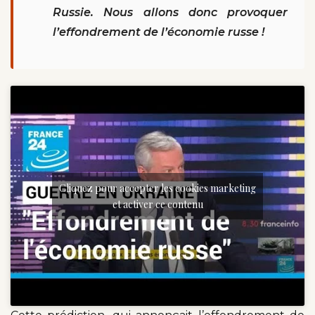
Russie. Nous allons donc provoquer
l’effondrement de l’économie russe !
Cliquez pour accepter les cookies marketing
et activer ce contenu