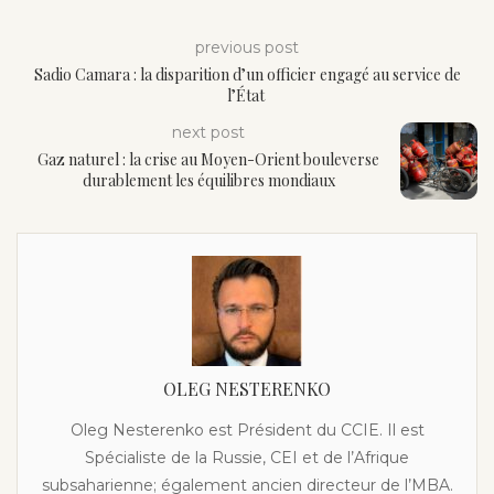
previous post
Sadio Camara : la disparition d’un officier engagé au service de
l’État
next post
Gaz naturel : la crise au Moyen-Orient bouleverse
durablement les équilibres mondiaux
OLEG NESTERENKO
Oleg Nesterenko est Président du CCIE. Il est
Spécialiste de la Russie, CEI et de l’Afrique
subsaharienne; également ancien directeur de l’MBA.