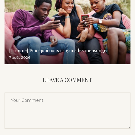
[Tribune] Pourquoi nous croyons les mensonges
7 août 2026
LEAVE A COMMENT