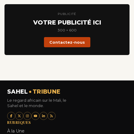
PUBLICITÉ
VOTRE PUBLICITÉ ICI
300 × 600
Contactez-nous
SAHEL
TRIBUNE
Le regard africain sur le Mali, le
Sahel et le monde.
RUBRIQUES
À la Une