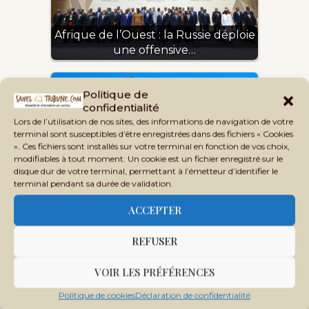
Afrique de l’Ouest : la Russie déploie
une offensive…
Politique de
confidentialité
Lors de l’utilisation de nos sites, des informations de navigation de votre
terminal sont susceptibles d’être enregistrées dans des fichiers « Cookies
». Ces fichiers sont installés sur votre terminal en fonction de vos choix,
modifiables à tout moment. Un cookie est un fichier enregistré sur le
disque dur de votre terminal, permettant à l’émetteur d’identifier le
terminal pendant sa durée de validation.
Vladimir Poutine annonce sa
candidature pour…
ACCEPTER
REFUSER
VOIR LES PRÉFÉRENCES
Politique de cookies
Déclaration de confidentialité