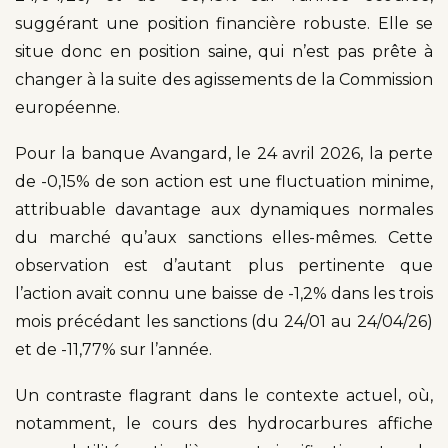
suggérant une position financière robuste. Elle se
situe donc en position saine, qui n’est pas prête à
changer à la suite des agissements de la Commission
européenne.
Pour la banque Avangard, le 24 avril 2026, la perte
de -0,15% de son action est une fluctuation minime,
attribuable davantage aux dynamiques normales
du marché qu’aux sanctions elles-mêmes. Cette
observation est d’autant plus pertinente que
l’action avait connu une baisse de -1,2% dans les trois
mois précédant les sanctions (du 24/01 au 24/04/26)
et de -11,77% sur l’année.
Un contraste flagrant dans le contexte actuel, où,
notamment, le cours des hydrocarbures affiche