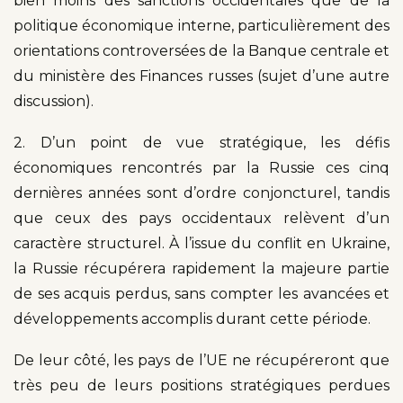
bien moins des sanctions occidentales que de la
politique économique interne, particulièrement des
orientations controversées de la Banque centrale et
du ministère des Finances russes (sujet d’une autre
discussion).
2. D’un point de vue stratégique, les défis
économiques rencontrés par la Russie ces cinq
dernières années sont d’ordre conjoncturel, tandis
que ceux des pays occidentaux relèvent d’un
caractère structurel. À l’issue du conflit en Ukraine,
la Russie récupérera rapidement la majeure partie
de ses acquis perdus, sans compter les avancées et
développements accomplis durant cette période.
De leur côté, les pays de l’UE ne récupéreront que
très peu de leurs positions stratégiques perdues