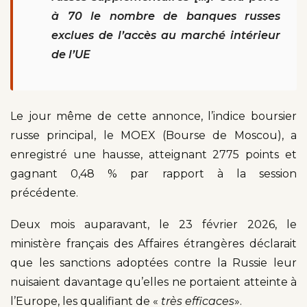
à 70 le nombre de banques russes
exclues de l’accès au marché intérieur
de l’UE
Le jour même de cette annonce, l’indice boursier
russe principal, le MOEX (Bourse de Moscou), a
enregistré une hausse, atteignant 2775 points et
gagnant 0,48 % par rapport à la session
précédente.
Deux mois auparavant, le 23 février 2026, le
ministère français des Affaires étrangères déclarait
que les sanctions adoptées contre la Russie leur
nuisaient davantage qu’elles ne portaient atteinte à
l’Europe, les qualifiant de «
très efficaces
».