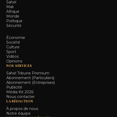
Sahel
Mali
Afrique
Monde
Politique
Sécurité
Économie
Société
Culture
Sport
Vidéos
Opinions
NOS SERVICES
Sahel Tribune Premium
Abonnement (Particuliers)
Abonnement (Entreprises)
Publicité
Média Kit 2026
Nous contacter
LA RÉDACTION
À propos de nous
Notre équipe