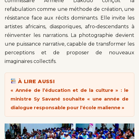
commissaire Armelle Dakouo conçoit la
refabulation comme une méthode de création, une
résistance face aux récits dominants. Elle invite les
artistes africains, diasporiques, afro‑descendants à
réinventer les narrations. La photographie devient
une puissance narrative, capable de transformer les
perceptions et de proposer de nouveaux
imaginaires collectifs.
À LIRE AUSSI
« Année de l’éducation et de la culture » : le
ministre Sy Savané souhaite « une année de
dialogue responsable pour l’école malienne »