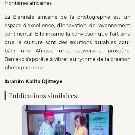
frontières africaines.
La Biennale africaine de la photographie est un
espace d’excellence, d’innovation, de rayonnement
continental. Elle incarne la conviction que l’art ainsi
que la culture sont des solutions durables pour
bâtir une Afrique unie, souveraine, prospère.
Bamako s’apprête à vibrer au rythme de la création
photographique.
Ibrahim Kalifa Djitteye
Publications similaires: