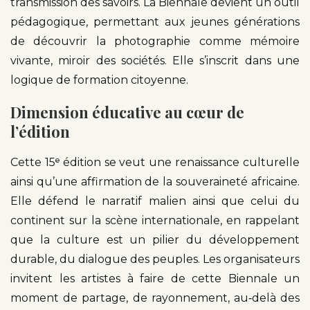
transmission des savoirs. La Biennale devient un outil
pédagogique, permettant aux jeunes générations
de découvrir la photographie comme mémoire
vivante, miroir des sociétés. Elle s’inscrit dans une
logique de formation citoyenne.
Dimension éducative au cœur de
l’édition
Cette 15ᵉ édition se veut une renaissance culturelle
ainsi qu’une affirmation de la souveraineté africaine.
Elle défend le narratif malien ainsi que celui du
continent sur la scène internationale, en rappelant
que la culture est un pilier du développement
durable, du dialogue des peuples. Les organisateurs
invitent les artistes à faire de cette Biennale un
moment de partage, de rayonnement, au‑delà des