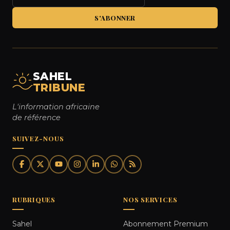
S'ABONNER
SAHEL
TRIBUNE
L'information africaine
de référence
SUIVEZ-NOUS
RUBRIQUES
NOS SERVICES
Sahel
Abonnement Premium