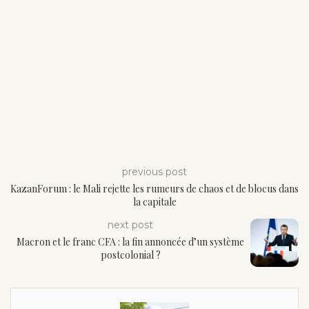
previous post
KazanForum : le Mali rejette les rumeurs de chaos et de blocus dans
la capitale
next post
Macron et le franc CFA : la fin annoncée d’un système
postcolonial ?