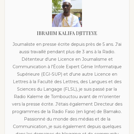
IBRAHIM KALIFA DJITTEYE
Journaliste en presse écrite depuis près de 5 ans. J'ai
aussi travaillé pendant plus de 3 ans à la Radio.
Détenteur d'une Licence en Journalisme et
Communication à l'École Expert Génie Informatique
Supérieure (EGI-SUP) et d'une autre Licence en
Lettres à la Faculté des Lettres, des Langues et des
Sciences du Langage (FLSL), je suis passé par la
Radio Kaleme de Tombouctou avant de m'orienter
vers la presse écrite. J'étais également Directeur des
programmes de la Radio Faso (en ligne) de Bamako.
Passionné du monde des médias et de la
Communication, je suis également depuis quelques
dans les domaines de blogging et de community