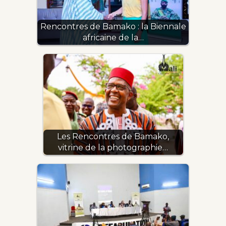
Rencontres de Bamako : la Biennale
africaine de la…
Les Rencontres de Bamako,
vitrine de la photographie…