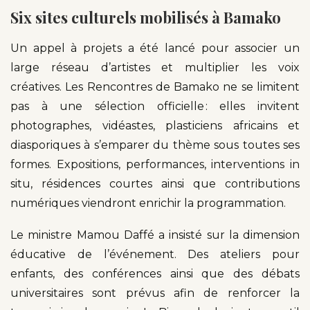
Six sites culturels mobilisés à Bamako
Un appel à projets a été lancé pour associer un
large réseau d’artistes et multiplier les voix
créatives. Les Rencontres de Bamako ne se limitent
pas à une sélection officielle : elles invitent
photographes, vidéastes, plasticiens africains et
diasporiques à s’emparer du thème sous toutes ses
formes. Expositions, performances, interventions in
situ, résidences courtes ainsi que contributions
numériques viendront enrichir la programmation.
Le ministre Mamou Daffé a insisté sur la dimension
éducative de l’événement. Des ateliers pour
enfants, des conférences ainsi que des débats
universitaires sont prévus afin de renforcer la