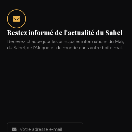
Restez informé de l'actualité du Sahel
Recevez chaque jour les principales informations du Mali,
du Sahel, de l'Afrique et du monde dans votre boîte mail.