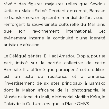
révélé des figures majeures telles que Seydou
Keïta ou Malick Sidibé. Pendant deux mois, Bamako
se transformera en épicentre mondial de l’art visuel,
renforçant la souveraineté culturelle du Mali ainsi
que son rayonnement international. Cet
événement incarne la continuité d’une identité
artistique africaine.
Le Délégué général El Hadj Amadou Diop a, pour sa
part, insisté sur la portée collective de cette
Biennale. Il a affirmé que participer à cette édition
est un acte de résistance et a annoncé
l’investissement de six sites principaux à Bamako
dont la Maison africaine de la photographie, le
Musée national du Mali, le Mémorial Modibo Keïta, le
Palais de la Culture ainsi que la Place OMVS.