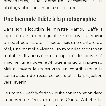
précédentes, elle demeure consacrée à la
photographie contemporaine africaine.
Une biennale fidèle à la photographie
Dans son allocution, le ministre Mamou Daffé a
rappelé que la photographie n’est pas seulement
un outil pour capter l’image, mais une écriture du
réel, une mémoire vivante, un miroir des sociétés en
mutation. Il a insisté sur la capacité des artistes à
imaginer une nouvelle Afrique ainsi qu’un nouveau
Mali à travers leurs œuvres, en contribuant à la
construction de récits collectifs et à la projection
vers l’avenir.
Le thème «
Refabulation
» puise son inspiration dans
la pensée de l’écrivain nigérian Chinua Achebe. La