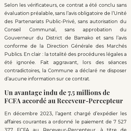
Selon les vérificateurs, ce contrat a été conclu sans
évaluation préalable, sans l’avis obligatoire de l’Unité
des Partenariats Public-Privé, sans autorisation du
Conseil Communal, sans approbation du
Gouverneur du District de Bamako et sans l’avis
conforme de la Direction Générale des Marchés
Publics. En clair : la totalité des procédures légales a
été ignorée. Fait aggravant, lors des séances
contradictoires, la Commune a déclaré ne disposer
d’aucune information sur ce contrat.
Un avantage indu de 7,5 millions de
FCFA accordé au Receveur-Percepteur
En décembre 2023, l’agent chargé d’expédier les
affaires courantes a ordonné le paiement de 7 527
377 FCFA au Receveur-Percepteur, à titre de