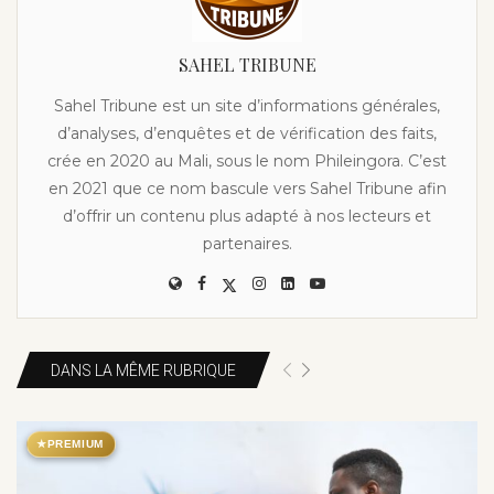
SAHEL TRIBUNE
Sahel Tribune est un site d’informations générales,
d’analyses, d’enquêtes et de vérification des faits,
crée en 2020 au Mali, sous le nom Phileingora. C’est
en 2021 que ce nom bascule vers Sahel Tribune afin
d’offrir un contenu plus adapté à nos lecteurs et
partenaires.
DANS LA MÊME RUBRIQUE
★
PREMIUM