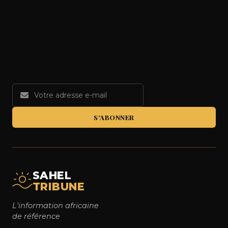
S'ABONNER
SAHEL
TRIBUNE
L'information africaine
de référence