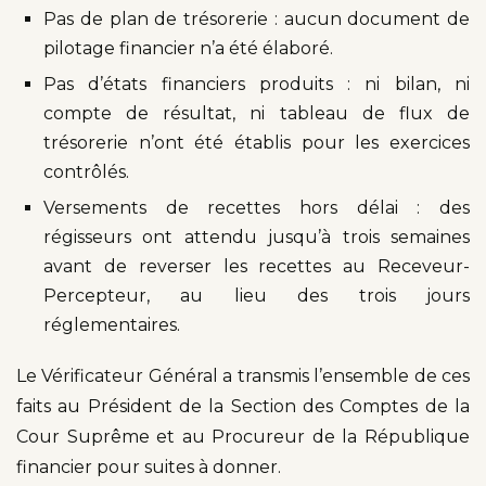
Pas de plan de trésorerie : aucun document de
pilotage financier n’a été élaboré.
Pas d’états financiers produits : ni bilan, ni
compte de résultat, ni tableau de flux de
trésorerie n’ont été établis pour les exercices
contrôlés.
Versements de recettes hors délai : des
régisseurs ont attendu jusqu’à trois semaines
avant de reverser les recettes au Receveur-
Percepteur, au lieu des trois jours
réglementaires.
Le Vérificateur Général a transmis l’ensemble de ces
faits au Président de la Section des Comptes de la
Cour Suprême et au Procureur de la République
financier pour suites à donner.