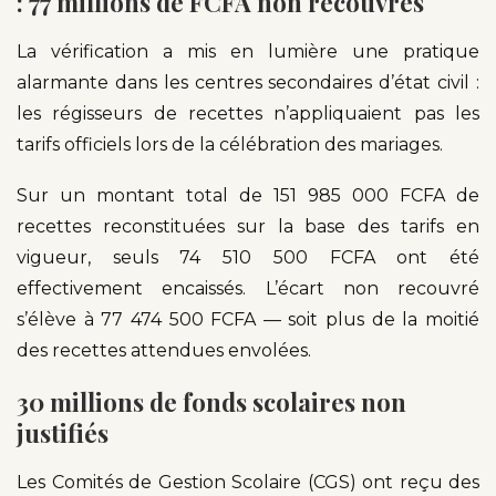
: 77 millions de FCFA non recouvrés
La vérification a mis en lumière une pratique
alarmante dans les centres secondaires d’état civil :
les régisseurs de recettes n’appliquaient pas les
tarifs officiels lors de la célébration des mariages.
Sur un montant total de 151 985 000 FCFA de
recettes reconstituées sur la base des tarifs en
vigueur, seuls 74 510 500 FCFA ont été
effectivement encaissés. L’écart non recouvré
s’élève à 77 474 500 FCFA — soit plus de la moitié
des recettes attendues envolées.
30 millions de fonds scolaires non
justifiés
Les Comités de Gestion Scolaire (CGS) ont reçu des