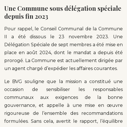
Une Commune sous délégation spéciale
depuis fin 2023
Pour rappel, le Conseil Communal de la Commune
II a été dissous le 23 novembre 2023. Une
Délégation Spéciale de sept membres a été mise en
place en août 2024, dont le mandat a depuis été
prorogé. La Commune est actuellement dirigée par
un agent chargé d’expédier les affaires courantes.
Le BVG souligne que la mission a constitué une
occasion de sensibiliser les responsables
communaux aux exigences de la bonne
gouvernance, et appelle à une mise en œuvre
rigoureuse de l’ensemble des recommandations
formulées. Sans cela, avertit le rapport, l’équilibre