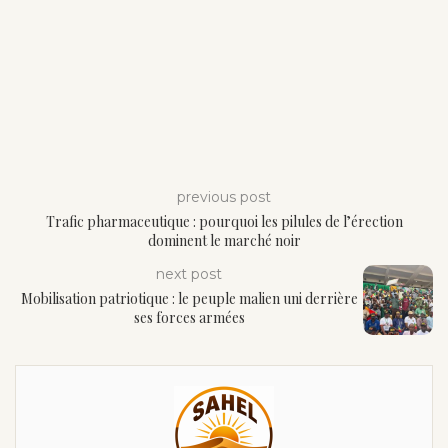
previous post
Trafic pharmaceutique : pourquoi les pilules de l’érection
dominent le marché noir
next post
Mobilisation patriotique : le peuple malien uni derrière
ses forces armées