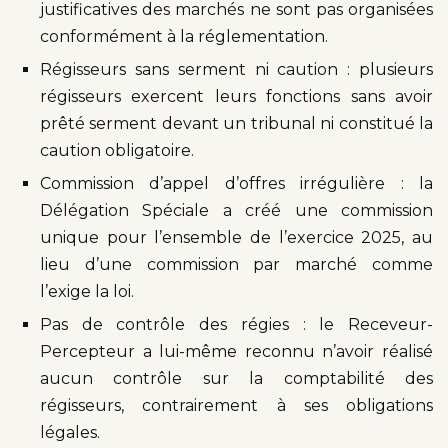
justificatives des marchés ne sont pas organisées
conformément à la réglementation.
Régisseurs sans serment ni caution : plusieurs
régisseurs exercent leurs fonctions sans avoir
prêté serment devant un tribunal ni constitué la
caution obligatoire.
Commission d’appel d’offres irrégulière : la
Délégation Spéciale a créé une commission
unique pour l’ensemble de l’exercice 2025, au
lieu d’une commission par marché comme
l’exige la loi.
Pas de contrôle des régies : le Receveur-
Percepteur a lui-même reconnu n’avoir réalisé
aucun contrôle sur la comptabilité des
régisseurs, contrairement à ses obligations
légales.