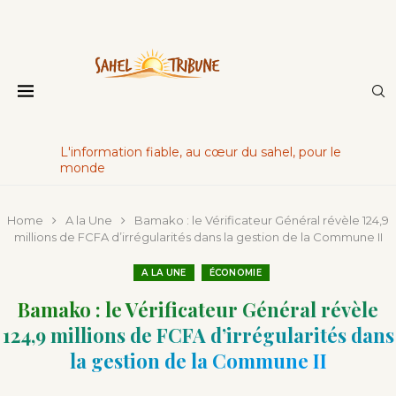
L'information fiable, au cœur du sahel, pour le
monde
Home
A la Une
Bamako : le Vérificateur Général révèle 124,9
millions de FCFA d’irrégularités dans la gestion de la Commune II
A LA UNE
ÉCONOMIE
Bamako : le Vérificateur Général révèle
124,9 millions de FCFA d’irrégularités dans
la gestion de la Commune II