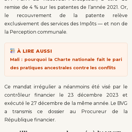
remise de 4 % sur les patentes de l’année 2021. Or,
le recouvrement de la patente relève
exclusivement des services des Impôts — et non de
la Perception communale.
À LIRE AUSSI
Mali : pourquoi la Charte nationale fait le pari
des pratiques ancestrales contre les conflits
Ce mandat irrégulier a néanmoins été visé par le
contrôleur financier le 23 décembre 2023 et
exécuté le 27 décembre de la même année. Le BVG
a transmis ce dossier au Procureur de la
République financier.