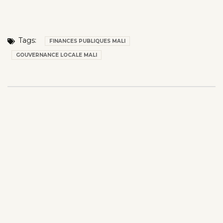
Tags:
FINANCES PUBLIQUES MALI
GOUVERNANCE LOCALE MALI