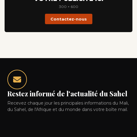
300 × 600
Contactez-nous
Restez informé de l'actualité du Sahel
Recevez chaque jour les principales informations du Mali,
du Sahel, de l'Afrique et du monde dans votre boîte mail.