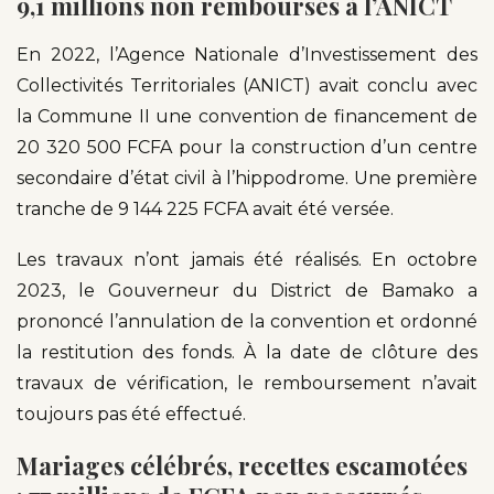
9,1 millions non remboursés à l’ANICT
En 2022, l’Agence Nationale d’Investissement des
Collectivités Territoriales (ANICT) avait conclu avec
la Commune II une convention de financement de
20 320 500 FCFA pour la construction d’un centre
secondaire d’état civil à l’hippodrome. Une première
tranche de 9 144 225 FCFA avait été versée.
Les travaux n’ont jamais été réalisés. En octobre
2023, le Gouverneur du District de Bamako a
prononcé l’annulation de la convention et ordonné
la restitution des fonds. À la date de clôture des
travaux de vérification, le remboursement n’avait
toujours pas été effectué.
Mariages célébrés, recettes escamotées