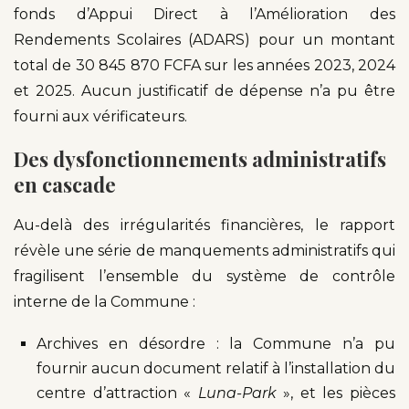
fonds d’Appui Direct à l’Amélioration des
Rendements Scolaires (ADARS) pour un montant
total de 30 845 870 FCFA sur les années 2023, 2024
et 2025. Aucun justificatif de dépense n’a pu être
fourni aux vérificateurs.
Des dysfonctionnements administratifs
en cascade
Au-delà des irrégularités financières, le rapport
révèle une série de manquements administratifs qui
fragilisent l’ensemble du système de contrôle
interne de la Commune :
Archives en désordre : la Commune n’a pu
fournir aucun document relatif à l’installation du
centre d’attraction «
Luna-Park
», et les pièces