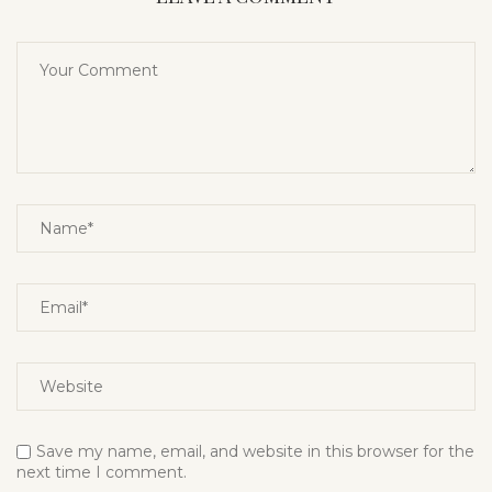
Save my name, email, and website in this browser for the
next time I comment.