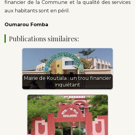
financier de la Commune et la qualité des services
aux habitants sont en péril.
Oumarou Fomba
Publications similaires:
Mairie de Koutiala : un trou financier
inquiétant