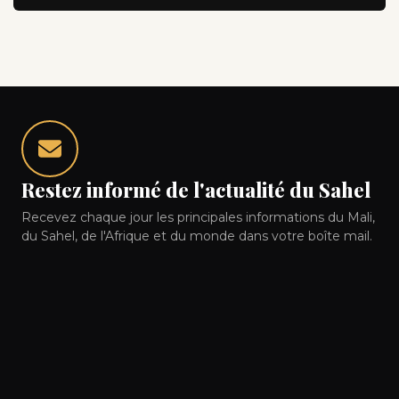
Restez informé de l'actualité du Sahel
Recevez chaque jour les principales informations du Mali,
du Sahel, de l'Afrique et du monde dans votre boîte mail.