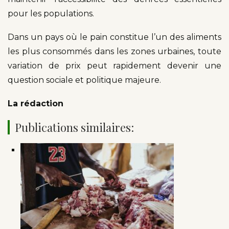
pour les populations.
Dans un pays où le pain constitue l’un des aliments
les plus consommés dans les zones urbaines, toute
variation de prix peut rapidement devenir une
question sociale et politique majeure.
La rédaction
Publications similaires: