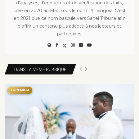
d’analyses, d’enquêtes et de vérification des faits,
crée en 2020 au Mali, sous le nom Phileingora. C’est
en 2021 que ce nom bascule vers Sahel Tribune afin
d’offrir un contenu plus adapté à nos lecteurs et
partenaires.
DANS LA MÊME RUBRIQUE
★
PREMIUM