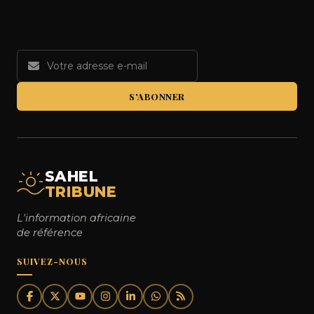
S'ABONNER
SAHEL
TRIBUNE
L'information africaine
de référence
SUIVEZ-NOUS