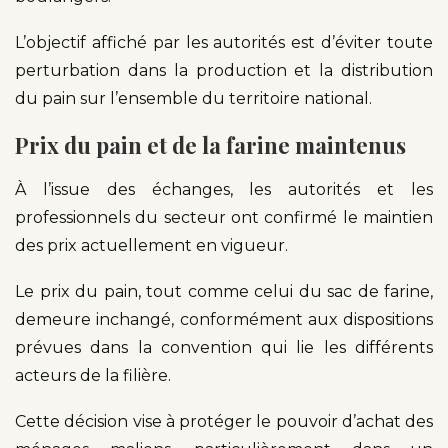
L’objectif affiché par les autorités est d’éviter toute
perturbation dans la production et la distribution
du pain sur l’ensemble du territoire national.
Prix du pain et de la farine maintenus
À l’issue des échanges, les autorités et les
professionnels du secteur ont confirmé le maintien
des prix actuellement en vigueur.
Le prix du pain, tout comme celui du sac de farine,
demeure inchangé, conformément aux dispositions
prévues dans la convention qui lie les différents
acteurs de la filière.
Cette décision vise à protéger le pouvoir d’achat des