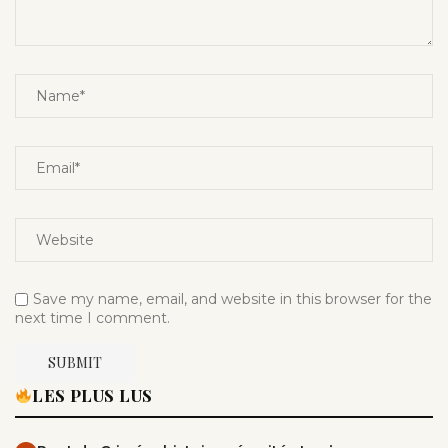
Save my name, email, and website in this browser for the
next time I comment.
LES PLUS LUS