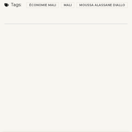
Tags:
ÉCONOMIE MALI
MALI
MOUSSA ALASSANE DIALLO