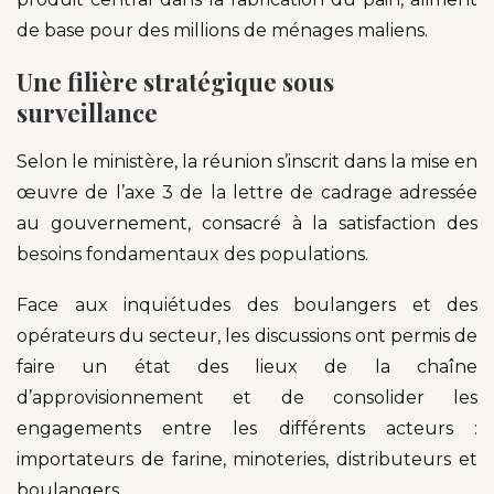
de base pour des millions de ménages maliens.
Une filière stratégique sous
surveillance
Selon le ministère, la réunion s’inscrit dans la mise en
œuvre de l’axe 3 de la lettre de cadrage adressée
au gouvernement, consacré à la satisfaction des
besoins fondamentaux des populations.
Face aux inquiétudes des boulangers et des
opérateurs du secteur, les discussions ont permis de
faire un état des lieux de la chaîne
d’approvisionnement et de consolider les
engagements entre les différents acteurs :
importateurs de farine, minoteries, distributeurs et
boulangers.