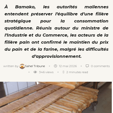
À Bamako, les autorités maliennes
entendent préserver l’équilibre d’une filière
stratégique pour la consommation
quotidienne. Réunis autour du ministre de
l’Industrie et du Commerce, les acteurs de la
filière pain ont confirmé le maintien du prix
du pain et de la farine, malgré les difficultés
d’approvisionnement.
written by
Sahel Tribune
12 mai 2026
0 comments
346
views
2 minutes read