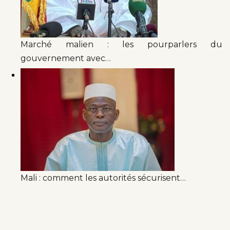
Marché malien : les pourparlers du
gouvernement avec…
Mali : comment les autorités sécurisent…