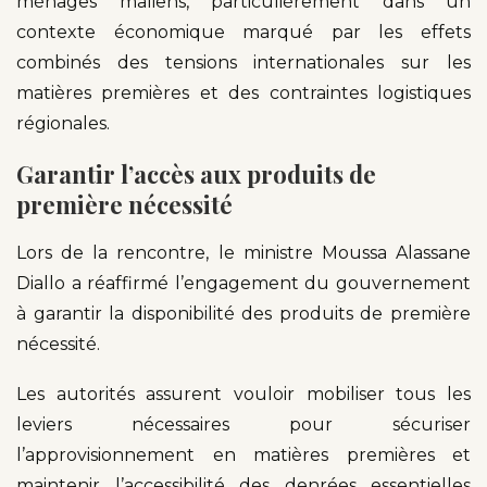
ménages maliens, particulièrement dans un
contexte économique marqué par les effets
combinés des tensions internationales sur les
matières premières et des contraintes logistiques
régionales.
Garantir l’accès aux produits de
première nécessité
Lors de la rencontre, le ministre Moussa Alassane
Diallo a réaffirmé l’engagement du gouvernement
à garantir la disponibilité des produits de première
nécessité.
Les autorités assurent vouloir mobiliser tous les
leviers nécessaires pour sécuriser
l’approvisionnement en matières premières et
maintenir l’accessibilité des denrées essentielles