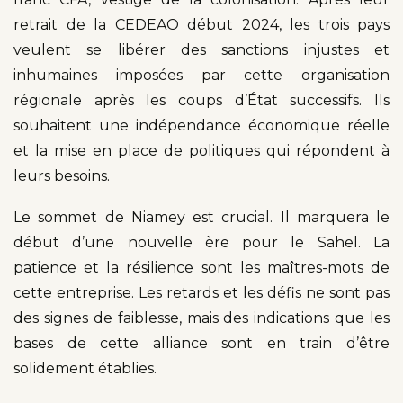
retrait de la CEDEAO début 2024, les trois pays
veulent se libérer des sanctions injustes et
inhumaines imposées par cette organisation
régionale après les coups d’État successifs. Ils
souhaitent une indépendance économique réelle
et la mise en place de politiques qui répondent à
leurs besoins.
Le sommet de Niamey est crucial. Il marquera le
début d’une nouvelle ère pour le Sahel. La
patience et la résilience sont les maîtres-mots de
cette entreprise. Les retards et les défis ne sont pas
des signes de faiblesse, mais des indications que les
bases de cette alliance sont en train d’être
solidement établies.