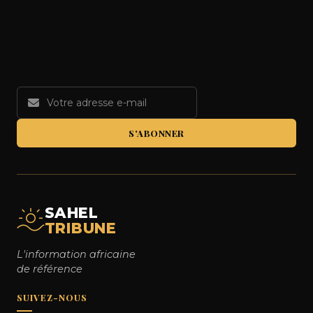
S'ABONNER
SAHEL
TRIBUNE
L'information africaine
de référence
SUIVEZ-NOUS