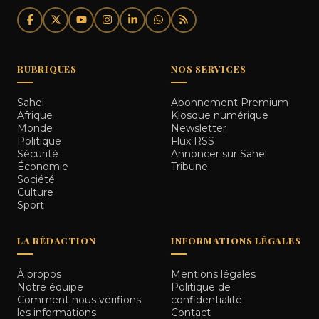
RUBRIQUES
NOS SERVICES
Sahel
Abonnement Premium
Afrique
Kiosque numérique
Monde
Newsletter
Politique
Flux RSS
Sécurité
Annoncer sur Sahel
Économie
Tribune
Société
Culture
Sport
LA RÉDACTION
INFORMATIONS LÉGALES
À propos
Mentions légales
Notre équipe
Politique de
Comment nous vérifions
confidentialité
les informations
Contact