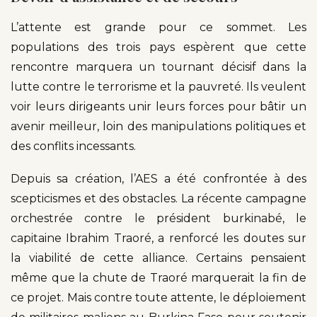
L’attente est grande pour ce sommet. Les
populations des trois pays espèrent que cette
rencontre marquera un tournant décisif dans la
lutte contre le terrorisme et la pauvreté. Ils veulent
voir leurs dirigeants unir leurs forces pour bâtir un
avenir meilleur, loin des manipulations politiques et
des conflits incessants.
Depuis sa création, l’AES a été confrontée à des
scepticismes et des obstacles. La récente campagne
orchestrée contre le président burkinabé, le
capitaine Ibrahim Traoré, a renforcé les doutes sur
la viabilité de cette alliance. Certains pensaient
même que la chute de Traoré marquerait la fin de
ce projet. Mais contre toute attente, le déploiement