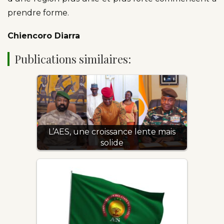
prendre forme.
Chiencoro Diarra
Publications similaires:
L’AES, une croissance lente mais
solide