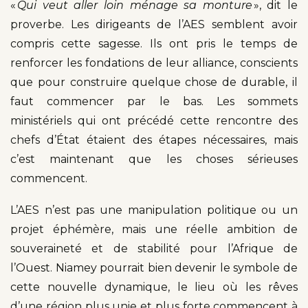
«
Qui veut aller loin ménage sa monture
», dit le
proverbe. Les dirigeants de l’AES semblent avoir
compris cette sagesse. Ils ont pris le temps de
renforcer les fondations de leur alliance, conscients
que pour construire quelque chose de durable, il
faut commencer par le bas. Les sommets
ministériels qui ont précédé cette rencontre des
chefs d’État étaient des étapes nécessaires, mais
c’est maintenant que les choses sérieuses
commencent.
L’AES n’est pas une manipulation politique ou un
projet éphémère, mais une réelle ambition de
souveraineté et de stabilité pour l’Afrique de
l’Ouest. Niamey pourrait bien devenir le symbole de
cette nouvelle dynamique, le lieu où les rêves
d’une région plus unie et plus forte commencent à