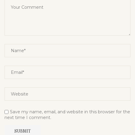
Save my name, email, and website in this browser for the
next time I comment.