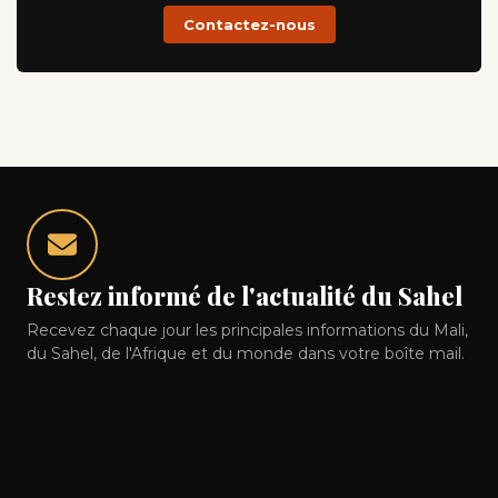
Contactez-nous
Restez informé de l'actualité du Sahel
Recevez chaque jour les principales informations du Mali,
du Sahel, de l'Afrique et du monde dans votre boîte mail.