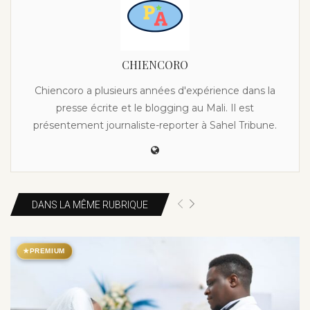
CHIENCORO
Chiencoro a plusieurs années d'expérience dans la
presse écrite et le blogging au Mali. Il est
présentement journaliste-reporter à Sahel Tribune.
DANS LA MÊME RUBRIQUE
★
PREMIUM