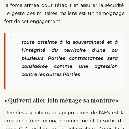
la force armée pour rétablir et assurer la sécurité.
Le geste des militaires maliens est un témoignage
fort de cet engagement.
“
toute atteinte à la souveraineté et à
l’intégrité du territoire d’une ou
plusieurs Parties contractantes sera
considérée comme une agression
contre les autres Parties
« Qui veut aller loin ménage sa monture »
Une des aspirations des populations de l’AES est la
création d’une monnaie commune et la sortie du
franc CFA, vestige de la colonisation. Après leur