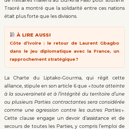
de militaires maliens au Burkina Faso pour soutenir
Traoré a montré que la solidarité entre ces nations
était plus forte que les divisions.
À LIRE AUSSI
Côte d’Ivoire : le retour de Laurent Gbagbo
dans le jeu diplomatique avec la France, un
rapprochement stratégique ?
La Charte du Liptako-Gourma, qui régit cette
alliance, stipule en son article 6 que «
toute atteinte
à la souveraineté et à l’intégrité du territoire d’une
ou plusieurs Parties contractantes sera considérée
comme une agression contre les autres Parties
».
Cette clause engage un devoir d’assistance et de
secours de toutes les Parties, y compris l’emploi de