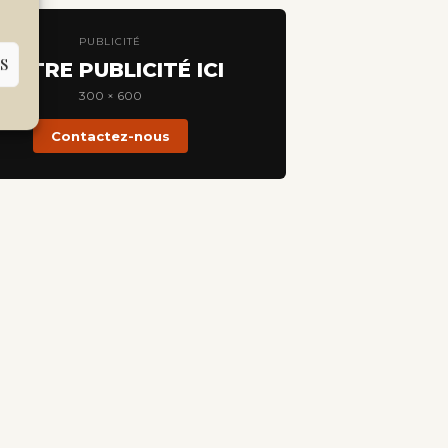
PUBLICITÉ
S
VOTRE PUBLICITÉ ICI
300 × 600
Contactez-nous