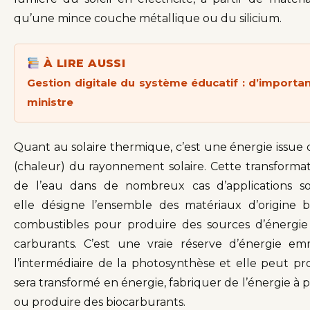
qu’une mince couche métallique ou du silicium.
À LIRE AUSSI
Gestion digitale du système éducatif : d’importa
ministre
Quant au solaire thermique, c’est une énergie issue
(chaleur) du rayonnement solaire. Cette transformati
de l’eau dans de nombreux cas d’applications so
elle désigne l’ensemble des matériaux d’origine b
combustibles pour produire des sources d’énergie te
carburants. C’est une vraie réserve d’énergie em
l’intermédiaire de la photosynthèse et elle peut pr
sera transformé en énergie, fabriquer de l’énergie à
ou produire des biocarburants.