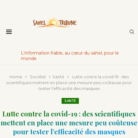
L'information fiable, au cœur du sahel, pour le
monde
Home
Société
Santé
Lutte contre la covid-19 : des
scientifiques mettent en place une mesure peu coûteuse pour
tester l’efficacité des masques
SANTÉ
Lutte contre la covid-19 : des scientifiques
mettent en place une mesure peu coûteuse
pour tester l’efficacité des masques