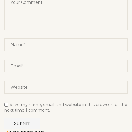
Save my name, email, and website in this browser for the
next time I comment.