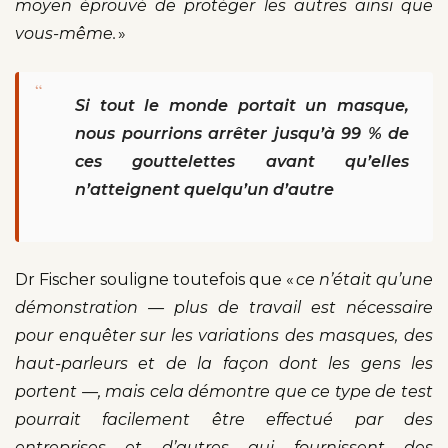
moyen éprouvé de protéger les autres ainsi que
vous-même.
»
“
Si tout le monde portait un masque,
nous pourrions arrêter jusqu’à 99 % de
ces gouttelettes avant qu’elles
n’atteignent quelqu’un d’autre
Dr Fischer souligne toutefois que «
ce n’était qu’une
démonstration — plus de travail est nécessaire
pour enquêter sur les variations des masques, des
haut-parleurs et de la façon dont les gens les
portent —, mais cela démontre que ce type de test
pourrait facilement être effectué par des
entreprises et d’autres qui fournissent des