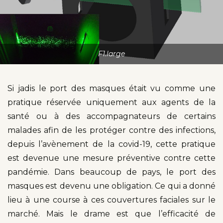
F1.large
Si jadis le port des masques était vu comme une
pratique réservée uniquement aux agents de la
santé ou à des accompagnateurs de certains
malades afin de les protéger contre des infections,
depuis l’avènement de la covid-19, cette pratique
est devenue une mesure préventive contre cette
pandémie. Dans beaucoup de pays, le port des
masques est devenu une obligation. Ce qui a donné
lieu à une course à ces couvertures faciales sur le
marché. Mais le drame est que l’efficacité de