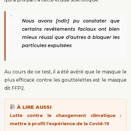
“
Nous avons [ndlr] pu constater que
certains revêtements faciaux ont bien
mieux réussi que d’autres à bloquer les
particules expulsées
Au cours de ce test, il a été avéré que le masque le
plus efficace contre les gouttelettes est le masque
dit FFP2.
À LIRE AUSSI
Lutte contre le changement climatique :
mettre à profit l’expérience de la Covid-19