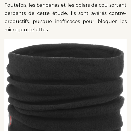
Toutefois, les bandanas et les polars de cou sortent
perdants de cette étude. Ils sont avérés contre-
productifs, puisque inefficaces pour bloquer les
microgouttelettes.