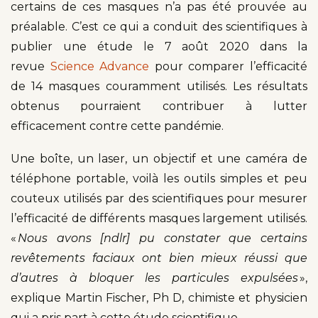
certains de ces masques n’a pas été prouvée au
préalable. C’est ce qui a conduit des scientifiques à
publier une étude le 7 août 2020 dans la
revue
Science Advance
pour comparer l’efficacité
de 14 masques couramment utilisés. Les résultats
obtenus pourraient contribuer à lutter
efficacement contre cette pandémie.
Une boîte, un laser, un objectif et une caméra de
téléphone portable, voilà les outils simples et peu
couteux utilisés par des scientifiques pour mesurer
l’efficacité de différents masques largement utilisés.
«
Nous avons [ndlr] pu constater que certains
revêtements faciaux ont bien mieux réussi que
d’autres à bloquer les particules expulsées
»,
explique Martin Fischer, Ph D, chimiste et physicien
qui a pris part à cette étude scientifique.