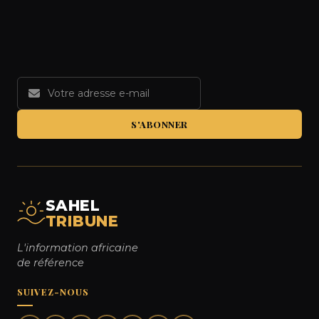
S'ABONNER
SAHEL
TRIBUNE
L'information africaine
de référence
SUIVEZ-NOUS