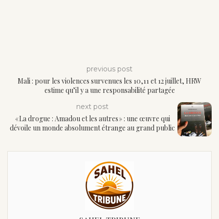
previous post
Mali : pour les violences survenues les 10,11 et 12 juillet, HRW
estime qu’il y a une responsabilité partagée
next post
« La drogue : Amadou et les autres » : une œuvre qui
dévoile un monde absolument étrange au grand public