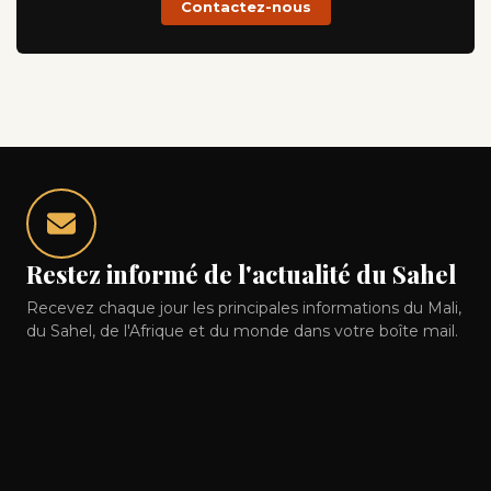
Contactez-nous
Restez informé de l'actualité du Sahel
Recevez chaque jour les principales informations du Mali,
du Sahel, de l'Afrique et du monde dans votre boîte mail.