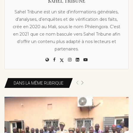
SAHEL TRIBUNE
Sahel Tribune est un site d’informations générales,
d’analyses, d’enquêtes et de vérification des faits,
crée en 2020 au Mali, sous le nom Phileingora. C’est
en 2021 que ce nom bascule vers Sahel Tribune afin
d’offrir un contenu plus adapté à nos lecteurs et
partenaires.
DANS LA MÊME RUBRIQUE