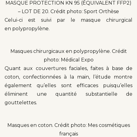
MASQUE PROTECTION KN 95 (ÉQUIVALENT FFP2)
– LOT DE 20. Crédit photo: Sport Orthèse
Celui-ci est suivi par le masque chirurgical
en polypropylène.
Masques chirurgicaux en polypropylène. Crédit
photo: Médical Expo
Quant aux couvertures faciales, faites à base de
coton, confectionnées à la main, l’étude montre
également qu’elles sont efficaces puisqu’elles
éliminent une quantité substantielle de
gouttelettes.
Masques en coton. Crédit photo: Mes cosmétiques
français