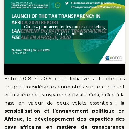
Cliquez pour accepter les cookies marketing
et activer ce contenu
Entre 2018 et 2019, cette Initiative se félicite des
progrès considérables enregistrés sur le continent
en matière de transparence fiscale. Cela, grâce à la
mise en valeur de deux volets essentiels :
la
sensibilisation
et l’engagement politique en
Afrique, le développement des capacités des
pays africains en matière de transparence