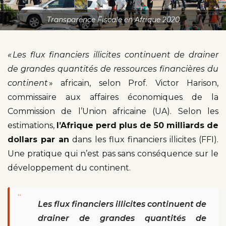
Transparence Fiscale en Afrique 2020
« Les flux financiers illicites continuent de drainer
de grandes
quantités de ressources financières du
continent
» africain, selon Prof. Victor Harison,
commissaire aux affaires économiques de la
Commission de l’Union africaine (UA). Selon les
estimations,
l’Afrique perd plus de 50 milliards de
dollars par an
dans les flux financiers illicites (FFI).
Une pratique qui n’est pas sans conséquence sur le
développement du continent.
“
Les flux financiers illicites continuent de
drainer de grandes quantités de