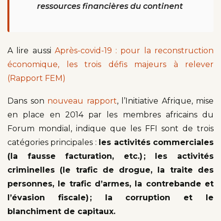
ressources financières du continent
A lire aussi
Après-covid-19 : pour la reconstruction
économique, les trois défis majeurs à relever
(Rapport FEM)
Dans son
nouveau rapport
, l’Initiative Afrique, mise
en place en 2014 par les membres africains du
Forum mondial, indique que les FFI sont de trois
catégories principales :
les activités commerciales
(la fausse facturation, etc.) ; les activités
criminelles (le trafic de drogue, la traite des
personnes, le trafic d’armes, la contrebande et
l’évasion fiscale) ; la corruption et le
blanchiment de capitaux.