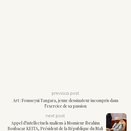
previous post
Art : Fousseyni Tangara, jeune dessinateur incompris dans
l’exercice de sa passion
next post
Appel d’intellectuels maliens à Monsieur Ibrahim
Boubacar KEITA, Président de la République du Mali