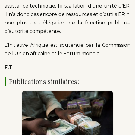
assistance technique, l’installation d’une unité d’ER.
Il n’a donc pas encore de ressources et d’outils ER ni
non plus de délégation de la fonction publique
d’autorité compétente.
L’Initiative Afrique est soutenue par la Commission
de l’Union africaine et le Forum mondial.
F.T
Publications similaires: