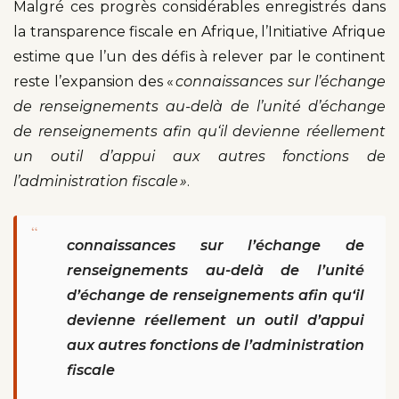
Malgré ces progrès considérables enregistrés dans
la transparence fiscale en Afrique, l’Initiative Afrique
estime que l’un des défis à relever par le continent
reste l’expansion des «
connaissances sur l’échange
de renseignements au-delà de l’unité d’échange
de renseignements afin qu‘il devienne réellement
un outil d’appui aux autres fonctions de
l’administration fiscale »
.
“
connaissances sur l’échange de
renseignements au-delà de l’unité
d’échange de renseignements afin qu‘il
devienne réellement un outil d’appui
aux autres fonctions de l’administration
fiscale