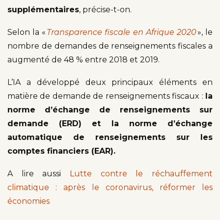
supplémentaires
, précise-t-on.
Selon la «
Transparence fiscale en Afrique 2020
», le
nombre de demandes de renseignements fiscales a
augmenté de 48 % entre 2018 et 2019.
L’IA a développé deux principaux éléments en
matière de demande de renseignements fiscaux :
la
norme d’échange de renseignements sur
demande (ERD) et la norme d’échange
automatique de renseignements sur les
comptes financiers (EAR).
A lire aussi
Lutte contre le réchauffement
climatique : après le coronavirus, réformer les
économies