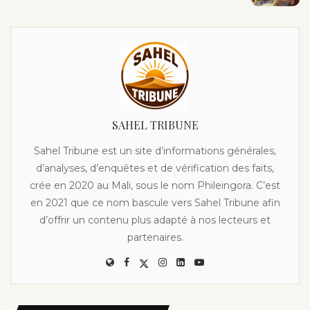
SAHEL TRIBUNE
Sahel Tribune est un site d’informations générales,
d’analyses, d’enquêtes et de vérification des faits,
crée en 2020 au Mali, sous le nom Phileingora. C’est
en 2021 que ce nom bascule vers Sahel Tribune afin
d’offrir un contenu plus adapté à nos lecteurs et
partenaires.