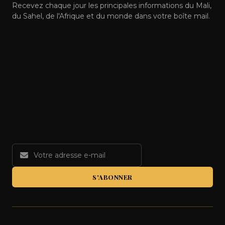
Recevez chaque jour les principales informations du Mali,
du Sahel, de l'Afrique et du monde dans votre boîte mail.
S'ABONNER