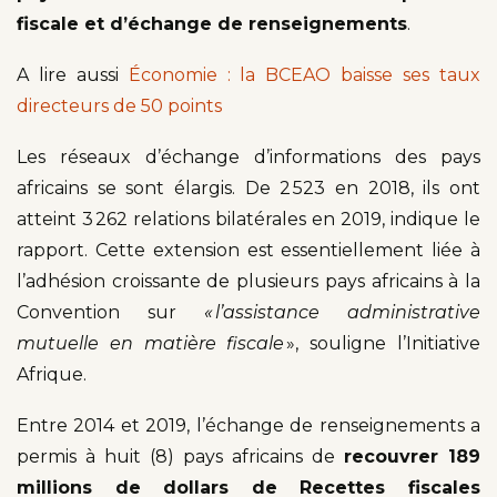
fiscale et d’échange de renseignements
.
A lire aussi
Économie : la BCEAO baisse ses taux
directeurs de 50 points
Les réseaux d’échange d’informations des pays
africains se sont élargis. De 2 523 en 2018, ils ont
atteint 3 262 relations bilatérales en 2019, indique le
rapport. Cette extension est essentiellement liée à
l’adhésion croissante de plusieurs pays africains à la
Convention sur
« l’assistance administrative
mutuelle en matière fiscale
», souligne l’Initiative
Afrique.
Entre 2014 et 2019, l’échange de renseignements a
permis à huit (8) pays africains de
recouvrer 189
millions de dollars de Recettes fiscales