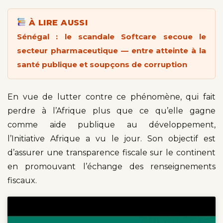
À LIRE AUSSI
Sénégal : le scandale Softcare secoue le
secteur pharmaceutique — entre atteinte à la
santé publique et soupçons de corruption
En vue de lutter contre ce phénomène, qui fait
perdre à l’Afrique plus que ce qu’elle gagne
comme aide publique au développement,
l’Initiative Afrique a vu le jour. Son objectif est
d’assurer une transparence fiscale sur le continent
en promouvant l’échange des renseignements
fiscaux.