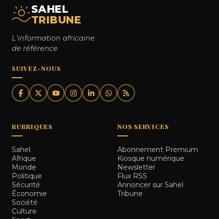
SAHEL
TRIBUNE
L'information africaine
de référence
SUIVEZ-NOUS
RUBRIQUES
NOS SERVICES
Sahel
Abonnement Premium
Afrique
Kiosque numérique
Monde
Newsletter
Politique
Flux RSS
Sécurité
Annoncer sur Sahel
Économie
Tribune
Société
Culture