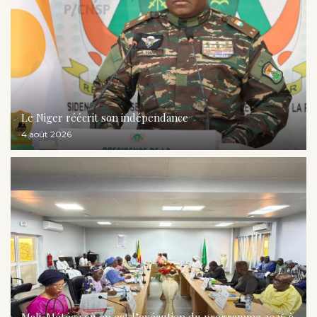
Le Niger réécrit son indépendance
4 août 2026