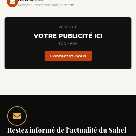
Recevoir l'essentiel chaque matin
PUBLICITÉ
VOTRE PUBLICITÉ ICI
300 × 600
Contactez-nous
Restez informé de l'actualité du Sahel