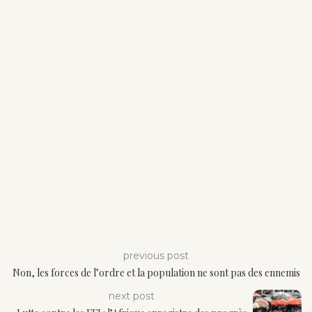
previous post
Non, les forces de l’ordre et la population ne sont pas des ennemis
next post