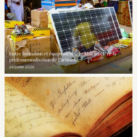
Entre formation et équipements, le Mali accélère la
professionnalisation de l’artisanat
24 juillet 2026