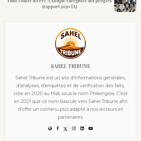
Lutte contre les FFI : l’Afrique enregistre des progrès
(rapport 2020 IA)
SAHEL TRIBUNE
Sahel Tribune est un site d’informations générales,
d’analyses, d’enquêtes et de vérification des faits,
crée en 2020 au Mali, sous le nom Phileingora. C’est
en 2021 que ce nom bascule vers Sahel Tribune afin
d’offrir un contenu plus adapté à nos lecteurs et
partenaires.