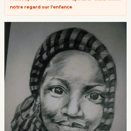
notre regard sur l’enfance