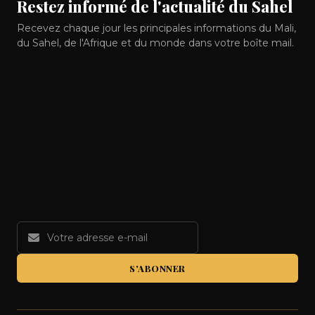
Restez informé de l'actualité du Sahel
Recevez chaque jour les principales informations du Mali,
du Sahel, de l'Afrique et du monde dans votre boîte mail.
S'ABONNER