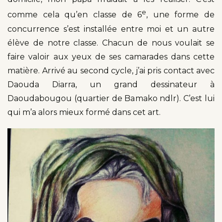
e
comme cela qu’en classe de 6
, une forme de
concurrence s’est installée entre moi et un autre
élève de notre classe. Chacun de nous voulait se
faire valoir aux yeux de ses camarades dans cette
matière. Arrivé au second cycle, j’ai pris contact avec
Daouda Diarra, un grand dessinateur à
Daoudabougou (quartier de Bamako ndlr). C’est lui
qui m’a alors mieux formé dans cet art.