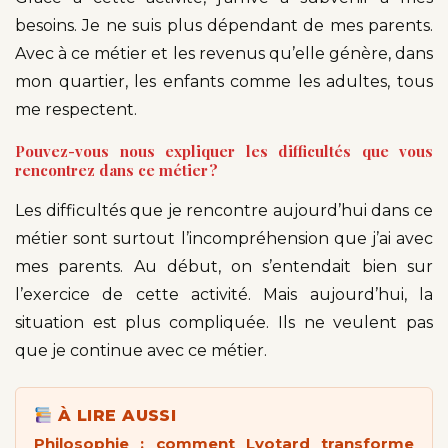
besoins. Je ne suis plus dépendant de mes parents.
Avec à ce métier et les revenus qu’elle génère, dans
mon quartier, les enfants comme les adultes, tous
me respectent.
Pouvez-vous nous expliquer les difficultés que vous
rencontrez dans ce métier ?
Les difficultés que je rencontre aujourd’hui dans ce
métier sont surtout l’incompréhension que j’ai avec
mes parents. Au début, on s’entendait bien sur
l’exercice de cette activité. Mais aujourd’hui, la
situation est plus compliquée. Ils ne veulent pas
que je continue avec ce métier.
À LIRE AUSSI
Philosophie : comment Lyotard transforme