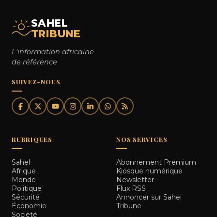
SAHEL
TRIBUNE
L'information africaine
de référence
SUIVEZ-NOUS
RUBRIQUES
NOS SERVICES
Sahel
Abonnement Premium
Afrique
Kiosque numérique
Monde
Newsletter
Politique
Flux RSS
Sécurité
Annoncer sur Sahel
Économie
Tribune
Société