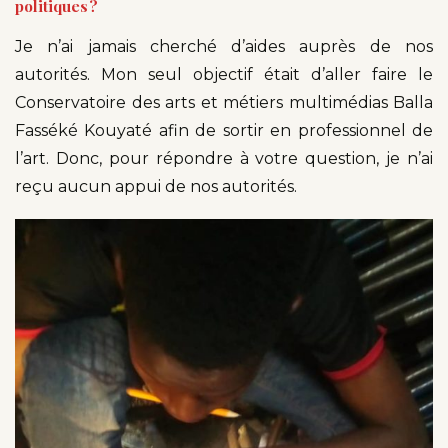
politiques ?
Je n’ai jamais cherché d’aides auprès de nos
autorités. Mon seul objectif était d’aller faire le
Conservatoire des arts et métiers multimédias Balla
Fasséké Kouyaté afin de sortir en professionnel de
l’art. Donc, pour répondre à votre question, je n’ai
reçu aucun appui de nos autorités.