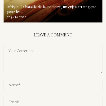
Afrique : la bataille de la mémoire, un enjeu stratégique
pour les...
23 juillet 2026
LEAVE A COMMENT