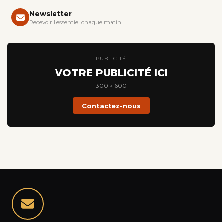
Newsletter
Recevoir l'essentiel chaque matin
PUBLICITÉ
VOTRE PUBLICITÉ ICI
300 × 600
Contactez-nous