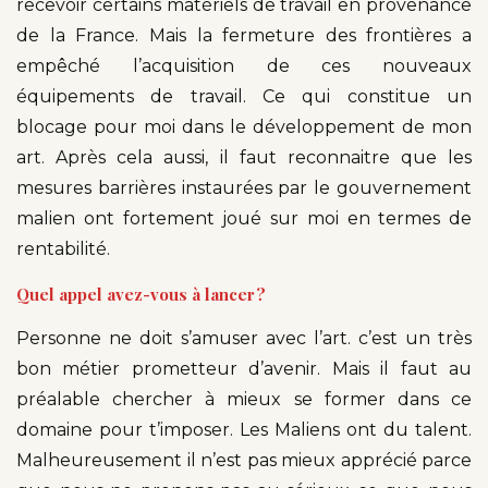
recevoir certains matériels de travail en provenance
de la France. Mais la fermeture des frontières a
empêché l’acquisition de ces nouveaux
équipements de travail. Ce qui constitue un
blocage pour moi dans le développement de mon
art. Après cela aussi, il faut reconnaitre que les
mesures barrières instaurées par le gouvernement
malien ont fortement joué sur moi en termes de
rentabilité.
Quel appel avez-vous à lancer ?
Personne ne doit s’amuser avec l’art. c’est un très
bon métier prometteur d’avenir. Mais il faut au
préalable chercher à mieux se former dans ce
domaine pour t’imposer. Les Maliens ont du talent.
Malheureusement il n’est pas mieux apprécié parce