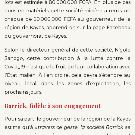
lots est estimée à 80.000.000 FCFA. En plus de ces
dons en matériels, cette société minière a remis un
chèque de 50.000.000 FCFA au gouverneur de la
région de Kayes, apprend-on sur la page Facebook
du gouvernorat de Kayes.
Selon le directeur général de cette société, N’golo
Sanogo, cette contribution à la lutte contre la
Covid_19 n’est que le fruit de leur collaboration avec
l’État malien. À l’en croire, cela devra s’étendre au
niveau local, dans les zones d’exploitation, les
prochains jours.
Barrick, fidèle à son engagement
Pour sa part, le gouverneur de la région de la Kayes
estime qu’à «
travers ce geste, la société Barrick se