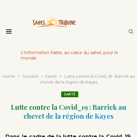
L'information fiable, au cœur du sahel, pour le
monde
Home
Société
Santé
Lutte contre la Covid_19 : Barrick au
chevet de la région de Kayes
SANTÉ
Lutte contre la Covid_19 : Barrick au
chevet de la région de Kayes
Dans le cadre de la lutte contre la Covid_19,