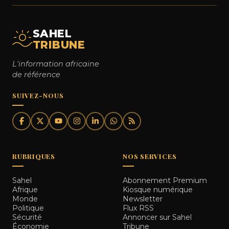
SAHEL
TRIBUNE
L'information africaine
de référence
SUIVEZ-NOUS
RUBRIQUES
NOS SERVICES
Sahel
Abonnement Premium
Afrique
Kiosque numérique
Monde
Newsletter
Politique
Flux RSS
Sécurité
Annoncer sur Sahel
Économie
Tribune