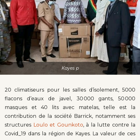
Kayes p
20 climatiseurs pour les salles d’isolement, 5000
flacons d’eaux de javel, 30 000 gants, 50 000
masques et 40 lits avec matelas, telle est la
contribution de la société Barrick, notamment ses
structures
Loulo et Gounkoto
, à la lutte contre la
Covid_19 dans la région de Kayes. La valeur de ces