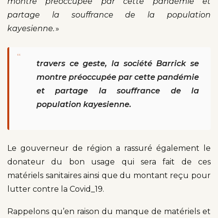
montre préoccupée par cette pandémie et
partage la souffrance de la population
kayesienne.
»
“
travers ce geste, la société Barrick se
montre préoccupée par cette pandémie
et partage la souffrance de la
population kayesienne.
Le gouverneur de région a rassuré également le
donateur du bon usage qui sera fait de ces
matériels sanitaires ainsi que du montant reçu pour
lutter contre la Covid_19.
Rappelons qu’en raison du manque de matériels et