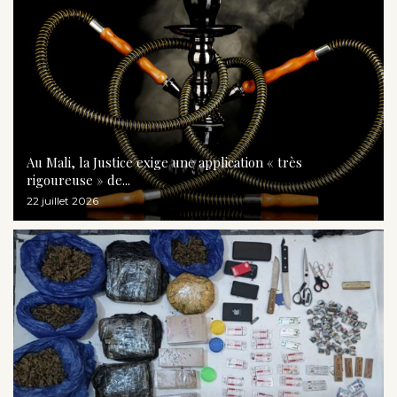
Au Mali, la Justice exige une application « très
rigoureuse » de...
22 juillet 2026