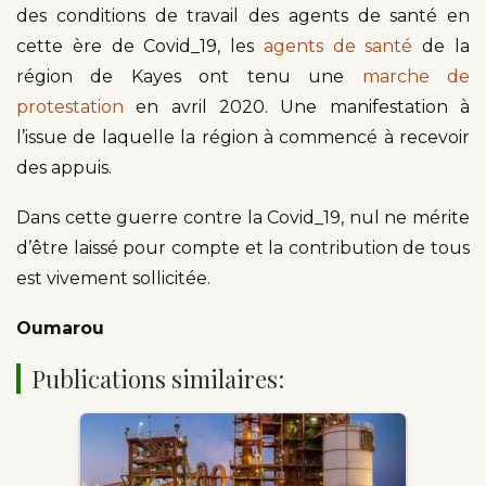
des conditions de travail des agents de santé en
cette ère de Covid_19, les
agents de santé
de la
région de Kayes ont tenu une
marche de
protestation
en avril 2020. Une manifestation à
l’issue de laquelle la région à commencé à recevoir
des appuis.
Dans cette guerre contre la Covid_19, nul ne mérite
d’être laissé pour compte et la contribution de tous
est vivement sollicitée.
Oumarou
Publications similaires: