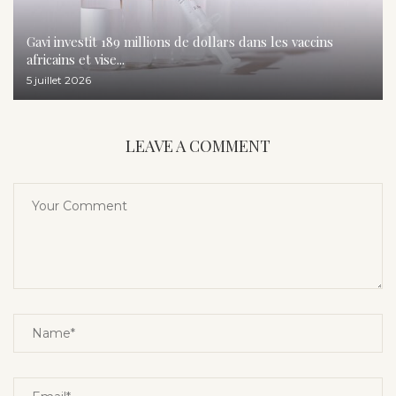
Gavi investit 189 millions de dollars dans les vaccins
africains et vise...
5 juillet 2026
LEAVE A COMMENT