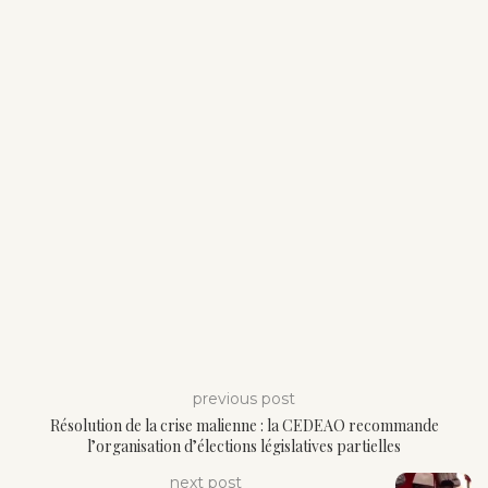
previous post
Résolution de la crise malienne : la CEDEAO recommande
l’organisation d’élections législatives partielles
next post