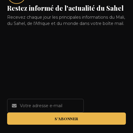
Restez informé de l'actualité du Sahel
Recevez chaque jour les principales informations du Mali,
du Sahel, de l'Afrique et du monde dans votre boîte mail.
S'ABONNER