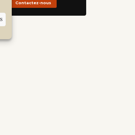
Contactez-nous
S