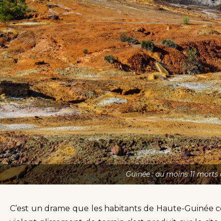
Guinée : au moins 11 morts 
C’est un drame que les habitants de Haute-Guinée co