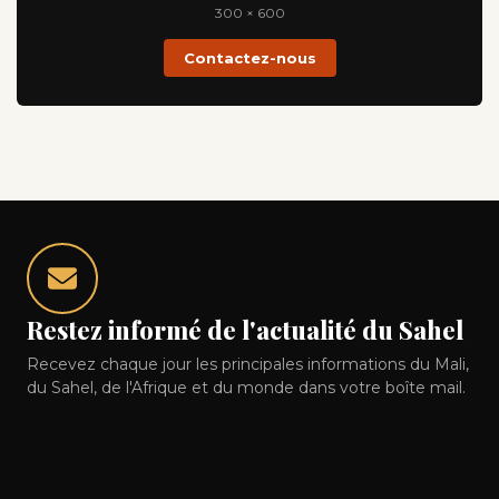
300 × 600
Contactez-nous
Restez informé de l'actualité du Sahel
Recevez chaque jour les principales informations du Mali,
du Sahel, de l'Afrique et du monde dans votre boîte mail.