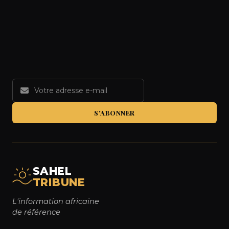
S'ABONNER
SAHEL
TRIBUNE
L'information africaine
de référence