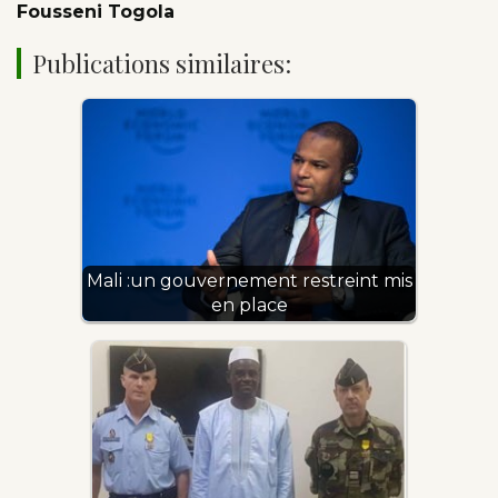
Fousseni Togola
Publications similaires:
Mali :un gouvernement restreint mis
en place