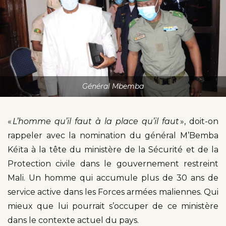
Général Mbemba
«
L’homme qu’il faut à la place qu’il faut
», doit-on
rappeler avec la nomination du général M’Bemba
Kéïta à la tête du ministère de la Sécurité et de la
Protection civile dans le gouvernement restreint
Mali. Un homme qui accumule plus de 30 ans de
service active dans les Forces armées maliennes. Qui
mieux que lui pourrait s’occuper de ce ministère
dans le contexte actuel du pays.