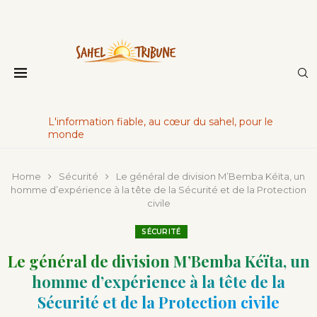
L'information fiable, au cœur du sahel, pour le
monde
Home
Sécurité
Le général de division M’Bemba Kéïta, un
homme d’expérience à la tête de la Sécurité et de la Protection
civile
SÉCURITÉ
Le général de division M’Bemba Kéïta, un
homme d’expérience à la tête de la
Sécurité et de la Protection civile