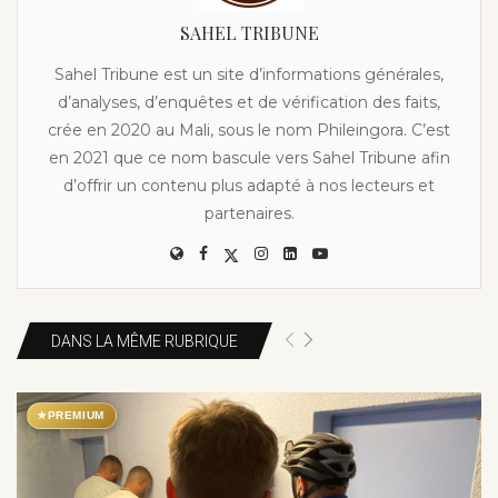
SAHEL TRIBUNE
Sahel Tribune est un site d’informations générales,
d’analyses, d’enquêtes et de vérification des faits,
crée en 2020 au Mali, sous le nom Phileingora. C’est
en 2021 que ce nom bascule vers Sahel Tribune afin
d’offrir un contenu plus adapté à nos lecteurs et
partenaires.
DANS LA MÊME RUBRIQUE
★
PREMIUM