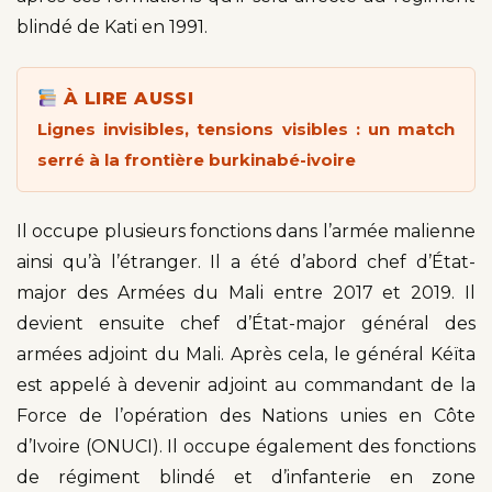
blindé de Kati en 1991.
À LIRE AUSSI
Lignes invisibles, tensions visibles : un match
serré à la frontière burkinabé-ivoire
Il occupe plusieurs fonctions dans l’armée malienne
ainsi qu’à l’étranger. Il a été d’abord chef d’État-
major des Armées du Mali entre 2017 et 2019. Il
devient ensuite chef d’État-major général des
armées adjoint du Mali. Après cela, le général Kéïta
est appelé à devenir adjoint au commandant de la
Force de l’opération des Nations unies en Côte
d’Ivoire (ONUCI). Il occupe également des fonctions
de régiment blindé et d’infanterie en zone