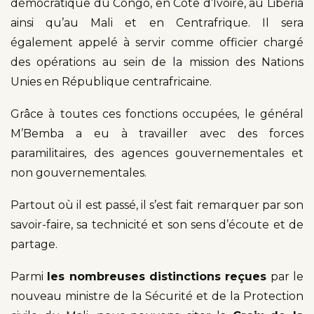
démocratique du Congo, en Côte d’Ivoire, au Libéria
ainsi qu’au Mali et en Centrafrique. Il sera
également appelé à servir comme officier chargé
des opérations au sein de la mission des Nations
Unies en République centrafricaine.
Grâce à toutes ces fonctions occupées, le général
M’Bemba a eu à travailler avec des forces
paramilitaires, des agences gouvernementales et
non gouvernementales.
Partout où il est passé, il s’est fait remarquer par son
savoir-faire, sa technicité et son sens d’écoute et de
partage.
Parmi
les nombreuses distinctions reçues
par le
nouveau ministre de la Sécurité et de la Protection