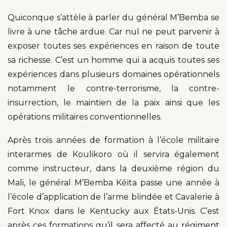
Quiconque s’attèle à parler du général M’Bemba se
livre à une tâche ardue. Car nul ne peut parvenir à
exposer toutes ses expériences en raison de toute
sa richesse. C’est un homme qui a acquis toutes ses
expériences dans plusieurs domaines opérationnels
notamment le contre-terrorisme, la contre-
insurrection, le maintien de la paix ainsi que les
opérations militaires conventionnelles.
Après trois années de formation à l’école militaire
interarmes de Koulikoro où il servira également
comme instructeur, dans la deuxième région du
Mali, le général M’Bemba Kéïta passe une année à
l’école d’application de l’arme blindée et Cavalerie à
Fort Knox dans le Kentucky aux États-Unis. C’est
après ces formations qu’il sera affecté au régiment