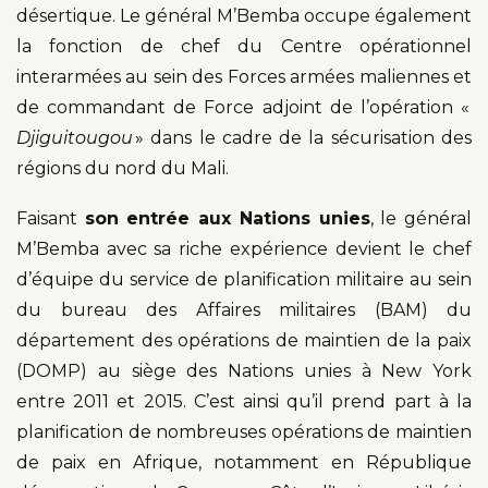
désertique. Le général M’Bemba occupe également
la fonction de chef du Centre opérationnel
interarmées au sein des Forces armées maliennes et
de commandant de Force adjoint de l’opération «
Djiguitougou
» dans le cadre de la sécurisation des
régions du nord du Mali.
Faisant
son entrée aux Nations unies
, le général
M’Bemba avec sa riche expérience devient le chef
d’équipe du service de planification militaire au sein
du bureau des Affaires militaires (BAM) du
département des opérations de maintien de la paix
(DOMP) au siège des Nations unies à New York
entre 2011 et 2015. C’est ainsi qu’il prend part à la
planification de nombreuses opérations de maintien
de paix en Afrique, notamment en République