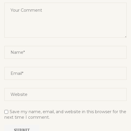
Save my name, email, and website in this browser for the
next time I comment.