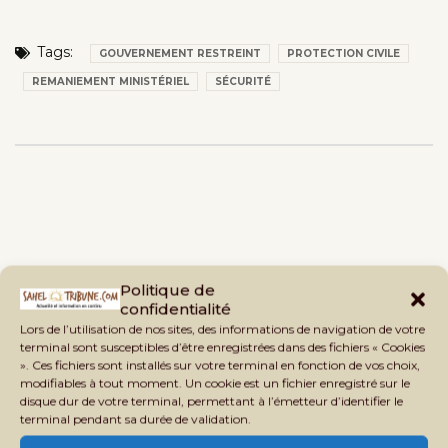
Tags:
GOUVERNEMENT RESTREINT
PROTECTION CIVILE
REMANIEMENT MINISTÉRIEL
SÉCURITÉ
Politique de
confidentialité
Lors de l’utilisation de nos sites, des informations de navigation de votre
terminal sont susceptibles d’être enregistrées dans des fichiers « Cookies
». Ces fichiers sont installés sur votre terminal en fonction de vos choix,
modifiables à tout moment. Un cookie est un fichier enregistré sur le
disque dur de votre terminal, permettant à l’émetteur d’identifier le
terminal pendant sa durée de validation.