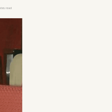
tes read