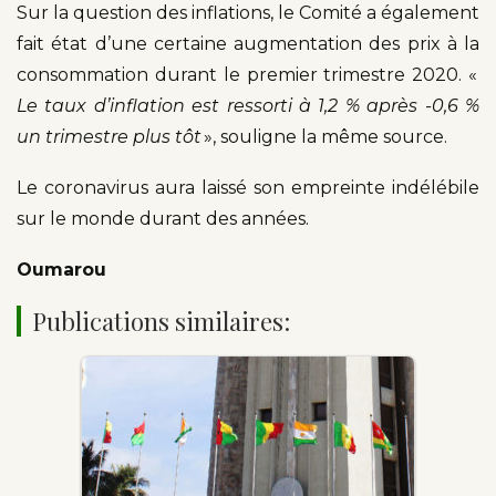
Sur la question des inflations, le Comité a également
fait état d’une certaine augmentation des prix à la
consommation durant le premier trimestre 2020. «
Le taux d’inflation est ressorti à 1,2 % après -0,6 %
un trimestre plus tôt
», souligne la même source.
Le coronavirus aura laissé son empreinte indélébile
sur le monde durant des années.
Oumarou
Publications similaires: