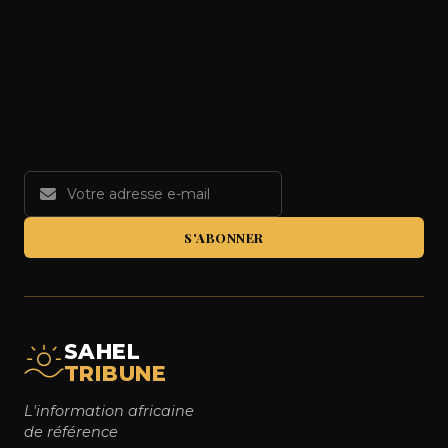
S'ABONNER
SAHEL
TRIBUNE
L'information africaine
de référence