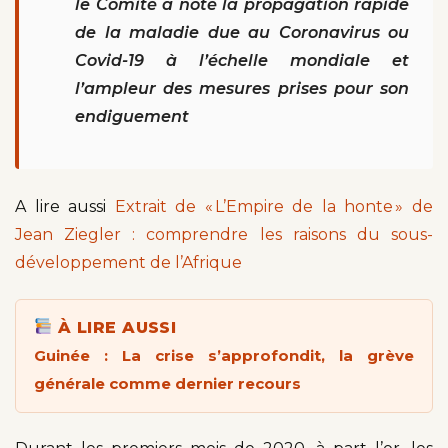
le Comité a noté la propagation rapide
de la maladie due au Coronavirus ou
Covid-19 à l’échelle mondiale et
l’ampleur des mesures prises pour son
endiguement
A lire aussi
Extrait de « L’Empire de la honte » de
Jean Ziegler : comprendre les raisons du sous-
développement de l’Afrique
À LIRE AUSSI
Guinée : La crise s’approfondit, la grève
générale comme dernier recours