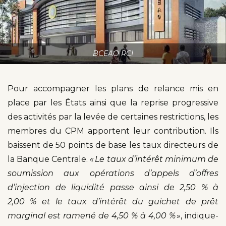
BCEAO RCI
Pour accompagner les plans de relance mis en
place par les États ainsi que la reprise progressive
des activités par la levée de certaines restrictions, les
membres du CPM apportent leur contribution. Ils
baissent de 50 points de base les taux directeurs de
la Banque Centrale.
« Le taux d’intérêt minimum de
soumission aux opérations d’appels d’offres
d’injection de liquidité passe ainsi de 2,50 % à
2,00 % et le taux d’intérêt du guichet de prêt
marginal est ramené de 4,50 % à 4,00 %
», indique-