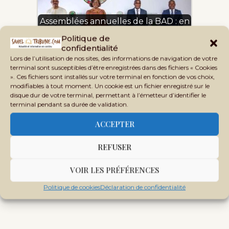
Assemblées annuelles de la BAD : en
raison de la…
Politique de
confidentialité
Lors de l’utilisation de nos sites, des informations de navigation de votre
terminal sont susceptibles d’être enregistrées dans des fichiers « Cookies
». Ces fichiers sont installés sur votre terminal en fonction de vos choix,
modifiables à tout moment. Un cookie est un fichier enregistré sur le
disque dur de votre terminal, permettant à l’émetteur d’identifier le
terminal pendant sa durée de validation.
ACCEPTER
REFUSER
VOIR LES PRÉFÉRENCES
Politique de cookies
Déclaration de confidentialité