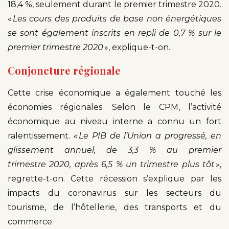
18,4 %, seulement durant le premier trimestre 2020.
«
Les cours des produits de base non énergétiques
se sont également inscrits en repli de 0,7 % sur le
premier trimestre 2020
», explique-t-on.
Conjoncture régionale
Cette crise économique a également touché les
économies régionales. Selon le CPM, l’activité
économique au niveau interne a connu un fort
ralentissement.
« Le PIB de l’Union a progressé, en
glissement annuel, de 3,3 % au premier
trimestre 2020, après 6,5 % un trimestre plus tôt
»,
regrette-t-on. Cette récession s’explique par les
impacts du coronavirus sur les secteurs du
tourisme, de l’hôtellerie, des transports et du
commerce.