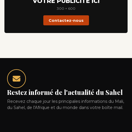
VOTRE PUBLICITÉ ICI
300 × 600
Contactez-nous
Restez informé de l'actualité du Sahel
Recevez chaque jour les principales informations du Mali,
du Sahel, de l'Afrique et du monde dans votre boîte mail.