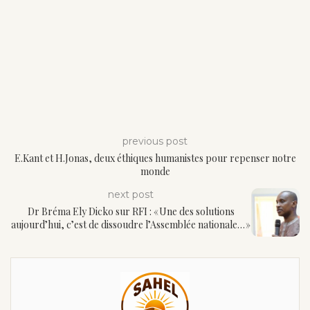
previous post
E.Kant et H.Jonas, deux éthiques humanistes pour repenser notre
monde
next post
Dr Bréma Ely Dicko sur RFI : « Une des solutions
aujourd’hui, c’est de dissoudre l’Assemblée nationale… »