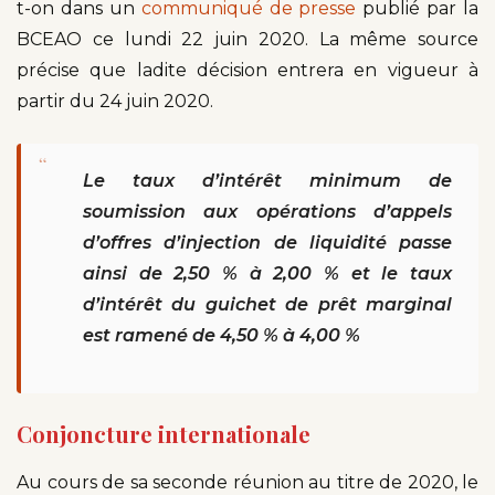
t-on dans un
communiqué
de presse
publié par la
BCEAO ce lundi 22 juin 2020. La même source
précise que ladite décision entrera en vigueur à
partir du 24 juin 2020.
“
Le taux d’intérêt minimum de
soumission aux opérations d’appels
d’offres d’injection de liquidité passe
ainsi de 2,50 % à 2,00 % et le taux
d’intérêt du guichet de prêt marginal
est ramené de 4,50 % à 4,00 %
Conjoncture internationale
Au cours de sa seconde réunion au titre de 2020, le