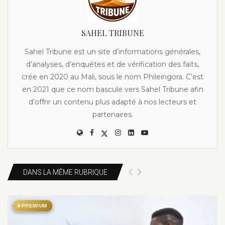
SAHEL TRIBUNE
Sahel Tribune est un site d’informations générales,
d’analyses, d’enquêtes et de vérification des faits,
crée en 2020 au Mali, sous le nom Phileingora. C’est
en 2021 que ce nom bascule vers Sahel Tribune afin
d’offrir un contenu plus adapté à nos lecteurs et
partenaires.
DANS LA MÊME RUBRIQUE
★
PREMIUM