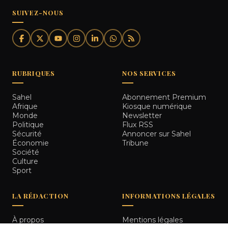
SUIVEZ-NOUS
RUBRIQUES
NOS SERVICES
Sahel
Abonnement Premium
Afrique
Kiosque numérique
Monde
Newsletter
Politique
Flux RSS
Sécurité
Annoncer sur Sahel
Économie
Tribune
Société
Culture
Sport
LA RÉDACTION
INFORMATIONS LÉGALES
À propos
Mentions légales