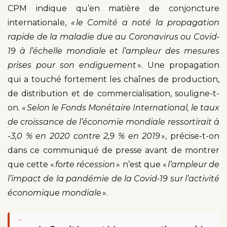
CPM indique qu’en matière de conjoncture
internationale,
« le Comité a noté la propagation
rapide de la maladie due au Coronavirus ou Covid-
19 à l’échelle mondiale et l’ampleur des mesures
prises pour son endiguement
». Une propagation
qui a touché fortement les chaînes de production,
de distribution et de commercialisation, souligne-t-
on. «
Selon le Fonds Monétaire International, le taux
de croissance de l’économie mondiale ressortirait à
-3,0 % en 2020 contre 2,9 % en 2019
», précise-t-on
dans ce communiqué de presse avant de montrer
que cette «
forte récession
» n’est que «
l’ampleur de
l’impact de la pandémie de la Covid-19 sur l’activité
économique mondiale
».
“