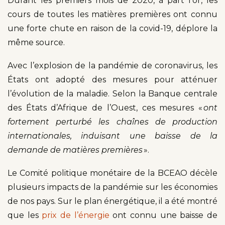
Durant les premiers mois de 2020, à part l’or, les
cours de toutes les matières premières ont connu
une forte chute en raison de la covid-19, déplore la
même source.
Avec l’explosion de la pandémie de coronavirus, les
États ont adopté des mesures pour atténuer
l’évolution de la maladie. Selon la Banque centrale
des États d’Afrique de l’Ouest, ces mesures «
ont
fortement perturbé les chaînes de production
internationales, induisant une baisse de la
demande de matières premières
».
Le Comité politique monétaire de la BCEAO décèle
plusieurs impacts de la pandémie sur les économies
de nos pays. Sur le plan énergétique, il a été montré
que les
prix de l’énergie
ont connu une baisse de