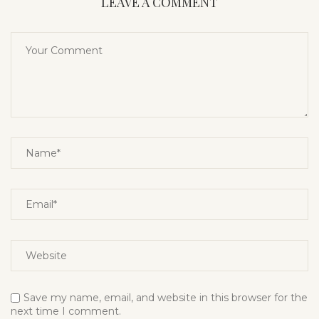
LEAVE A COMMENT
Save my name, email, and website in this browser for the
next time I comment.