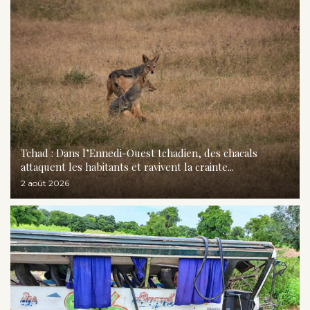
Tchad : Dans l’Ennedi-Ouest tchadien, des chacals
attaquent les habitants et ravivent la crainte...
2 août 2026