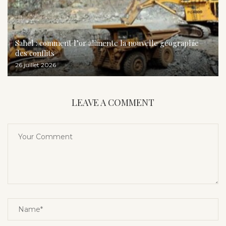
Sahel : comment l’or alimente la nouvelle géographie
des conflits
26 juillet 2026
LEAVE A COMMENT