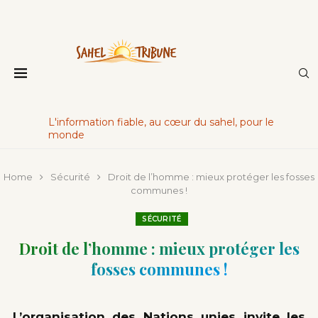
L'information fiable, au cœur du sahel, pour le
monde
Home
Sécurité
Droit de l’homme : mieux protéger les fosses
communes !
SÉCURITÉ
Droit de l’homme : mieux protéger les
fosses communes !
L’organisation des Nations unies invite les