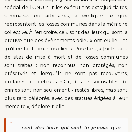
spécial de l’ONU sur les exécutions extrajudiciaires,
sommaires ou arbitraires, a expliqué ce que
représentent les fosses communes dans la mémoire
collective. À l’en croire, ce « sont des lieux qui sont la
preuve que des évènements odieux ont eu lieu et
qu’il ne faut jamais oublier. » Pourtant, « [ndlr] tant
de sites de mise à mort et de fosses communes
sont traités : non reconnus, non protégés, non
préservés et, lorsqu’ils ne sont pas recouverts,
profanés ou détruits. ».Or, des responsables de
crimes sont non seulement « restés libres, mais sont
plus tard célébrés, avec des statues érigées à leur
mémoire », déplore-t-elle.
“
sont des lieux qui sont la preuve que