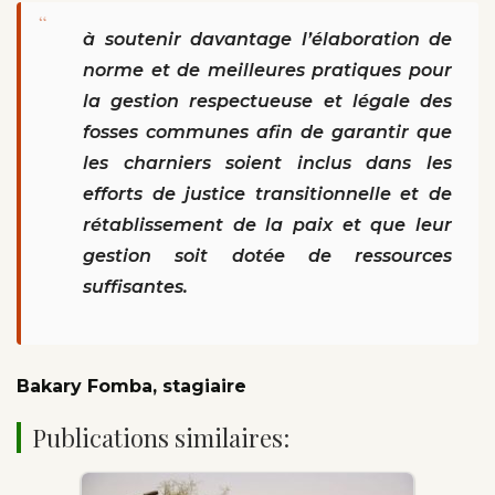
“
à soutenir davantage l’élaboration de
norme et de meilleures pratiques pour
la gestion respectueuse et légale des
fosses communes afin de garantir que
les charniers soient inclus dans les
efforts de justice transitionnelle et de
rétablissement de la paix et que leur
gestion soit dotée de ressources
suffisantes.
Bakary Fomba, stagiaire
Publications similaires: