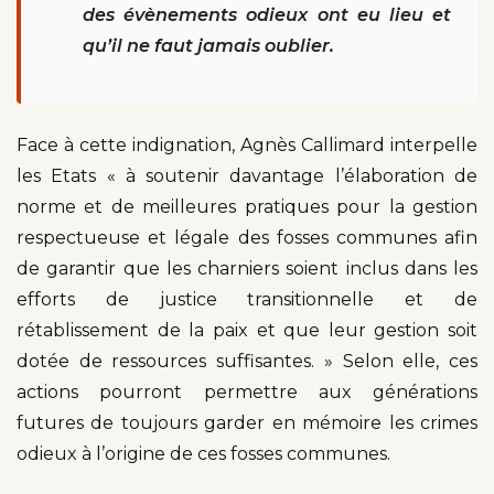
des évènements odieux ont eu lieu et
qu’il ne faut jamais oublier.
Face à cette indignation, Agnès Callimard interpelle
les Etats « à soutenir davantage l’élaboration de
norme et de meilleures pratiques pour la gestion
respectueuse et légale des fosses communes afin
de garantir que les charniers soient inclus dans les
efforts de justice transitionnelle et de
rétablissement de la paix et que leur gestion soit
dotée de ressources suffisantes. » Selon elle, ces
actions pourront permettre aux générations
futures de toujours garder en mémoire les crimes
odieux à l’origine de ces fosses communes.