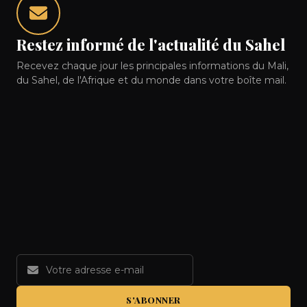
Restez informé de l'actualité du Sahel
Recevez chaque jour les principales informations du Mali,
du Sahel, de l'Afrique et du monde dans votre boîte mail.
S'ABONNER