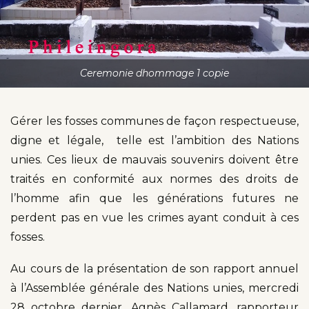
Ceremonie dhommage 1 copie
Gérer les fosses communes de façon respectueuse,
digne et légale, telle est l’ambition des Nations
unies. Ces lieux de mauvais souvenirs doivent être
traités en conformité aux normes des droits de
l’homme afin que les générations futures ne
perdent pas en vue les crimes ayant conduit à ces
fosses.
Au cours de la présentation de son rapport annuel
à l’Assemblée générale des Nations unies, mercredi
28 octobre dernier, Agnès Callamard, rapporteur