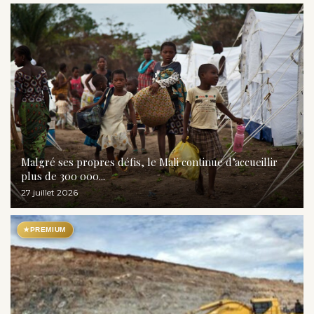
Malgré ses propres défis, le Mali continue d’accueillir
plus de 300 000...
27 juillet 2026
★
PREMIUM