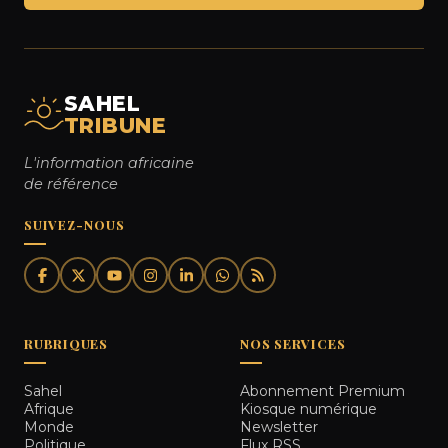
SAHEL
TRIBUNE
L'information africaine
de référence
SUIVEZ-NOUS
RUBRIQUES
NOS SERVICES
Sahel
Abonnement Premium
Afrique
Kiosque numérique
Monde
Newsletter
Politique
Flux RSS