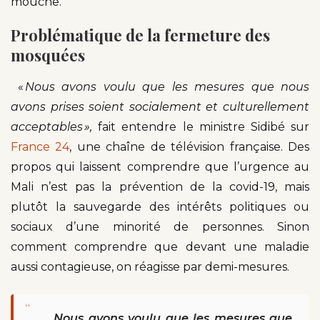
mouche.
Problématique de la fermeture des
mosquées
«
Nous avons voulu que les mesures que nous
avons prises soient socialement et culturellement
acceptables »,
fait entendre le ministre Sidibé sur
France
24
, une chaîne de télévision française. Des
propos qui laissent comprendre que l’urgence au
Mali n’est pas la prévention de la covid-19, mais
plutôt la sauvegarde des intérêts politiques ou
sociaux d’une minorité de personnes. Sinon
comment comprendre que devant une maladie
aussi contagieuse, on réagisse par demi-mesures.
“
Nous avons voulu que les mesures que