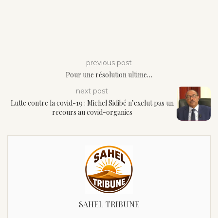
previous post
Pour une résolution ultime…
next post
Lutte contre la covid-19 : Michel Sidibé n’exclut pas un
recours au covid-organics
SAHEL TRIBUNE