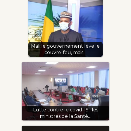
Mali:le gouvernement lève le
couvre-feu, mais…
Lutte contre le covid-19 : les
ministres de la Santé…