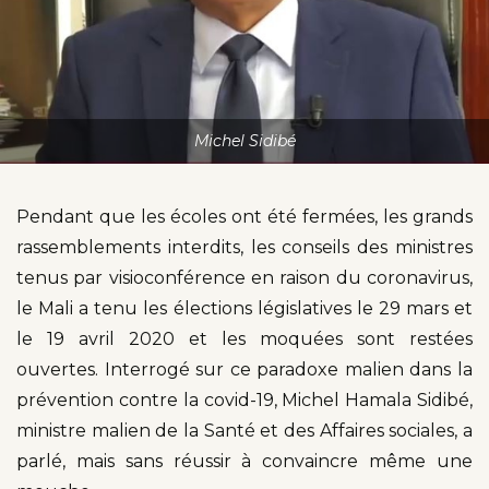
Michel Sidibé
Pendant que les écoles ont été fermées, les grands
rassemblements interdits, les conseils des ministres
tenus par visioconférence en raison du coronavirus,
le Mali a tenu les élections législatives le 29 mars et
le 19 avril 2020 et les moquées sont restées
ouvertes. Interrogé sur ce paradoxe malien dans la
prévention contre la covid-19, Michel Hamala Sidibé,
ministre malien de la Santé et des Affaires sociales, a
parlé, mais sans réussir à convaincre même une