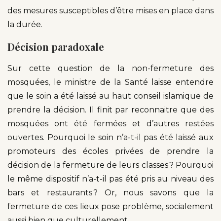
des mesures susceptibles d’être mises en place dans
la durée.
Décision paradoxale
Sur cette question de la non-fermeture des
mosquées, le ministre de la Santé laisse entendre
que le soin a été laissé au haut conseil islamique de
prendre la décision. Il finit par reconnaitre que des
mosquées ont été fermées et d’autres restées
ouvertes. Pourquoi le soin n’a-t-il pas été laissé aux
promoteurs des écoles privées de prendre la
décision de la fermeture de leurs classes ? Pourquoi
le même dispositif n’a-t-il pas été pris au niveau des
bars et restaurants ? Or, nous savons que la
fermeture de ces lieux pose problème, socialement
aussi bien que culturellement.