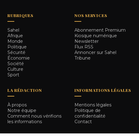
RUBRIQUES
NOS SERVICES
Sahel
Abonnement Premium
Afrique
Kiosque numérique
Monde
Newsletter
Politique
Flux RSS
Sécurité
Annoncer sur Sahel
Économie
Tribune
Société
Culture
Sport
LA RÉDACTION
INFORMATIONS LÉGALES
À propos
Mentions légales
Notre équipe
Politique de
Comment nous vérifions
confidentialité
les informations
Contact