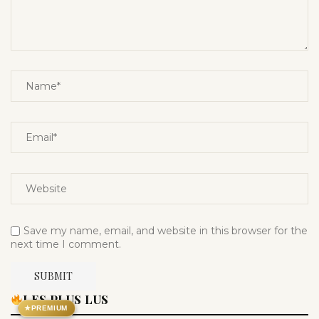
Save my name, email, and website in this browser for the
next time I comment.
LES PLUS LUS
★
PREMIUM