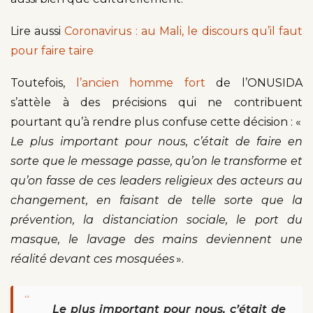
Lire aussi
Coronavirus : au Mali, le discours qu’il faut
pour faire taire
Toutefois,
l’ancien
homme fort
de l’ONUSIDA
s’attèle à des précisions qui ne contribuent
pourtant qu’à rendre plus confuse cette décision : «
Le plus important pour nous, c’était de faire en
sorte que le message passe, qu’on le transforme et
qu’on fasse de ces leaders religieux des acteurs au
changement, en faisant de telle sorte que la
prévention, la distanciation sociale, le port du
masque, le lavage des mains deviennent une
réalité devant ces mosquées
».
“
Le plus important pour nous, c’était de