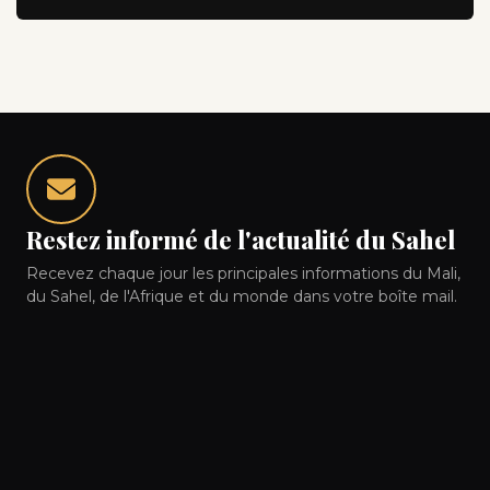
Restez informé de l'actualité du Sahel
Recevez chaque jour les principales informations du Mali,
du Sahel, de l'Afrique et du monde dans votre boîte mail.