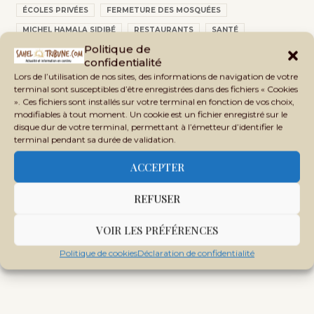
ÉCOLES PRIVÉES
FERMETURE DES MOSQUÉES
MICHEL HAMALA SIDIBÉ
RESTAURANTS
SANTÉ
Politique de
confidentialité
Lors de l’utilisation de nos sites, des informations de navigation de votre
terminal sont susceptibles d’être enregistrées dans des fichiers « Cookies
». Ces fichiers sont installés sur votre terminal en fonction de vos choix,
modifiables à tout moment. Un cookie est un fichier enregistré sur le
disque dur de votre terminal, permettant à l’émetteur d’identifier le
terminal pendant sa durée de validation.
ACCEPTER
REFUSER
VOIR LES PRÉFÉRENCES
Politique de cookies
Déclaration de confidentialité