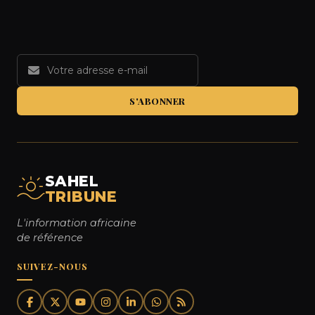
S'ABONNER
SAHEL
TRIBUNE
L'information africaine
de référence
SUIVEZ-NOUS