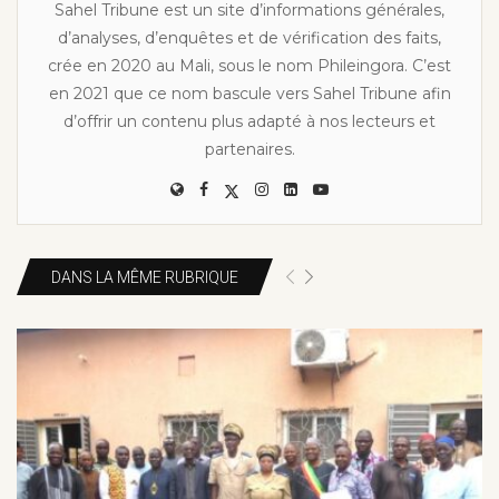
Sahel Tribune est un site d’informations générales,
d’analyses, d’enquêtes et de vérification des faits,
crée en 2020 au Mali, sous le nom Phileingora. C’est
en 2021 que ce nom bascule vers Sahel Tribune afin
d’offrir un contenu plus adapté à nos lecteurs et
partenaires.
DANS LA MÊME RUBRIQUE