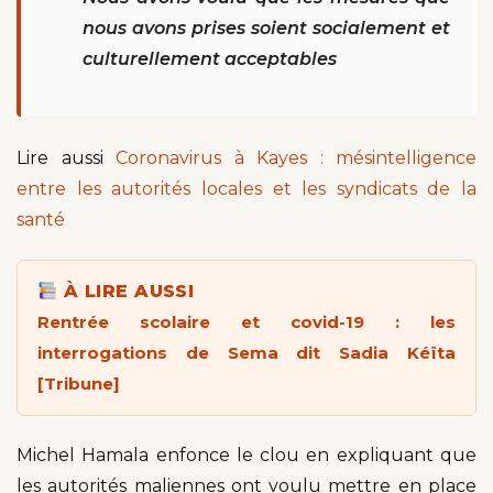
nous avons prises soient socialement et
culturellement acceptables
Lire aussi
Coronavirus à Kayes : mésintelligence
entre les autorités locales et les syndicats de la
santé
À LIRE AUSSI
Rentrée scolaire et covid-19 : les
interrogations de Sema dit Sadia Kéïta
[Tribune]
Michel Hamala enfonce le clou en expliquant que
les autorités maliennes ont voulu mettre en place