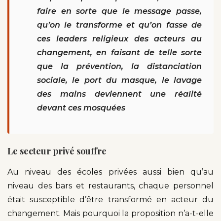
faire en sorte que le message passe,
qu’on le transforme et qu’on fasse de
ces leaders religieux des acteurs au
changement, en faisant de telle sorte
que la prévention, la distanciation
sociale, le port du masque, le lavage
des mains deviennent une réalité
devant ces mosquées
Le secteur privé souffre
Au niveau des écoles privées aussi bien qu’au
niveau des bars et restaurants, chaque personnel
était susceptible d’être transformé en acteur du
changement. Mais pourquoi la proposition n’a-t-elle