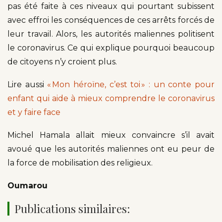
pas été faite à ces niveaux qui pourtant subissent
avec effroi les conséquences de ces arrêts forcés de
leur travail. Alors, les autorités maliennes politisent
le coronavirus. Ce qui explique pourquoi beaucoup
de citoyens n’y croient plus.
Lire aussi
« Mon héroïne, c’est toi » : un conte pour
enfant qui aide à mieux comprendre le coronavirus
et y faire face
Michel Hamala allait mieux convaincre s’il avait
avoué que les autorités maliennes ont eu peur de
la force de mobilisation des religieux.
Oumarou
Publications similaires: