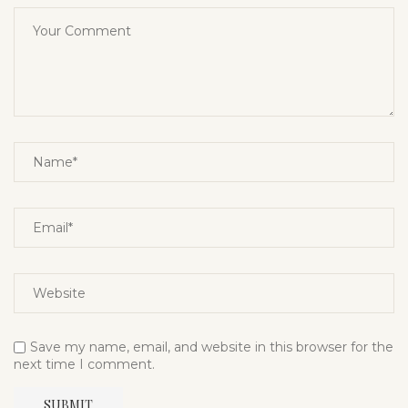
Save my name, email, and website in this browser for the
next time I comment.