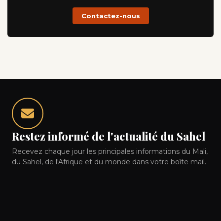
Contactez-nous
Restez informé de l'actualité du Sahel
Recevez chaque jour les principales informations du Mali,
du Sahel, de l'Afrique et du monde dans votre boîte mail.