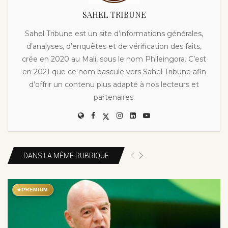
SAHEL TRIBUNE
Sahel Tribune est un site d’informations générales,
d’analyses, d’enquêtes et de vérification des faits,
crée en 2020 au Mali, sous le nom Phileingora. C’est
en 2021 que ce nom bascule vers Sahel Tribune afin
d’offrir un contenu plus adapté à nos lecteurs et
partenaires.
DANS LA MÊME RUBRIQUE
★
PREMIUM