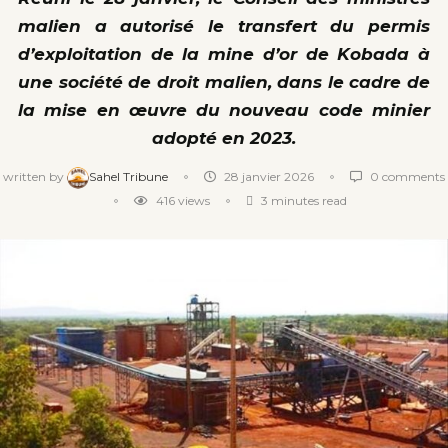
malien a autorisé le transfert du permis
d’exploitation de la mine d’or de Kobada à
une société de droit malien, dans le cadre de
la mise en œuvre du nouveau code minier
adopté en 2023.
written by
Sahel Tribune
28 janvier 2026
0 comments
416
views
3 minutes read