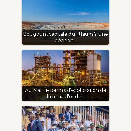
Bougouni, capitale du lithium ? Une
décision…
Au Mali, le permis d’exploitation de
la mine d’or de…