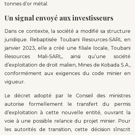
tonnes d’or métal.
Un signal envoyé aux investisseurs
Dans ce contexte, la société a modifié sa structure
juridique. Rebaptisée Toubani Resources-SARL en
janvier 2023, elle a créé une filiale locale, Toubani
Resources Mali-SARL, ainsi qu’une société
d’exploitation de droit malien, Mines de Kobada S.A.,
conformément aux exigences du code minier en
vigueur.
Le décret adopté par le Conseil des ministres
autorise formellement le transfert du permis
d’exploitation à cette nouvelle entité, ouvrant la
voie à une possible relance du projet minier. Pour
les autorités de transition, cette décision s’inscrit