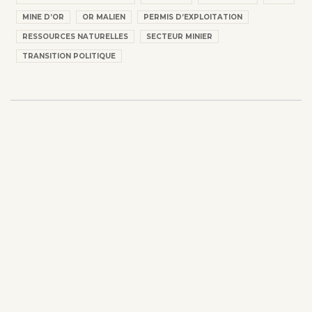
MINE D’OR
OR MALIEN
PERMIS D’EXPLOITATION
RESSOURCES NATURELLES
SECTEUR MINIER
TRANSITION POLITIQUE