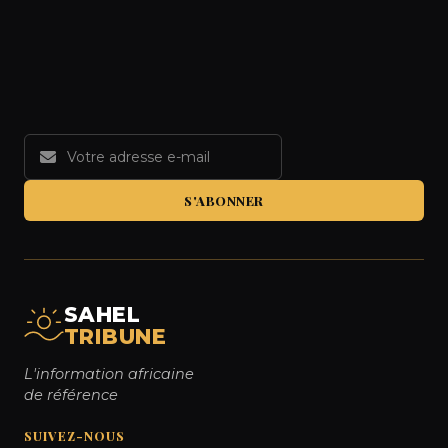
S'ABONNER
SAHEL
TRIBUNE
L'information africaine
de référence
SUIVEZ-NOUS