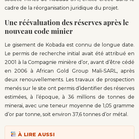
cadre de la réorganisation juridique du projet.
Une réévaluation des réserves après le
nouveau code minier
Le gisement de Kobada est connu de longue date.
Le permis de recherche initial avait été attribué en
2001 à la Compagnie minière d’or, avant d’être cédé
en 2006 à African Gold Group Mali-SARL, après
deux renouvellements. Les travaux de prospection
menés sur le site ont permis d’identifier des réserves
estimées, à l’époque, à 36 millions de tonnes de
minerai, avec une teneur moyenne de 1,05 gramme
d’or par tonne, soit environ 37,6 tonnes d’or métal.
À LIRE AUSSI