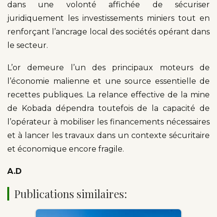
dans une volonté affichée de sécuriser
juridiquement les investissements miniers tout en
renforçant l’ancrage local des sociétés opérant dans
le secteur.
L’or demeure l’un des principaux moteurs de
l’économie malienne et une source essentielle de
recettes publiques. La relance effective de la mine
de Kobada dépendra toutefois de la capacité de
l’opérateur à mobiliser les financements nécessaires
et à lancer les travaux dans un contexte sécuritaire
et économique encore fragile.
A.D
Publications similaires: