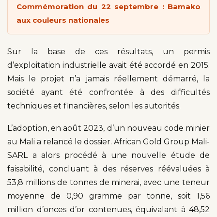
Commémoration du 22 septembre : Bamako
aux couleurs nationales
Sur la base de ces résultats, un permis
d’exploitation industrielle avait été accordé en 2015.
Mais le projet n’a jamais réellement démarré, la
société ayant été confrontée à des difficultés
techniques et financières, selon les autorités.
L’adoption, en août 2023, d’un nouveau code minier
au Mali a relancé le dossier. African Gold Group Mali-
SARL a alors procédé à une nouvelle étude de
faisabilité, concluant à des réserves réévaluées à
53,8 millions de tonnes de minerai, avec une teneur
moyenne de 0,90 gramme par tonne, soit 1,56
million d’onces d’or contenues, équivalant à 48,52