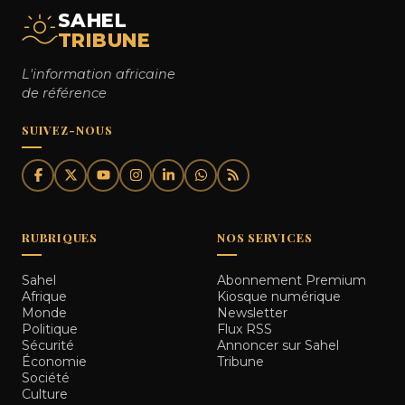
SAHEL
TRIBUNE
L'information africaine
de référence
SUIVEZ-NOUS
RUBRIQUES
NOS SERVICES
Sahel
Abonnement Premium
Afrique
Kiosque numérique
Monde
Newsletter
Politique
Flux RSS
Sécurité
Annoncer sur Sahel
Économie
Tribune
Société
Culture