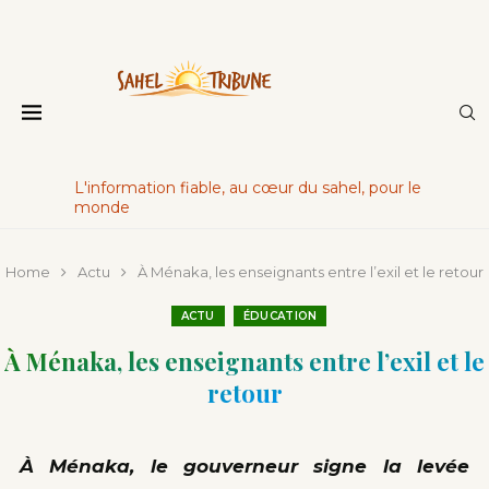
L'information fiable, au cœur du sahel, pour le
monde
Home
Actu
À Ménaka, les enseignants entre l’exil et le retour
ACTU
ÉDUCATION
À Ménaka, les enseignants entre l’exil et le
retour
À Ménaka, le gouverneur signe la levée