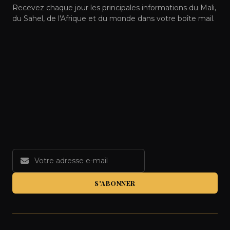
Recevez chaque jour les principales informations du Mali,
du Sahel, de l'Afrique et du monde dans votre boîte mail.
S'ABONNER