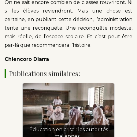
On ne sait encore combien de classes rouvriront. Ni
si les élèves reviendront. Mais une chose est
certaine, en publiant cette décision, l’administration
tente une reconquête. Une reconquête modeste,
mais réelle, de l’espace scolaire. Et c’est peut-être
par-là que recommencera l’histoire.
Chiencoro Diarra
Publications similaires:
Éducation en crise : les autorités
maliennes…