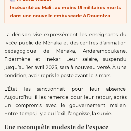
Insécurité au Mali : au moins 15 militaires morts
dans une nouvelle embuscade à Douentza
La décision vise expressément les enseignants du
lycée public de Ménaka et des centres d’animation
pédagogique de Ménaka, Anderamboukane,
Tidermène et Inekar. Leur salaire, suspendu
jusqu’au 1er avril 2025, sera à nouveau versé. À une
condition, avoir repris le poste avant le 3 mars.
L’État les sanctionnait pour leur absence.
Aujourd’hui, il les remercie pour leur retour, après
un compromis avec le gouvernement malien.
Entre-temps, il y a eu l’exil, l’angoisse, la survie.
Une reconquête modeste de l’espace