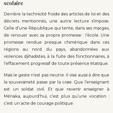
scolaire
Derrière la technicité froide des articles de loi et des
décrets mentionnés, une autre lecture s’impose.
Celle d’une République qui tente, dans ses marges,
de renouer avec sa propre promesse : l’école. Une
promesse rendue presque chimérique dans ces
régions au nord du pays, abandonnées aux
violences djihadistes, à la fuite des fonctionnaires, à
l’effacement progressif de toute présence étatique.
Mais le geste n’est pas neutre. Il vise aussi à dire que
la souveraineté passe par la craie. Que l’enseignant
est un soldat civil. Et que revenir enseigner à
Ménaka, aujourd’hui, c’est plus qu’une vocation :
c’est un acte de courage politique.