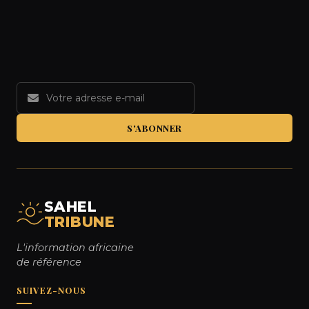
S'ABONNER
SAHEL
TRIBUNE
L'information africaine
de référence
SUIVEZ-NOUS