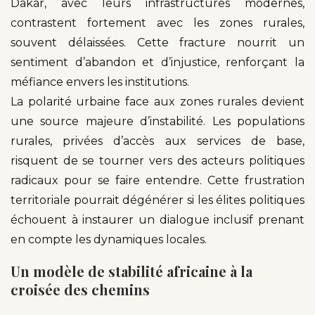
Dakar, avec leurs infrastructures modernes,
contrastent fortement avec les zones rurales,
souvent délaissées. Cette fracture nourrit un
sentiment d’abandon et d’injustice, renforçant la
méfiance envers les institutions.
La polarité urbaine face aux zones rurales devient
une source majeure d’instabilité. Les populations
rurales, privées d’accès aux services de base,
risquent de se tourner vers des acteurs politiques
radicaux pour se faire entendre. Cette frustration
territoriale pourrait dégénérer si les élites politiques
échouent à instaurer un dialogue inclusif prenant
en compte les dynamiques locales.
Un modèle de stabilité africaine à la
croisée des chemins