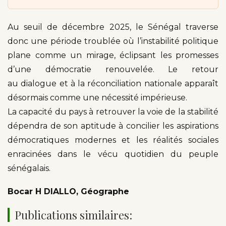
Au seuil de décembre 2025, le Sénégal traverse
donc une période troublée où l’instabilité politique
plane comme un mirage, éclipsant les promesses
d’une démocratie renouvelée. Le retour
au dialogue et à la réconciliation nationale apparaît
désormais comme une nécessité impérieuse.
La capacité du pays à retrouver la voie de la stabilité
dépendra de son aptitude à concilier les aspirations
démocratiques modernes et les réalités sociales
enracinées dans le vécu quotidien du peuple
sénégalais.
Bocar H DIALLO, Géographe
Publications similaires: