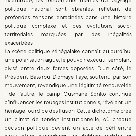
incertitude, les fondements mêmes du paysage
politique national sont ébranlés, reflétant de
profondes tensions enracinées dans une histoire
politique complexe et des évolutions socio-
territoriales marquées par des inégalités
exacerbées.
La scène politique sénégalaise connaît aujourd’hui
une polarisation aiguë, le pouvoir exécutif semblant
divisé entre deux forces opposées. D’un côté, le
Président Bassirou Diomaye Faye, soutenu par son
mouvement, revendique une légitimité renouvelée
; de l’autre, le camp Ousmane Sonko continue
d’influencer les rouages institutionnels, révélant un
héritage lourd de désillusion. Cette dichotomie crée
un climat de tension institutionnelle, où chaque
décision politique devient un acte de défi entre