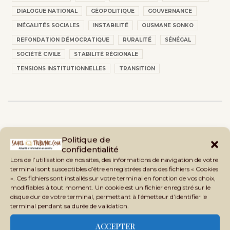
DIALOGUE NATIONAL
GÉOPOLITIQUE
GOUVERNANCE
INÉGALITÉS SOCIALES
INSTABILITÉ
OUSMANE SONKO
REFONDATION DÉMOCRATIQUE
RURALITÉ
SÉNÉGAL
SOCIÉTÉ CIVILE
STABILITÉ RÉGIONALE
TENSIONS INSTITUTIONNELLES
TRANSITION
Politique de
confidentialité
Lors de l’utilisation de nos sites, des informations de navigation de votre
terminal sont susceptibles d’être enregistrées dans des fichiers « Cookies
». Ces fichiers sont installés sur votre terminal en fonction de vos choix,
modifiables à tout moment. Un cookie est un fichier enregistré sur le
disque dur de votre terminal, permettant à l’émetteur d’identifier le
terminal pendant sa durée de validation.
ACCEPTER