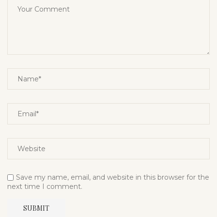
Save my name, email, and website in this browser for the
next time I comment.