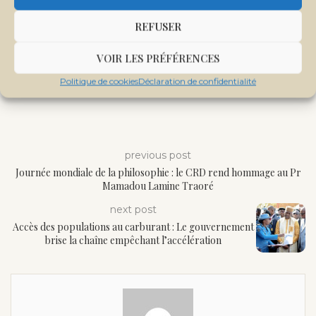
REFUSER
VOIR LES PRÉFÉRENCES
Politique de cookies
Déclaration de confidentialité
previous post
Journée mondiale de la philosophie : le CRD rend hommage au Pr
Mamadou Lamine Traoré
next post
Accès des populations au carburant : Le gouvernement
brise la chaîne empêchant l’accélération