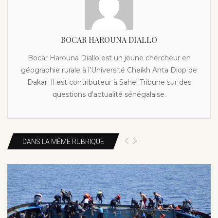
BOCAR HAROUNA DIALLO
Bocar Harouna Diallo est un jeune chercheur en
géographie rurale à l’Université Cheikh Anta Diop de
Dakar. Il est contributeur à Sahel Tribune sur des
questions d'actualité sénégalaise.
DANS LA MÊME RUBRIQUE