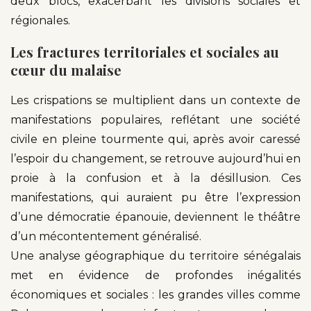
deux blocs, exacerbant les divisions sociales et
régionales.
Les fractures territoriales et sociales au
cœur du malaise
Les crispations se multiplient dans un contexte de
manifestations populaires, reflétant une société
civile en pleine tourmente qui, après avoir caressé
l’espoir du changement, se retrouve aujourd’hui en
proie à la confusion et à la désillusion. Ces
manifestations, qui auraient pu être l’expression
d’une démocratie épanouie, deviennent le théâtre
d’un mécontentement généralisé.
Une analyse géographique du territoire sénégalais
met en évidence de profondes inégalités
économiques et sociales : les grandes villes comme