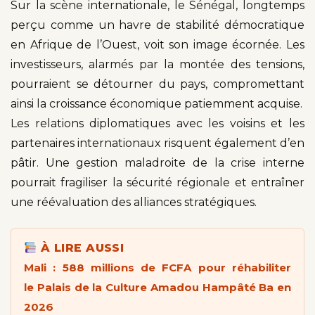
Sur la scène internationale, le Sénégal, longtemps
perçu comme un havre de stabilité démocratique
en Afrique de l’Ouest, voit son image écornée. Les
investisseurs, alarmés par la montée des tensions,
pourraient se détourner du pays, compromettant
ainsi la croissance économique patiemment acquise.
Les relations diplomatiques avec les voisins et les
partenaires internationaux risquent également d’en
pâtir. Une gestion maladroite de la crise interne
pourrait fragiliser la sécurité régionale et entraîner
une réévaluation des alliances stratégiques.
À LIRE AUSSI
Mali : 588 millions de FCFA pour réhabiliter
le Palais de la Culture Amadou Hampâté Ba en
2026