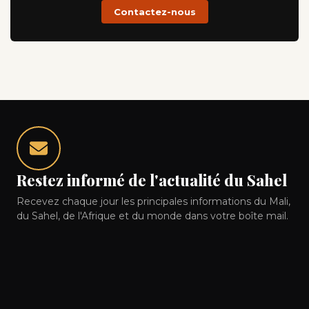
Contactez-nous
Restez informé de l'actualité du Sahel
Recevez chaque jour les principales informations du Mali,
du Sahel, de l'Afrique et du monde dans votre boîte mail.