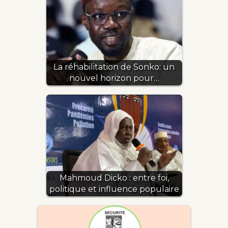
La réhabilitation de Sonko: un
nouvel horizon pour…
Mahmoud Dicko : entre foi,
politique et influence populaire